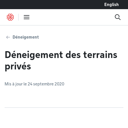
Accéder au contenu
English
Déneigement
Déneigement des terrains
privés
Mis à jour le 24 septembre 2020