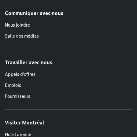
Communiquer avec nous
Nous joindre
Salle des médias
Travailler avec nous
Appels d'offres
Emplois
Fournisseurs
Visiter Montréal
Hôtel de ville