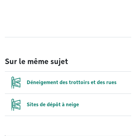
Sur le même sujet
Déneigement des trottoirs et des rues
Sites de dépôt à neige