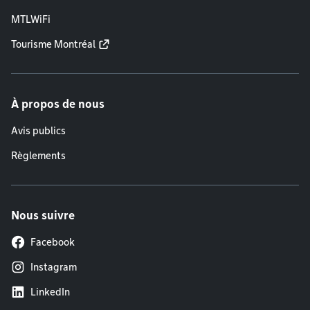
MTLWiFi
Tourisme Montréal
À propos de nous
Avis publics
Règlements
Nous suivre
Facebook
Instagram
LinkedIn