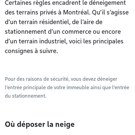
Certaines règles encadrent le déneigement
des terrains privés à Montréal. Qu’il s’agisse
d’un terrain résidentiel, de l’aire de
stationnement d’un commerce ou encore
d’un terrain industriel, voici les principales
consignes à suivre.
Pour des raisons de sécurité, vous devez déneiger
l’entrée principale de votre immeuble ainsi que l’entrée
du stationnement.
Où déposer la neige