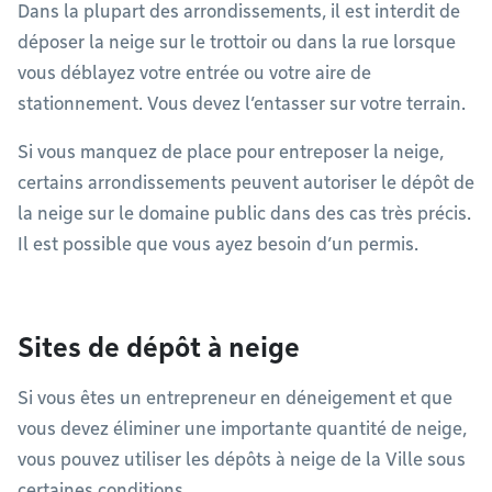
Dans la plupart des arrondissements, il est interdit de
déposer la neige sur le trottoir ou dans la rue lorsque
vous déblayez votre entrée ou votre aire de
stationnement. Vous devez l’entasser sur votre terrain.
Si vous manquez de place pour entreposer la neige,
certains arrondissements peuvent autoriser le dépôt de
la neige sur le domaine public dans des cas très précis.
Il est possible que vous ayez besoin d’un permis.
Sites de dépôt à neige
Si vous êtes un entrepreneur en déneigement et que
vous devez éliminer une importante quantité de neige,
vous pouvez utiliser les dépôts à neige de la Ville sous
certaines conditions.