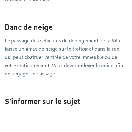
Banc de neige
Le passage des véhicules de déneigement de la Ville
laisse un amas de neige sur le trottoir et dans la rue,
qui peut obstruer l’entrée de votre immeuble ou de
votre stationnement. Vous devez enlever la neige afin
de dégager le passage.
S'informer sur le sujet