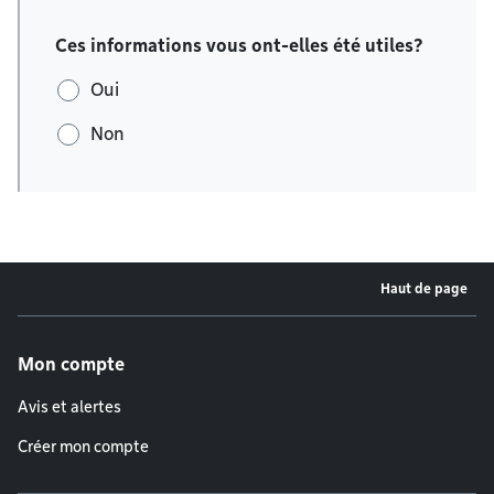
Ces informations vous ont-elles été utiles?
Oui
Non
Haut de page
Menu de pied de page
Mon compte
Avis et alertes
Créer mon compte