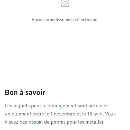
Aucun arrondissement sélectionné.
Bon à savoir
Les piquets pour le déneigement sont autorisés
uniquement entre le 1 novembre et le 15 avril. Vous
n’avez pas besoin de permis pour les installer.