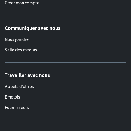
Créer mon compte
Communiquer avec nous
Nous joindre
Salle des médias
Travailler avec nous
Appels d'offres
Emplois
Fournisseurs