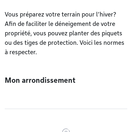
Vous préparez votre terrain pour l’hiver?
Afin de faciliter le déneigement de votre
propriété, vous pouvez planter des piquets
ou des tiges de protection. Voici les normes
à respecter.
Mon arrondissement