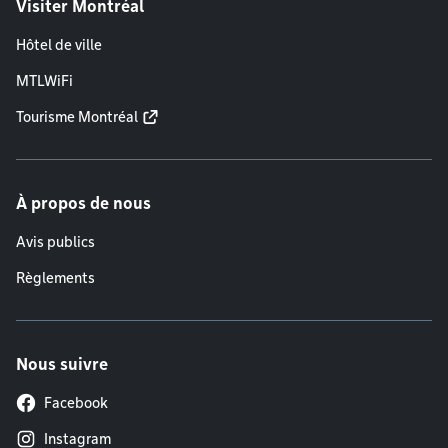
Visiter Montréal
Hôtel de ville
MTLWiFi
Tourisme Montréal
À propos de nous
Avis publics
Règlements
Nous suivre
Facebook
Instagram