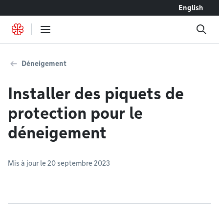
Accéder au contenu
English
Déneigement
Installer des piquets de
protection pour le
déneigement
Mis à jour le 20 septembre 2023