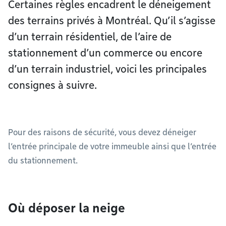
Certaines règles encadrent le déneigement
des terrains privés à Montréal. Qu’il s’agisse
d’un terrain résidentiel, de l’aire de
stationnement d’un commerce ou encore
d’un terrain industriel, voici les principales
consignes à suivre.
Pour des raisons de sécurité, vous devez déneiger
l’entrée principale de votre immeuble ainsi que l’entrée
du stationnement.
Où déposer la neige