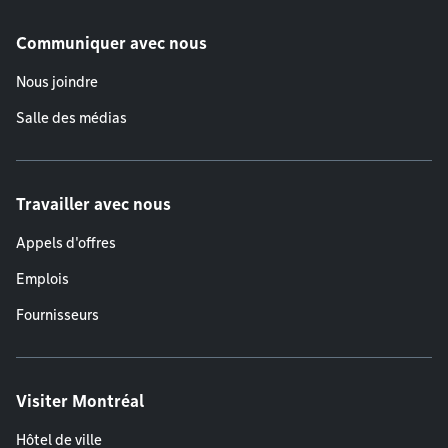
Communiquer avec nous
Nous joindre
Salle des médias
Travailler avec nous
Appels d'offres
Emplois
Fournisseurs
Visiter Montréal
Hôtel de ville