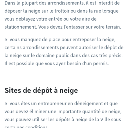
Dans la plupart des arrondissements, il est interdit de
déposer la neige sur le trottoir ou dans la rue lorsque
vous déblayez votre entrée ou votre aire de
stationnement. Vous devez l’entasser sur votre terrain.
Si vous manquez de place pour entreposer la neige,
certains arrondissements peuvent autoriser le dépôt de
la neige sur le domaine public dans des cas très précis.
Il est possible que vous ayez besoin d’un permis.
Sites de dépôt à neige
Si vous êtes un entrepreneur en déneigement et que
vous devez éliminer une importante quantité de neige,
vous pouvez utiliser les dépôts à neige de la Ville sous
certaines conditions.