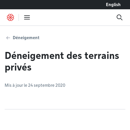
Accéder au contenu
English
Déneigement
Déneigement des terrains
privés
Mis à jour le 24 septembre 2020