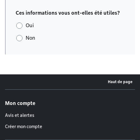
Ces informations vous ont-elles été utiles?
Oui
Non
Haut de page
Menu de pied de page
Mon compte
Avis et alertes
Créer mon compte