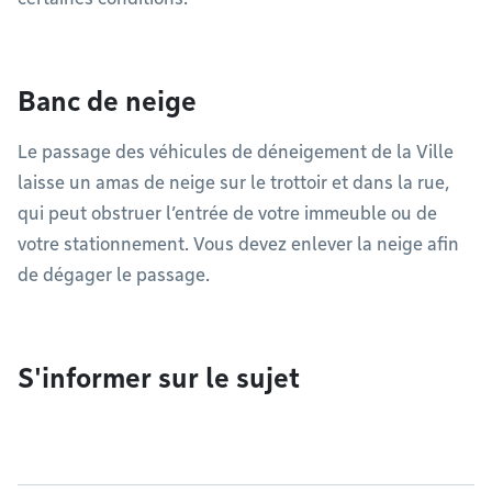
Banc de neige
Le passage des véhicules de déneigement de la Ville
laisse un amas de neige sur le trottoir et dans la rue,
qui peut obstruer l’entrée de votre immeuble ou de
votre stationnement. Vous devez enlever la neige afin
de dégager le passage.
S'informer sur le sujet