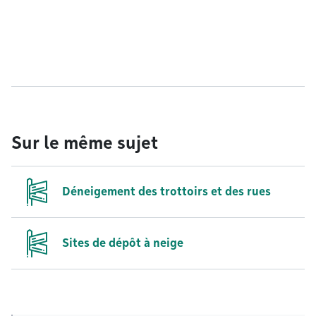
Sur le même sujet
Déneigement des trottoirs et des rues
Sites de dépôt à neige