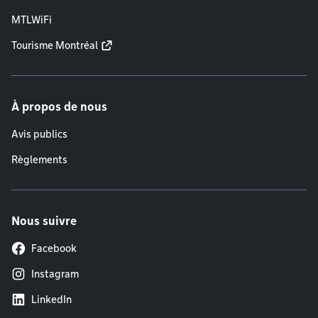
MTLWiFi
Tourisme Montréal
À propos de nous
Avis publics
Règlements
Nous suivre
Facebook
Instagram
LinkedIn