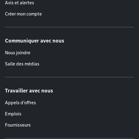
Avis et alertes
Créer mon compte
Communiquer avec nous
Nous joindre
Salle des médias
Travailler avec nous
Appels d'offres
Emplois
Fournisseurs