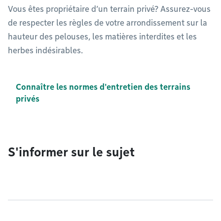
Vous êtes propriétaire d’un terrain privé? Assurez-vous
de respecter les règles de votre arrondissement sur la
hauteur des pelouses, les matières interdites et les
herbes indésirables.
Connaître les normes d'entretien des terrains
privés
S'informer sur le sujet