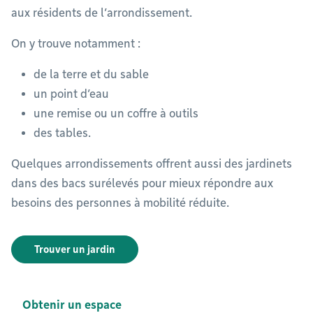
aux résidents de l’arrondissement.
On y trouve notamment :
de la terre et du sable
un point d’eau
une remise ou un coffre à outils
des tables.
Quelques arrondissements offrent aussi des jardinets
dans des bacs surélevés pour mieux répondre aux
besoins des personnes à mobilité réduite.
Trouver un jardin
Obtenir un espace