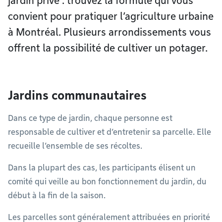
jardin privé : trouvez la formule qui vous
convient pour pratiquer l’agriculture urbaine
à Montréal. Plusieurs arrondissements vous
offrent la possibilité de cultiver un potager.
Jardins communautaires
Dans ce type de jardin, chaque personne est
responsable de cultiver et d’entretenir sa parcelle. Elle
recueille l’ensemble de ses récoltes.
Dans la plupart des cas, les participants élisent un
comité qui veille au bon fonctionnement du jardin, du
début à la fin de la saison.
Les parcelles sont généralement attribuées en priorité