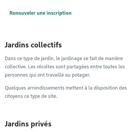
Renouveler une inscription
Jardins collectifs
Dans ce type de jardin, le jardinage se fait de manière
collective. Les récoltes sont partagées entre toutes les
personnes qui ont travaillé au potager.
Quelques arrondissements mettent à la disposition des
citoyens ce type de site.
Jardins privés