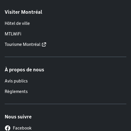
Visiter Montréal
Hôtel de ville
MTLWiFi
Tourisme Montréal
À propos de nous
Avis publics
Règlements
Nous suivre
Facebook