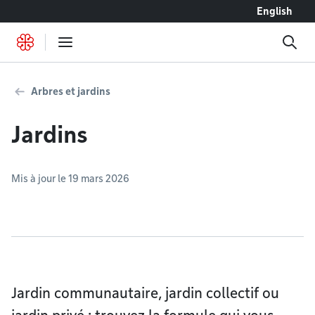
Accéder au contenu
English
Arbres et jardins
Jardins
Mis à jour le 19 mars 2026
Jardin communautaire, jardin collectif ou