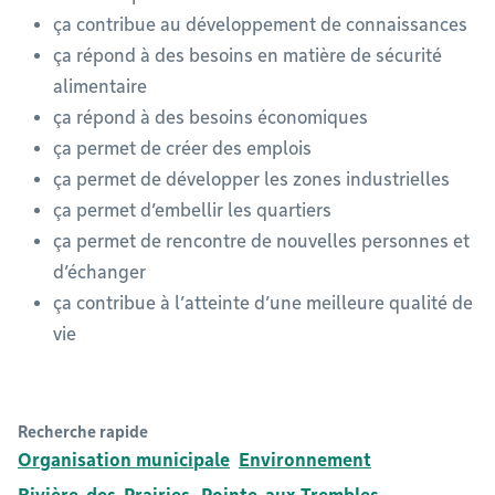
ça contribue au développement de connaissances
ça répond à des besoins en matière de sécurité
alimentaire
ça répond à des besoins économiques
ça permet de créer des emplois
ça permet de développer les zones industrielles
ça permet d’embellir les quartiers
ça permet de rencontre de nouvelles personnes et
d’échanger
ça contribue à l’atteinte d’une meilleure qualité de
vie
Recherche rapide
Organisation municipale
Environnement