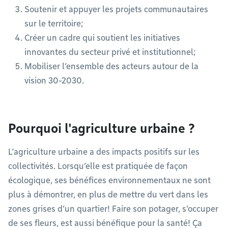
Soutenir et appuyer les projets communautaires
sur le territoire;
Créer un cadre qui soutient les initiatives
innovantes du secteur privé et institutionnel;
Mobiliser l’ensemble des acteurs autour de la
vision 30-2030.
Pourquoi l'agriculture urbaine ?
L’agriculture urbaine a des impacts positifs sur les
collectivités. Lorsqu’elle est pratiquée de façon
écologique, ses bénéfices environnementaux ne sont
plus à démontrer, en plus de mettre du vert dans les
zones grises d’un quartier! Faire son potager, s’occuper
de ses fleurs, est aussi bénéfique pour la santé! Ça