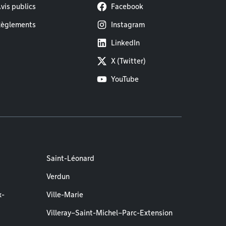
vis publics
Facebook
èglements
Instagram
LinkedIn
X (Twitter)
YouTube
Saint-Léonard
Verdun
x-
Ville-Marie
Villeray–Saint-Michel–Parc-Extension