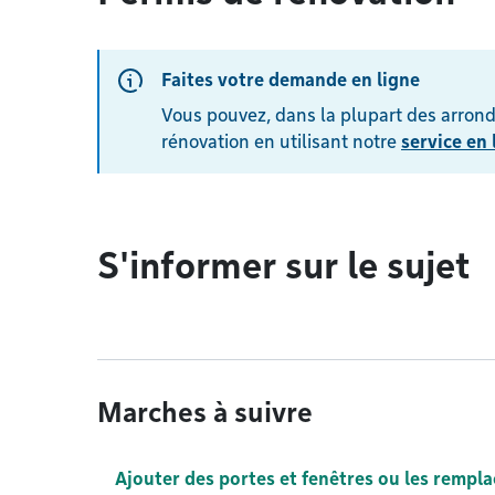
Faites votre demande en ligne
Vous pouvez, dans la plupart des arron
rénovation en utilisant notre
service en 
S'informer sur le sujet
Marches à suivre
Ajouter des portes et fenêtres ou les rempla