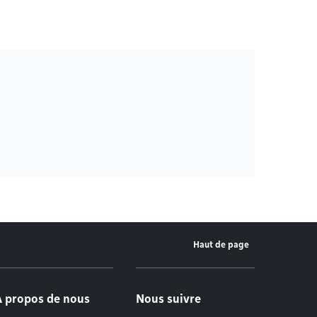
Haut de page
À propos de nous
Nous suivre