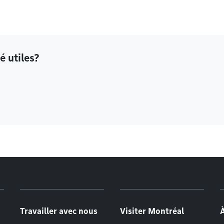
é utiles?
Travailler avec nous
Visiter Montréal