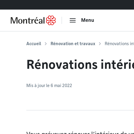
Accéder au contenu
Menu
Accueil
Rénovation et travaux
Rénovations in
Rénovations intéri
Mis à jour le 6 mai 2022