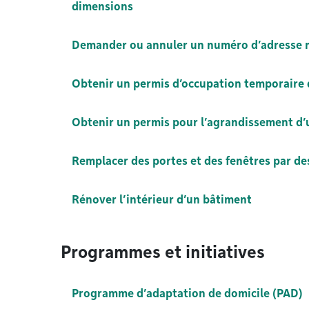
dimensions
Demander ou annuler un numéro d’adresse 
Obtenir un permis d’occupation temporaire 
Obtenir un permis pour l’agrandissement d
Remplacer des portes et des fenêtres par 
Rénover l’intérieur d’un bâtiment
Programmes et initiatives
Programme d’adaptation de domicile (PAD)