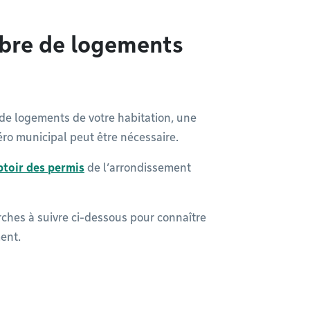
bre de logements
de logements de votre habitation, une
o municipal peut être nécessaire.
toir des permis
de l’arrondissement
ches à suivre ci-dessous pour connaître
ent.