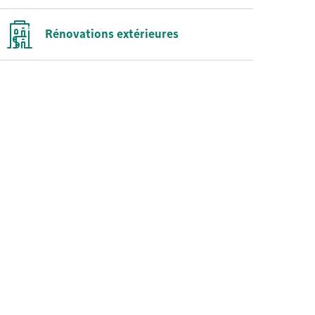
Rénovations extérieures