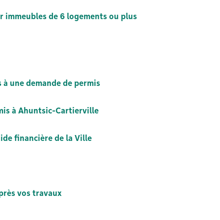
r immeubles de 6 logements ou plus
s à une demande de permis
is à Ahuntsic-Cartierville
de financière de la Ville
près vos travaux