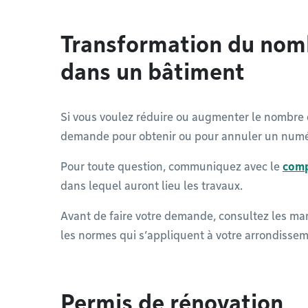
Transformation du nom
dans un bâtiment
Si vous voulez réduire ou augmenter le nombre 
demande pour obtenir ou pour annuler un numér
Pour toute question, communiquez avec le
comp
dans lequel auront lieu les travaux.
Avant de faire votre demande, consultez les mar
les normes qui s’appliquent à votre arrondissem
Permis de rénovation