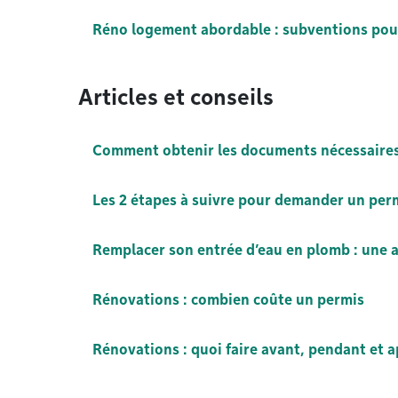
Réno logement abordable : subventions pou
Articles et conseils
Comment obtenir les documents nécessaire
Les 2 étapes à suivre pour demander un perm
Remplacer son entrée d’eau en plomb : une ai
Rénovations : combien coûte un permis
Rénovations : quoi faire avant, pendant et a