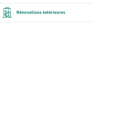
Rénovations extérieures