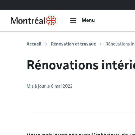
Accéder au contenu
Menu
Accueil
Rénovation et travaux
Rénovations in
Rénovations intéri
Mis à jour le 6 mai 2022