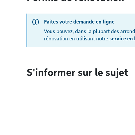
Faites votre demande en ligne
Vous pouvez, dans la plupart des arron
rénovation en utilisant notre
service en 
S'informer sur le sujet