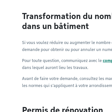
Transformation du nom
dans un bâtiment
Si vous voulez réduire ou augmenter le nombre 
demande pour obtenir ou pour annuler un numér
Pour toute question, communiquez avec le
comp
dans lequel auront lieu les travaux.
Avant de faire votre demande, consultez les mar
les normes qui s’appliquent à votre arrondissem
Permis de rénovation