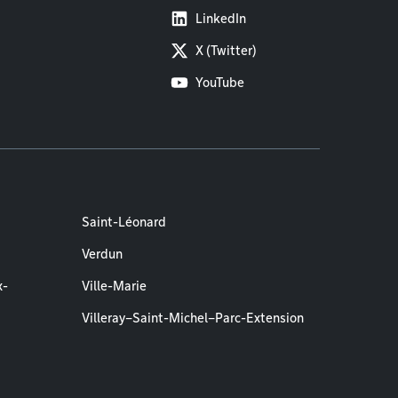
LinkedIn
X (Twitter)
YouTube
Saint-Léonard
Verdun
x-
Ville-Marie
Villeray–Saint-Michel–Parc-Extension