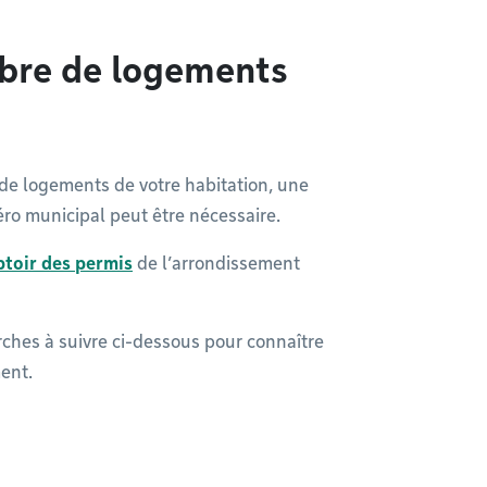
bre de logements
de logements de votre habitation, une
o municipal peut être nécessaire.
toir des permis
de l’arrondissement
ches à suivre ci-dessous pour connaître
ent.