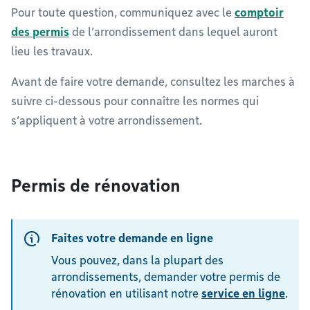
Pour toute question, communiquez avec le
comptoir
des permis
de l’arrondissement dans lequel auront
lieu les travaux.
Avant de faire votre demande, consultez les marches à
suivre ci-dessous pour connaître les normes qui
s’appliquent à votre arrondissement.
Permis de rénovation
Faites votre demande en ligne
Vous pouvez, dans la plupart des
arrondissements, demander votre permis de
rénovation en utilisant notre
service en ligne
.