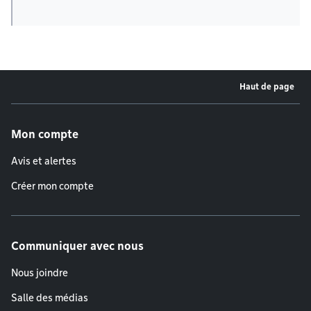
Haut de page
Menu de pied de page
Mon compte
Avis et alertes
Créer mon compte
Communiquer avec nous
Nous joindre
Salle des médias