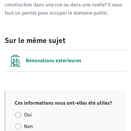
construction dans une rue ou dans une ruelle? Il vous
faut un permis pour occuper le domaine public.
Sur le même sujet
Rénovations extérieures
Ces informations vous ont-elles été utiles?
Oui
Non