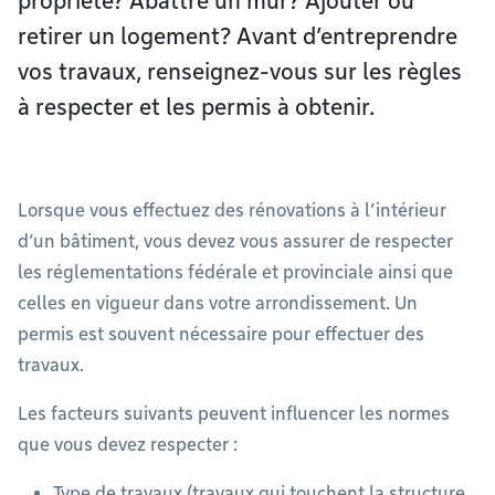
propriété? Abattre un mur? Ajouter ou
retirer un logement? Avant d’entreprendre
vos travaux, renseignez-vous sur les règles
à respecter et les permis à obtenir.
Lorsque vous effectuez des rénovations à l’intérieur
d’un bâtiment, vous devez vous assurer de respecter
les réglementations fédérale et provinciale ainsi que
celles en vigueur dans votre arrondissement. Un
permis est souvent nécessaire pour effectuer des
travaux.
Les facteurs suivants peuvent influencer les normes
que vous devez respecter :
Type de travaux (travaux qui touchent la structure