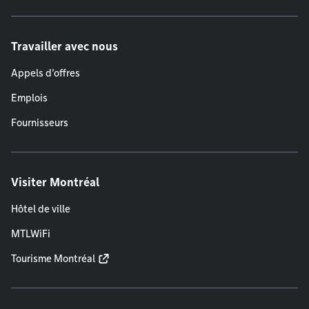
Travailler avec nous
Appels d'offres
Emplois
Fournisseurs
Visiter Montréal
Hôtel de ville
MTLWiFi
Tourisme Montréal