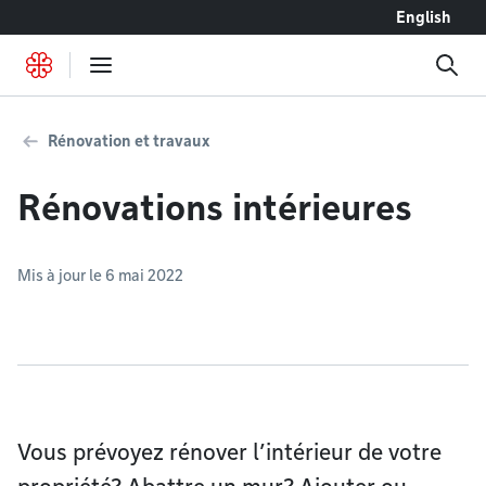
Accéder au contenu
English
Rénovation et travaux
Rénovations intérieures
Mis à jour le 6 mai 2022
Vous prévoyez rénover l’intérieur de votre