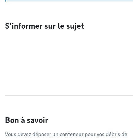
S'informer sur le sujet
Bon à savoir
Vous devez déposer un conteneur pour vos débris de