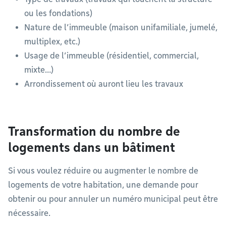
ou les fondations)
Nature de l’immeuble (maison unifamiliale, jumelé,
multiplex, etc.)
Usage de l’immeuble (résidentiel, commercial,
mixte…)
Arrondissement où auront lieu les travaux
Transformation du nombre de
logements dans un bâtiment
Si vous voulez réduire ou augmenter le nombre de
logements de votre habitation, une demande pour
obtenir ou pour annuler un numéro municipal peut être
nécessaire.