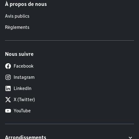
À propos de nous
Avis publics
Règlements
Nous suivre
Facebook
Instagram
LinkedIn
X (Twitter)
YouTube
Arrondissements