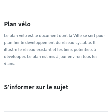
Plan vélo
Le plan vélo est le document dont la Ville se sert pour
planifier le développement du réseau cyclable. Il
illustre le réseau existant et les liens potentiels à
développer. Le plan est mis à jour environ tous les
4 ans.
S'informer sur le sujet