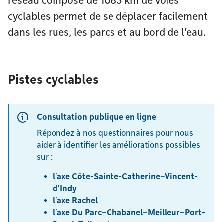
réseau composé de 1083 km de voies
cyclables permet de se déplacer facilement
dans les rues, les parcs et au bord de l’eau.
Pistes cyclables
Consultation publique en ligne
Répondez à nos questionnaires pour nous
aider à identifier les améliorations possibles
sur :
l’axe Côte-Sainte-Catherine–Vincent-
d’Indy
l’axe Rachel
l’axe Du Parc–Chabanel–Meilleur–Port-