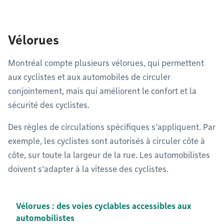
Vélorues
Montréal compte plusieurs vélorues, qui permettent
aux cyclistes et aux automobiles de circuler
conjointement, mais qui améliorent le confort et la
sécurité des cyclistes.
Des règles de circulations spécifiques s’appliquent. Par
exemple, les cyclistes sont autorisés à circuler côte à
côte, sur toute la largeur de la rue. Les automobilistes
doivent s’adapter à la vitesse des cyclistes.
Vélorues : des voies cyclables accessibles aux
automobilistes