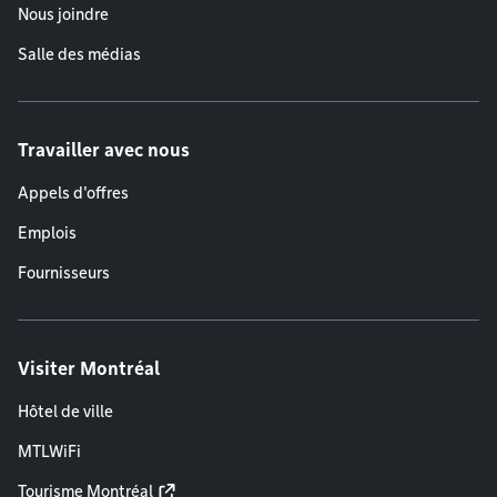
Nous joindre
Salle des médias
Travailler avec nous
Appels d'offres
Emplois
Fournisseurs
Visiter Montréal
Hôtel de ville
MTLWiFi
Tourisme Montréal