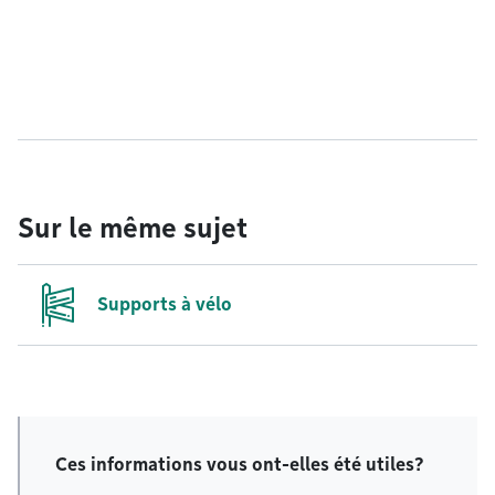
Sur le même sujet
Supports à vélo
Ces informations vous ont-elles été utiles?