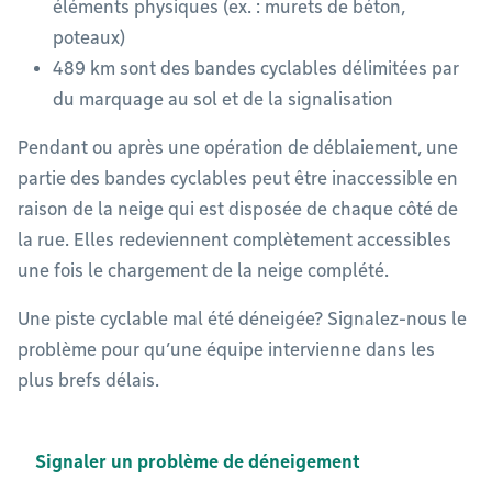
éléments physiques (ex. : murets de béton,
poteaux)
489 km sont des bandes cyclables délimitées par
du marquage au sol et de la signalisation
Pendant ou après une opération de déblaiement, une
partie des bandes cyclables peut être inaccessible en
raison de la neige qui est disposée de chaque côté de
la rue. Elles redeviennent complètement accessibles
une fois le chargement de la neige complété.
Une piste cyclable mal été déneigée? Signalez-nous le
problème pour qu’une équipe intervienne dans les
plus brefs délais.
Signaler un problème de déneigement