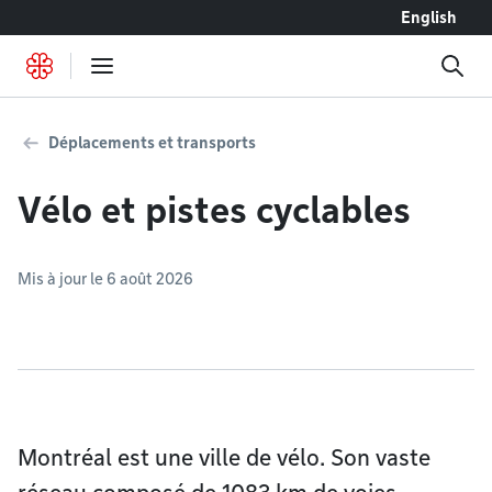
Accéder au contenu
English
Déplacements et transports
Vélo et pistes cyclables
Mis à jour le 6 août 2026
Montréal est une ville de vélo. Son vaste