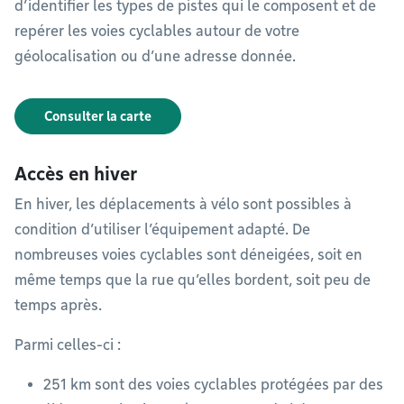
d’identifier les types de pistes qui le composent et de
repérer les voies cyclables autour de votre
géolocalisation ou d’une adresse donnée.
Consulter la carte
Accès en hiver
En hiver, les déplacements à vélo sont possibles à
condition d’utiliser l’équipement adapté. De
nombreuses voies cyclables sont déneigées, soit en
même temps que la rue qu’elles bordent, soit peu de
temps après.
Parmi celles-ci :
251 km sont des voies cyclables protégées par des