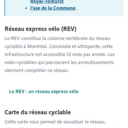
Royal–Tolhurst
l’axe de la Commune
.
Réseau express vélo (REV)
Le REV constitue la colonne vertébrale du réseau
cyclable à Montréal. Conviviale et attrayante, cette
infrastructure est accessible 12 mois par année. Les
voies cyclables qui parcourent les arrondissements
viennent compléter ce réseau.
Le REV : un réseau express vélo
Carte du réseau cyclable
Cette carte vous permet de visualiser le réseau,