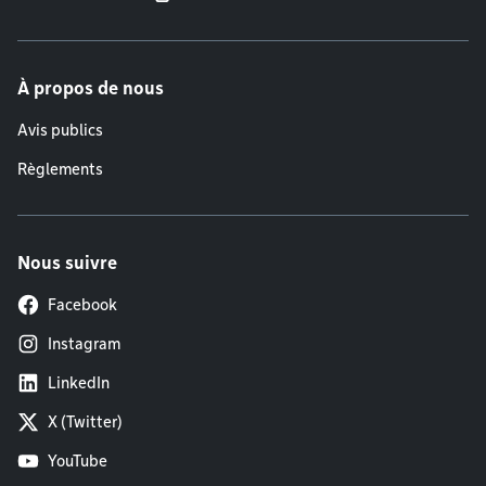
À propos de nous
Avis publics
Règlements
Nous suivre
Facebook
Instagram
LinkedIn
X (Twitter)
YouTube