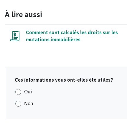
À lire aussi
Comment sont calculés les droits sur les
mutations immobilières
Ces informations vous ont-elles été utiles?
Oui
Non