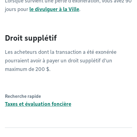
Lorsque survient une perte d’exonération, vous avez 90
jours pour
le divulguer à la Ville
.
Droit supplétif
Les acheteurs dont la transaction a été exonérée
pourraient avoir à payer un droit supplétif d’un
maximum de 200 $.
Recherche rapide
Taxes et évaluation foncière