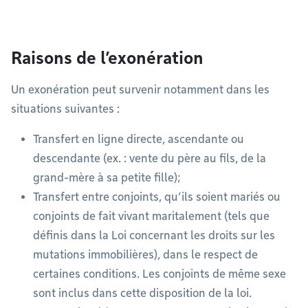
Raisons de l’exonération
Un exonération peut survenir notamment dans les
situations suivantes :
Transfert en ligne directe, ascendante ou
descendante (ex. : vente du père au fils, de la
grand-mère à sa petite fille);
Transfert entre conjoints, qu’ils soient mariés ou
conjoints de fait vivant maritalement (tels que
définis dans la Loi concernant les droits sur les
mutations immobilières), dans le respect de
certaines conditions. Les conjoints de même sexe
sont inclus dans cette disposition de la loi.