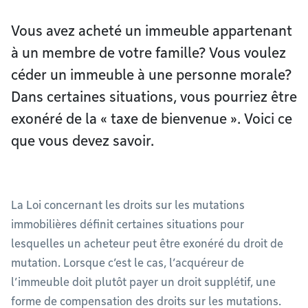
Vous avez acheté un immeuble appartenant
à un membre de votre famille? Vous voulez
céder un immeuble à une personne morale?
Dans certaines situations, vous pourriez être
exonéré de la « taxe de bienvenue ». Voici ce
que vous devez savoir.
La Loi concernant les droits sur les mutations
immobilières définit certaines situations pour
lesquelles un acheteur peut être exonéré du droit de
mutation. Lorsque c’est le cas, l’acquéreur de
l’immeuble doit plutôt payer un droit supplétif, une
forme de compensation des droits sur les mutations.