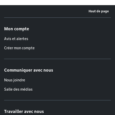
Haut de page
Menu de pied de page
Mon compte
Avis et alertes
Créer mon compte
Communiquer avec nous
Nous joindre
Salle des médias
Travailler avec nous