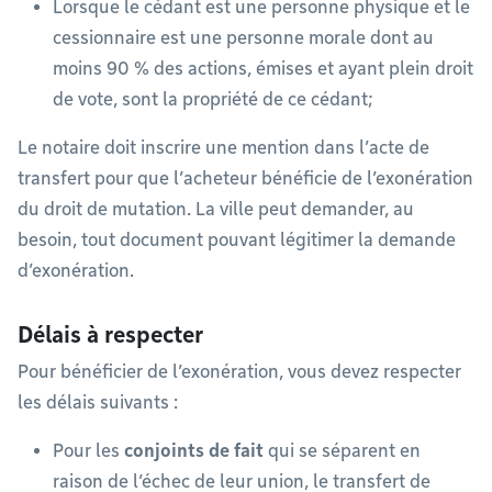
Lorsque le cédant est une personne physique et le
cessionnaire est une personne morale dont au
moins 90 % des actions, émises et ayant plein droit
de vote, sont la propriété de ce cédant;
Le notaire doit inscrire une mention dans l’acte de
transfert pour que l’acheteur bénéficie de l’exonération
du droit de mutation. La ville peut demander, au
besoin, tout document pouvant légitimer la demande
d’exonération.
Délais à respecter
Pour bénéficier de l’exonération, vous devez respecter
les délais suivants :
Pour les
conjoints de fait
qui se séparent en
raison de l’échec de leur union, le transfert de