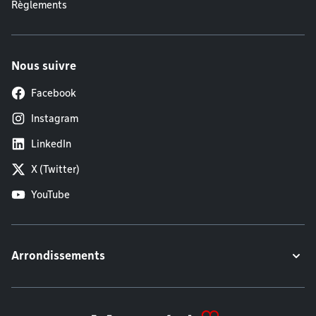
Règlements
Nous suivre
Facebook
Instagram
LinkedIn
X (Twitter)
YouTube
Arrondissements