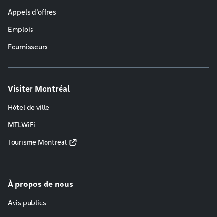
Appels d'offres
Emplois
Fournisseurs
Visiter Montréal
Hôtel de ville
MTLWiFi
Tourisme Montréal
À propos de nous
Avis publics