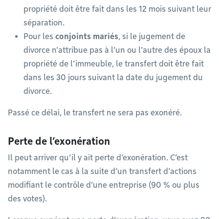
propriété doit être fait dans les 12 mois suivant leur
séparation.
Pour les
conjoints mariés
, si le jugement de
divorce n’attribue pas à l’un ou l’autre des époux la
propriété de l’immeuble, le transfert doit être fait
dans les 30 jours suivant la date du jugement du
divorce.
Passé ce délai, le transfert ne sera pas exonéré.
Perte de l’exonération
Il peut arriver qu’il y ait perte d’exonération. C’est
notamment le cas à la suite d’un transfert d’actions
modifiant le contrôle d’une entreprise (90 % ou plus
des votes).