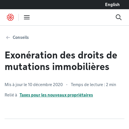
Accéder au contenu
English
Conseils
Exonération des droits de
mutations immobilières
Mis à jour le 10 décembre 2020
Temps de lecture : 2 min
Relié à
Taxes pour les nouveaux propriétaires