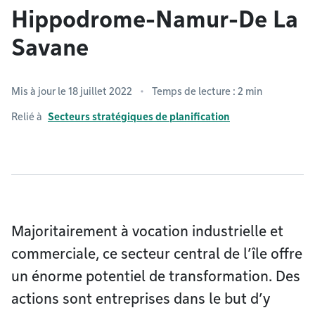
Hippodrome-Namur-De La
Savane
Mis à jour le 18 juillet 2022
Temps de lecture : 2 min
Relié à
Secteurs stratégiques de planification
Majoritairement à vocation industrielle et
commerciale, ce secteur central de l’île offre
un énorme potentiel de transformation. Des
actions sont entreprises dans le but d’y