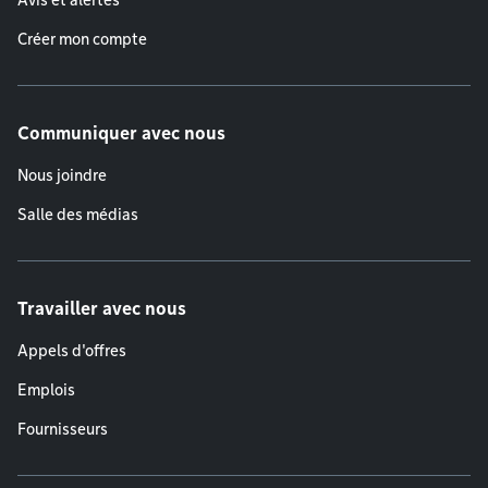
Avis et alertes
Créer mon compte
Communiquer avec nous
Nous joindre
Salle des médias
Travailler avec nous
Appels d'offres
Emplois
Fournisseurs