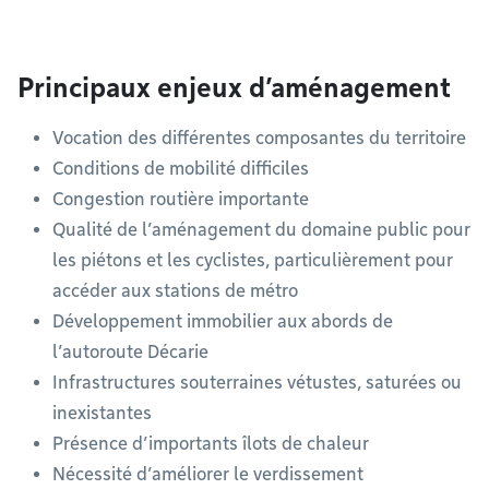
Principaux enjeux d’aménagement
Vocation des différentes composantes du territoire
Conditions de mobilité difficiles
Congestion routière importante
Qualité de l’aménagement du domaine public pour
les piétons et les cyclistes, particulièrement pour
accéder aux stations de métro
Développement immobilier aux abords de
l’autoroute Décarie
Infrastructures souterraines vétustes, saturées ou
inexistantes
Présence d’importants îlots de chaleur
Nécessité d’améliorer le verdissement