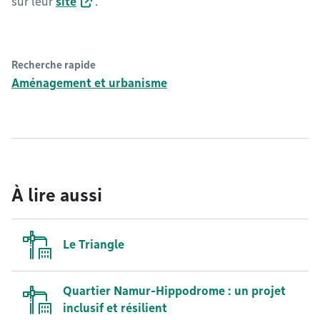
sur leur
site
.
Recherche rapide
Aménagement et urbanisme
À lire aussi
Le Triangle
Quartier Namur-Hippodrome : un projet
inclusif et résilient