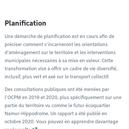
Planification
Une démarche de planification est en cours afin de
préciser comment s’incarneront les orientations
d’aménagement sur le territoire et les interventions
municipales nécessaires à sa mise en valeur. Cette
transformation vise à offrir un cadre de vie diversifié,
inclusif, plus vert et axé sur le transport collectif.
Des consultations publiques ont été menées par
l’OCPM en 2019 et 2020, plus spécifiquement sur une
partie du territoire vu comme le futur écoquartier
Namur-Hippodrome. Un rapport a été publié en
octobre 2020. Vous pouvez en apprendre davantage