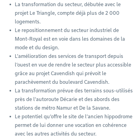
La transformation du secteur, débutée avec le
projet Le Triangle, compte déjà plus de 2 000
logements.
Le repositionnement du secteur industriel de
Mont-Royal est en voie dans les domaines de la
mode et du design.
L’amélioration des services de transport depuis
l’ouest en vue de rendre le secteur plus accessible
grâce au projet Cavendish qui prévoit le
parachèvement du boulevard Cavendish.
La transformation prévue des terrains sous-utilisés
près de l’autoroute Décarie et des abords des
stations de métro Namur et De la Savane.
Le potentiel qu’offre le site de l’ancien hippodrome
permet de lui donner une vocation en cohérence
avec les autres activités du secteur.