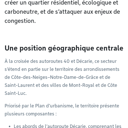
créer un quartier résidentiel, écologique et
carboneutre, et de s’attaquer aux enjeux de
congestion.
Une position géographique centrale
À la croisée des autoroutes 40 et Décarie, ce secteur
s’étend en partie sur le territoire des arrondissements
de Côte-des-Neiges–Notre-Dame-de-Grâce et de
Saint-Laurent et des villes de Mont-Royal et de Côte
Saint-Luc.
Priorisé par le Plan d’urbanisme, le territoire présente
plusieurs composantes :
Les abords de l’autoroute Décarie, comprenant les