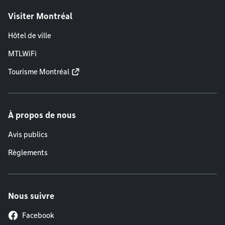
Visiter Montréal
Hôtel de ville
MTLWiFi
Tourisme Montréal
À propos de nous
Avis publics
Règlements
Nous suivre
Facebook