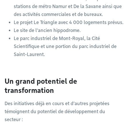
stations de métro Namur et De la Savane ainsi que
des activités commerciales et de bureaux.
Le projet Le Triangle avec 4 000 logements prévus.
Le site de l’ancien hippodrome.
Le parc industriel de Mont-Royal, la Cité
Scientifique et une portion du parc industriel de
Saint-Laurent.
Un grand potentiel de
transformation
Des initiatives déjà en cours et d’autres projetées
témoignent du potentiel de développement du
secteur :