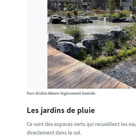
Parc Dickie-Moore légèrement humide
Les jardins de pluie
Ce sont des espaces verts qui recueillent les eaux
directement dans le sol.