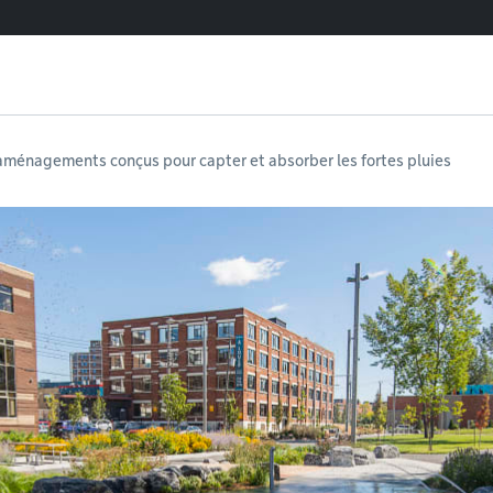
 aménagements conçus pour capter et absorber les fortes pluies