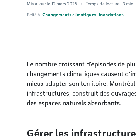
Mis à jour le 12 mars 2025
Temps de lecture : 3 min
Relié à
Changements climatiques
Inondations
Le nombre croissant d’épisodes de plui
changements climatiques causent d’
mieux adapter son territoire, Montréal 
infrastructures, construit des ouvrag
des espaces naturels absorbants.
Gérer les infrastructur