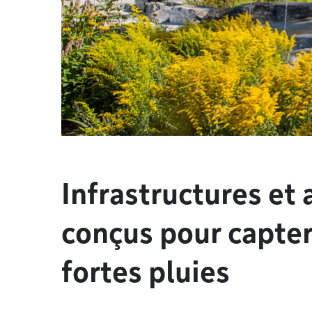
Infrastructures e
conçus pour capter
fortes pluies