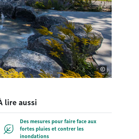
À lire aussi
Des mesures pour faire face aux
fortes pluies et contrer les
inondations