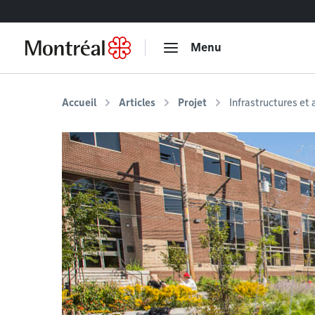
Accéder au contenu
Menu
Accueil
Articles
Projet
Infrastructures et