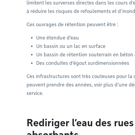
limitent les surverses directes dans les cours d’
à réduire les risques de refoulements et d’inon
Ces ouvrages de rétention peuvent être :
Une étendue d’eau
Un bassin ou un lac en surface
Un bassin de rétention souterrain en béto
Des conduites d’égout surdimensionnées
Ces infrastructures sont très couteuses pour la 
peuvent prendre des années, voir plus d’une déc
service.
Rediriger l’eau des rue
absorbants