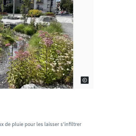
 de pluie pour les laisser s’infiltrer