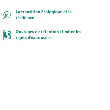
La transition écologique et la
résilience
Ouvrages de rétention : limiter les
rejets d’eaux usées