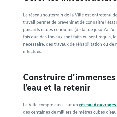
Le réseau souterrain de la Ville est entretenu d
travail permet de prévenir et de connaître l’éta
puisards et des conduites (de la rue jusqu’à l’
fois que des travaux sont faits ou sont requis, le
nécessaire, des travaux de réhabilitation ou de
effectués.
Construire d’immenses 
l’eau et la retenir
La Ville compte aussi sur un
réseau d’ouvrages
des centaines de milliers de mètres cubes d’eau