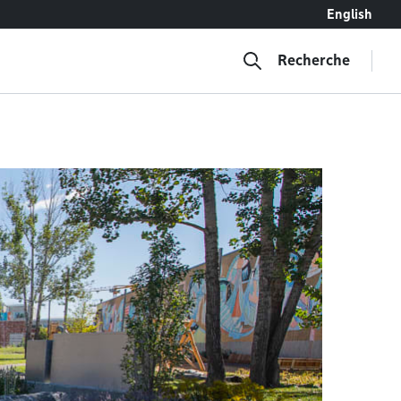
English
Recherche