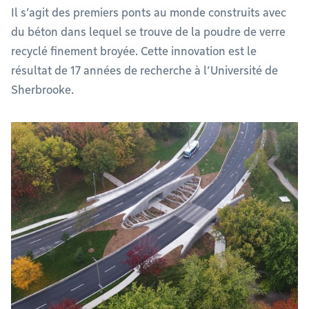
Il s’agit des premiers ponts au monde construits avec
du béton dans lequel se trouve de la poudre de verre
recyclé finement broyée. Cette innovation est le
résultat de 17 années de recherche à l’Université de
Sherbrooke.