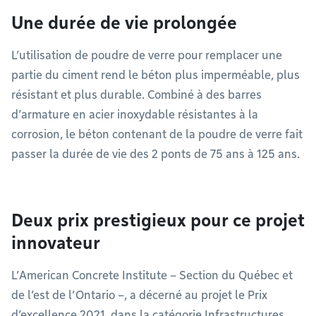
Une durée de vie prolongée
L’utilisation de poudre de verre pour remplacer une
partie du ciment rend le béton plus imperméable, plus
résistant et plus durable. Combiné à des barres
d’armature en acier inoxydable résistantes à la
corrosion, le béton contenant de la poudre de verre fait
passer la durée de vie des 2 ponts de 75 ans à 125 ans.
Deux prix prestigieux pour ce projet
innovateur
L’American Concrete Institute – Section du Québec et
de l’est de l’Ontario –, a décerné au projet le Prix
d’excellence 2021, dans la catégorie Infrastructures,