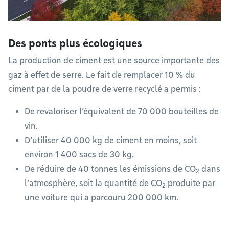
Des ponts plus écologiques
La production de ciment est une source importante des
gaz à effet de serre. Le fait de remplacer 10 % du
ciment par de la poudre de verre recyclé a permis :
De revaloriser l’équivalent de 70 000 bouteilles de
vin.
D’utiliser 40 000 kg de ciment en moins, soit
environ 1 400 sacs de 30 kg.
De réduire de 40 tonnes les émissions de CO
dans
2
l’atmosphère, soit la quantité de CO
produite par
2
une voiture qui a parcouru 200 000 km.