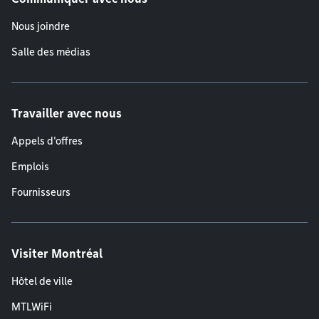
Nous joindre
Salle des médias
Travailler avec nous
Appels d'offres
Emplois
Fournisseurs
Visiter Montréal
Hôtel de ville
MTLWiFi