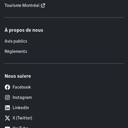
Tourisme Montréal
À propos de nous
Avis publics
Règlements
Nous suivre
Facebook
Instagram
LinkedIn
X (Twitter)