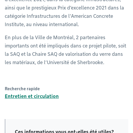
ainsi que le prestigieux Prix d’excellence 2021 dans la
catégorie Infrastructures de l’American Concrete
Institute, au niveau international.
En plus de la Ville de Montréal, 2 partenaires
importants ont été impliqués dans ce projet pilote, soit
la SAQ et la Chaire SAQ de valorisation du verre dans
les matériaux, de l’Université de Sherbrooke.
Recherche rapide
Entretien et circulation
Ces informations vous ont-elles été utiles?