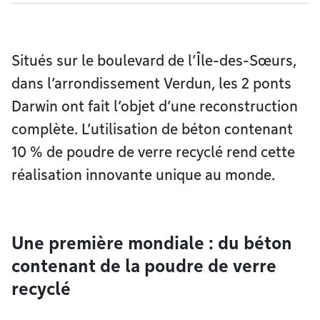
Situés sur le boulevard de l’Île-des-Sœurs,
dans l’arrondissement Verdun, les 2 ponts
Darwin ont fait l’objet d’une reconstruction
complète. L’utilisation de béton contenant
10 % de poudre de verre recyclé rend cette
réalisation innovante unique au monde.
Une première mondiale : du béton
contenant de la poudre de verre
recyclé