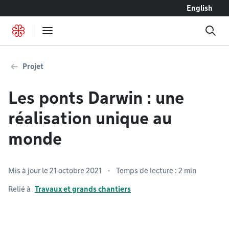
Accéder au contenu
English
Projet
Les ponts Darwin : une
réalisation unique au
monde
Mis à jour le 21 octobre 2021
Temps de lecture : 2 min
Relié à
Travaux et grands chantiers