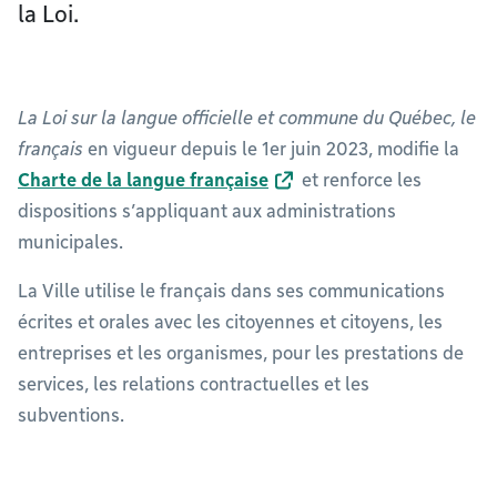
la Loi.
La Loi sur la langue officielle et commune du Québec, le
français
en vigueur depuis le 1er juin 2023, modifie la
Charte de la langue française
et renforce les
dispositions s’appliquant aux administrations
municipales.
La Ville utilise le français dans ses communications
écrites et orales avec les citoyennes et citoyens, les
entreprises et les organismes, pour les prestations de
services, les relations contractuelles et les
subventions.