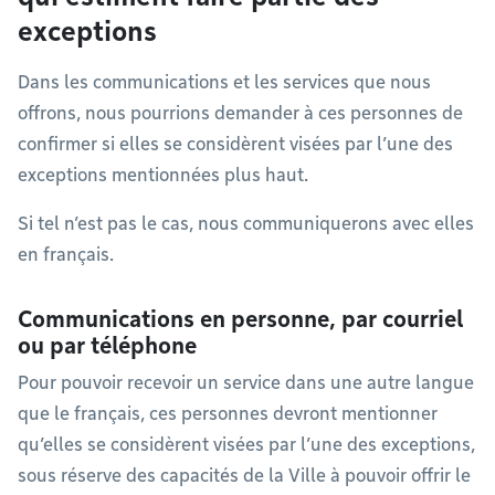
exceptions
Dans les communications et les services que nous
offrons, nous pourrions demander à ces personnes de
confirmer si elles se considèrent visées par l’une des
exceptions mentionnées plus haut.
Si tel n’est pas le cas, nous communiquerons avec elles
en français.
Communications en personne, par courriel
ou par téléphone
Pour pouvoir recevoir un service dans une autre langue
que le français, ces personnes devront mentionner
qu’elles se considèrent visées par l’une des exceptions,
sous réserve des capacités de la Ville à pouvoir offrir le