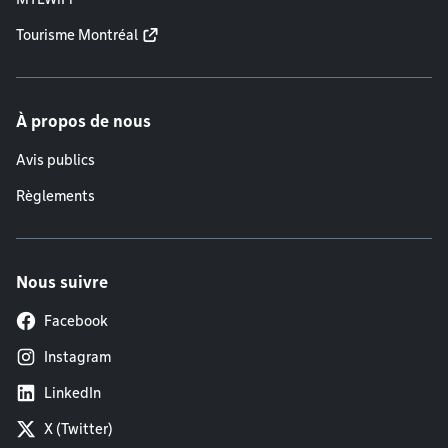
Tourisme Montréal
À propos de nous
Avis publics
Règlements
Nous suivre
Facebook
Instagram
LinkedIn
X (Twitter)