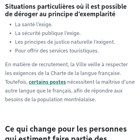
Situations particulières où il est possible
de déroger au principe d’exemplarité
La santé l’exige.
La sécurité publique l’exige.
Les principes de justice naturelle l’exigent.
Pour offrir des services touristiques.
En matière de recrutement, la Ville veille à respecter
les exigences de la Charte de la langue française.
Toutefois,
certains postes
nécessitent la maîtrise d’une
autre langue que le français, afin de répondre aux
besoins de la population montréalaise.
Ce qui change pour les personnes
qui estiment faire partie des