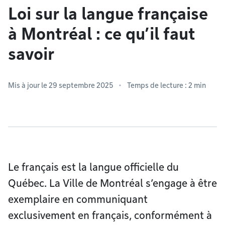
Loi sur la langue française
à Montréal : ce qu’il faut
savoir
Mis à jour le 29 septembre 2025
Temps de lecture : 2 min
Le français est la langue officielle du
Québec. La Ville de Montréal s’engage à être
exemplaire en communiquant
exclusivement en français, conformément à