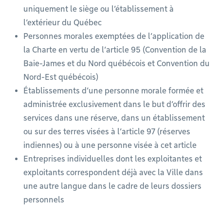
uniquement le siège ou l’établissement à
l’extérieur du Québec
Personnes morales exemptées de l’application de
la Charte en vertu de l’article 95 (Convention de la
Baie-James et du Nord québécois et Convention du
Nord-Est québécois)
Établissements d’une personne morale formée et
administrée exclusivement dans le but d’offrir des
services dans une réserve, dans un établissement
ou sur des terres visées à l’article 97 (réserves
indiennes) ou à une personne visée à cet article
Entreprises individuelles dont les exploitantes et
exploitants correspondent déjà avec la Ville dans
une autre langue dans le cadre de leurs dossiers
personnels