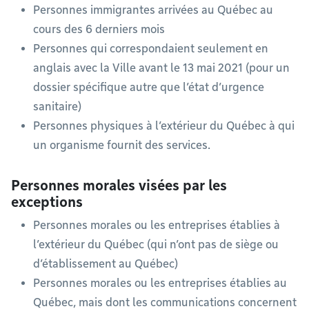
Personnes immigrantes arrivées au Québec au
cours des 6 derniers mois
Personnes qui correspondaient seulement en
anglais avec la Ville avant le 13 mai 2021 (pour un
dossier spécifique autre que l’état d’urgence
sanitaire)
Personnes physiques à l’extérieur du Québec à qui
un organisme fournit des services.
Personnes morales visées par les
exceptions
Personnes morales ou les entreprises établies à
l’extérieur du Québec (qui n’ont pas de siège ou
d’établissement au Québec)
Personnes morales ou les entreprises établies au
Québec, mais dont les communications concernent