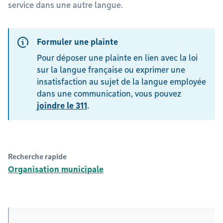
service dans une autre langue.
Formuler une plainte
Pour déposer une plainte en lien avec la loi
sur la langue française ou exprimer une
insatisfaction au sujet de la langue employée
dans une communication, vous pouvez
joindre le 311
.
Recherche rapide
Organisation municipale