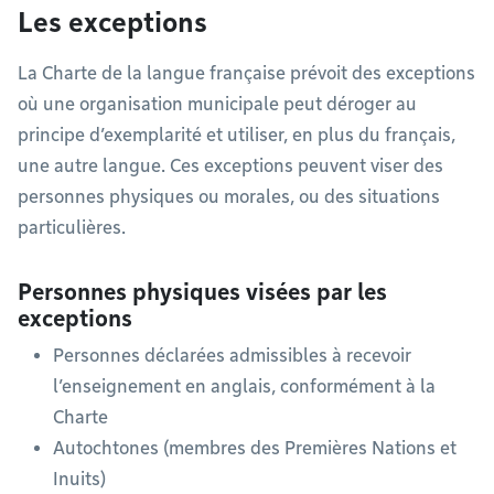
Les exceptions
La Charte de la langue française prévoit des exceptions
où une organisation municipale peut déroger au
principe d’exemplarité et utiliser, en plus du français,
une autre langue. Ces exceptions peuvent viser des
personnes physiques ou morales, ou des situations
particulières.
Personnes physiques visées par les
exceptions
Personnes déclarées admissibles à recevoir
l’enseignement en anglais, conformément à la
Charte
Autochtones (membres des Premières Nations et
Inuits)