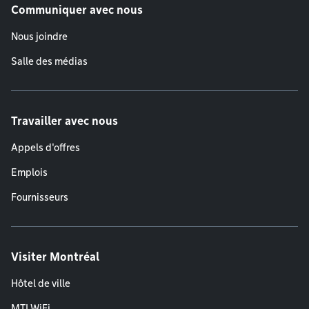
Communiquer avec nous
Nous joindre
Salle des médias
Travailler avec nous
Appels d'offres
Emplois
Fournisseurs
Visiter Montréal
Hôtel de ville
MTLWiFi