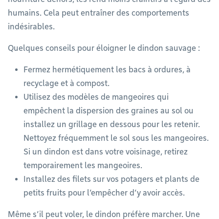
humains. Cela peut entraîner des comportements
indésirables.
Quelques conseils pour éloigner le dindon sauvage :
Fermez hermétiquement les bacs à ordures, à
recyclage et à compost.
Utilisez des modèles de mangeoires qui
empêchent la dispersion des graines au sol ou
installez un grillage en dessous pour les retenir.
Nettoyez fréquemment le sol sous les mangeoires.
Si un dindon est dans votre voisinage, retirez
temporairement les mangeoires.
Installez des filets sur vos potagers et plants de
petits fruits pour l’empêcher d’y avoir accès.
Même s’il peut voler, le dindon préfère marcher. Une