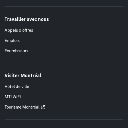
Travailler avec nous
Appels d'offres
Emplois
Fournisseurs
Visiter Montréal
Hôtel de ville
MTLWiFi
Tourisme Montréal