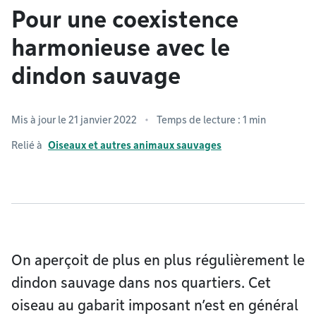
Pour une coexistence
harmonieuse avec le
dindon sauvage
Mis à jour le 21 janvier 2022
Temps de lecture : 1 min
Relié à
Oiseaux et autres animaux sauvages
On aperçoit de plus en plus régulièrement le
dindon sauvage dans nos quartiers. Cet
oiseau au gabarit imposant n’est en général