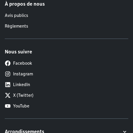
À propos de nous
Avis publics
Règlements
Nous suivre
Facebook
Instagram
LinkedIn
X (Twitter)
YouTube
Arrondissements