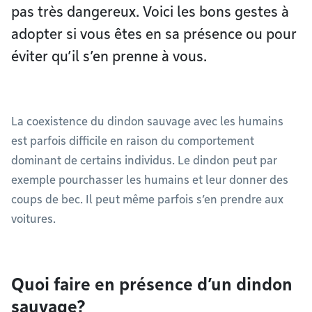
pas très dangereux. Voici les bons gestes à
adopter si vous êtes en sa présence ou pour
éviter qu’il s’en prenne à vous.
La coexistence du dindon sauvage avec les humains
est parfois difficile en raison du comportement
dominant de certains individus. Le dindon peut par
exemple pourchasser les humains et leur donner des
coups de bec. Il peut même parfois s’en prendre aux
voitures.
Quoi faire en présence d’un dindon
sauvage?