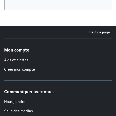
Haut de page
Menu de pied de page
Mon compte
Avis et alertes
Créer mon compte
Communiquer avec nous
Nous joindre
Salle des médias