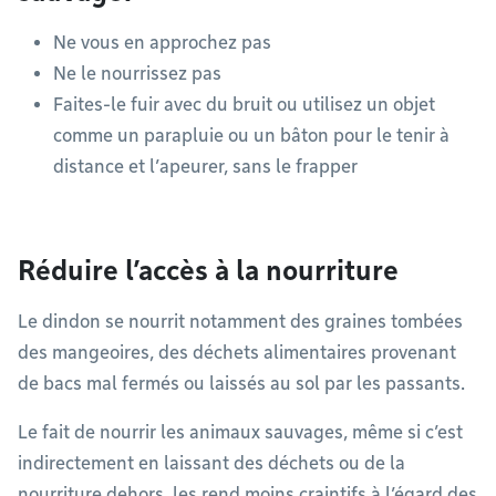
Ne vous en approchez pas
Ne le nourrissez pas
Faites-le fuir avec du bruit ou utilisez un objet
comme un parapluie ou un bâton pour le tenir à
distance et l’apeurer, sans le frapper
Réduire l’accès à la nourriture
Le dindon se nourrit notamment des graines tombées
des mangeoires, des déchets alimentaires provenant
de bacs mal fermés ou laissés au sol par les passants.
Le fait de nourrir les animaux sauvages, même si c’est
indirectement en laissant des déchets ou de la
nourriture dehors, les rend moins craintifs à l’égard des