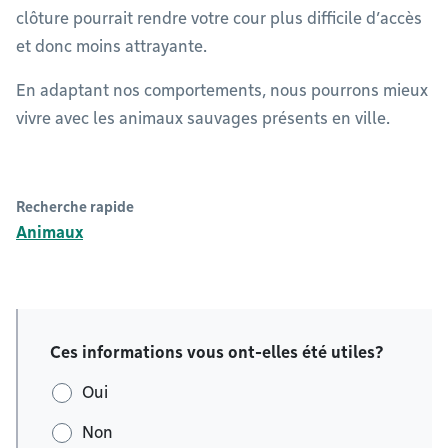
clôture pourrait rendre votre cour plus difficile d’accès
et donc moins attrayante.
En adaptant nos comportements, nous pourrons mieux
vivre avec les animaux sauvages présents en ville.
Recherche rapide
Animaux
Ces informations vous ont-elles été utiles?
Oui
Non