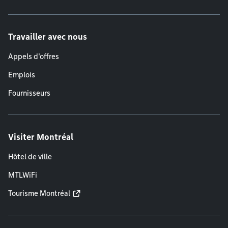
Travailler avec nous
Appels d'offres
Emplois
Fournisseurs
Visiter Montréal
Hôtel de ville
MTLWiFi
Tourisme Montréal