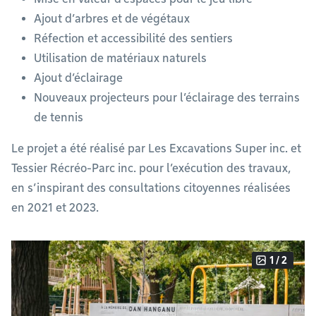
Ajout d’arbres et de végétaux
Réfection et accessibilité des sentiers
Utilisation de matériaux naturels
Ajout d’éclairage
Nouveaux projecteurs pour l’éclairage des terrains
de tennis
Le projet a été réalisé par Les Excavations Super inc. et
Tessier Récréo-Parc inc. pour l’exécution des travaux,
en s’inspirant des consultations citoyennes réalisées
en 2021 et 2023.
1 / 2