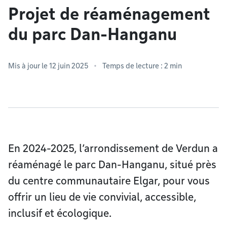
Projet de réaménagement
du parc Dan-Hanganu
Mis à jour le 12 juin 2025
Temps de lecture : 2 min
En 2024-2025, l’arrondissement de Verdun a
réaménagé le parc Dan-Hanganu, situé près
du centre communautaire Elgar, pour vous
offrir un lieu de vie convivial, accessible,
inclusif et écologique.