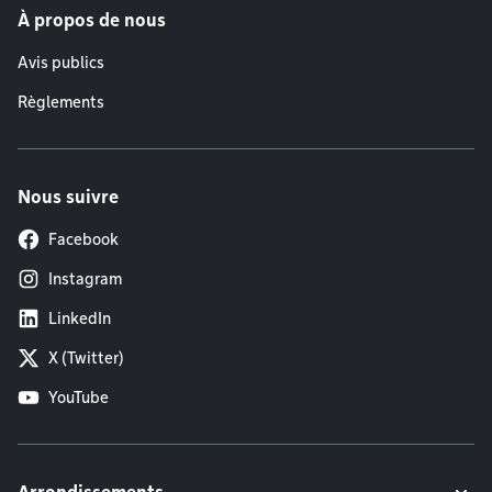
À propos de nous
Avis publics
Règlements
Nous suivre
Facebook
Instagram
LinkedIn
X (Twitter)
YouTube