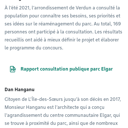
À l’été 2021, l’arrondissement de Verdun a consulté la
population pour connaître ses besoins, ses priorités et
ses idées sur le réaménagement du parc. Au total, 169
personnes ont participé à la consultation. Les résultats
recueillis ont aidé à mieux définir le projet et élaborer
le programme du concours.
Document PDF
Rapport consultation publique parc Elgar
Dan Hanganu
Citoyen de L’Île-des-Sœurs jusqu’à son décès en 2017,
Monsieur Hanganu est l’architecte qui a conçu
l’agrandissement du centre communautaire Elgar, qui
se trouve à proximité du parc, ainsi que de nombreux