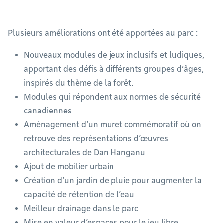
Plusieurs améliorations ont été apportées au parc :
Nouveaux modules de jeux inclusifs et ludiques,
apportant des défis à différents groupes d’âges,
inspirés du thème de la forêt.
Modules qui répondent aux normes de sécurité
canadiennes
Aménagement d’un muret commémoratif où on
retrouve des représentations d’œuvres
architecturales de Dan Hanganu
Ajout de mobilier urbain
Création d’un jardin de pluie pour augmenter la
capacité de rétention de l’eau
Meilleur drainage dans le parc
Mise en valeur d’espaces pour le jeu libre