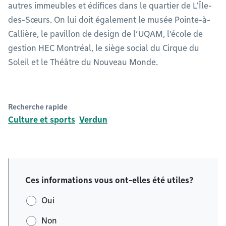
autres immeubles et édifices dans le quartier de L’Île-
des-Sœurs. On lui doit également le musée Pointe-à-
Callière, le pavillon de design de l’UQAM, l’école de
gestion HEC Montréal, le siège social du Cirque du
Soleil et le Théâtre du Nouveau Monde.
Recherche rapide
Culture et sports
Verdun
Ces informations vous ont-elles été utiles?
Oui
Non