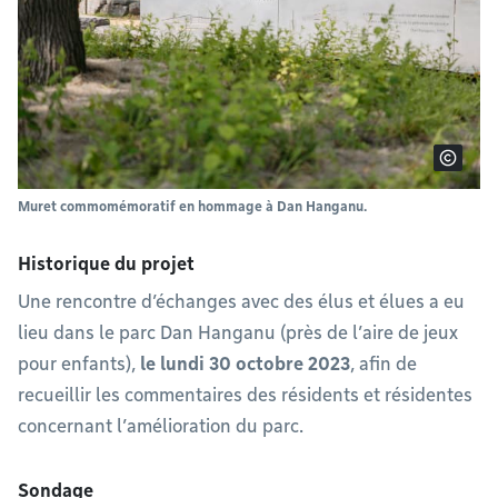
Muret commomémoratif en hommage à Dan Hanganu.
Historique du projet
Une rencontre d’échanges avec des élus et élues a eu
lieu dans le parc Dan Hanganu (près de l’aire de jeux
pour enfants),
le lundi 30 octobre 2023
, afin de
recueillir les commentaires des résidents et résidentes
concernant l’amélioration du parc.
Sondage