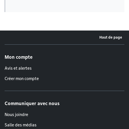
Haut de page
Menu de pied de page
Mon compte
Avis et alertes
Créer mon compte
Communiquer avec nous
Nous joindre
Salle des médias