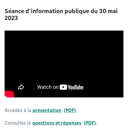
Séance d’information publique du 30 mai
2023
Accédez à la
présentation
.
Consultez le
questions et réponses
.