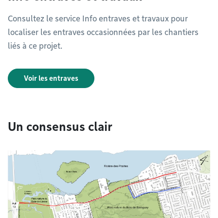
Consultez le service Info entraves et travaux pour
localiser les entraves occasionnées par les chantiers
liés à ce projet.
Voir les entraves
Un consensus clair