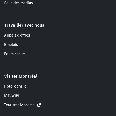
Salle des médias
Travailler avec nous
Appels d'offres
Emplois
Fournisseurs
Visiter Montréal
Hôtel de ville
MTLWiFi
Tourisme Montréal