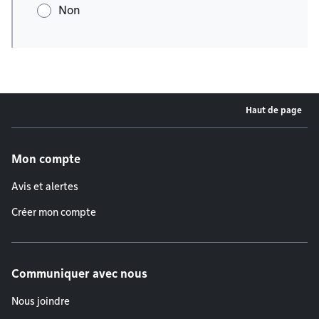
Non
Haut de page
Menu de pied de page
Mon compte
Avis et alertes
Créer mon compte
Communiquer avec nous
Nous joindre