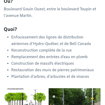
Où?
Boulevard Gouin Ouest, entre le boulevard Toupin et
l’avenue Martin.
Quoi?
Enfouissement des lignes de distribution
aériennes d’Hydro-Québec et de Bell Canada
Reconstruction complète de la rue
Remplacement des entrées d’eau en plomb
Construction de massifs électriques
Restauration des murs de pierres patrimoniaux
Plantation d’arbres, d’arbustes et de vivaces