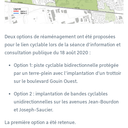
Deux options de réaménagement ont été proposées
pour le lien cyclable lors de la séance d’information et
consultation publique du 18 août 2020 :
Option 1: piste cyclable bidirectionnelle protégée
par un terre-plein avec l’implantation d’un trottoir
sur le boulevard Gouin Ouest.
Option 2 : implantation de bandes cyclables
unidirectionnelles sur les avenues Jean-Bourdon
et Joseph-Saucier.
La première option a été retenue.