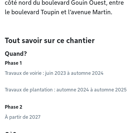
côté nord du boulevard Gouin Ouest, entre
le boulevard Toupin et l’avenue Martin.
Tout savoir sur ce chantier
Quand?
Phase 1
Travaux de voirie : juin 2023 à automne 2024
Travaux de plantation : automne 2024 à automne 2025
Phase 2
À partir de 2027