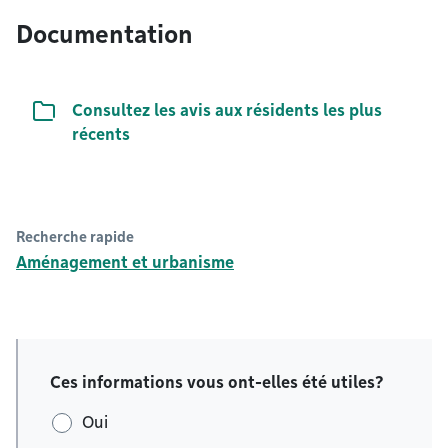
Documentation
Liste de documents
Consultez les avis aux résidents les plus
récents
Recherche rapide
Aménagement et urbanisme
Ces informations vous ont-elles été utiles?
Oui