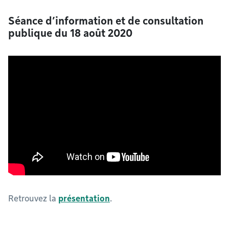
Séance d’information et de consultation
publique du 18 août 2020
Retrouvez la
présentation
.