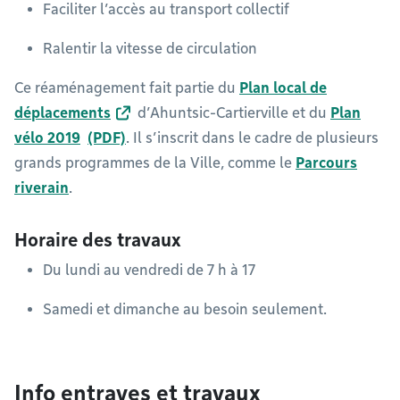
Faciliter l’accès au transport collectif
Ralentir la vitesse de circulation
Ce réaménagement fait partie du
Plan local de
déplacements
d’Ahuntsic-Cartierville et du
Plan
vélo 2019
. Il s’inscrit dans le cadre de plusieurs
grands programmes de la Ville, comme le
Parcours
riverain
.
Horaire des travaux
Du lundi au vendredi de 7 h à 17
Samedi et dimanche au besoin seulement.
Info entraves et travaux