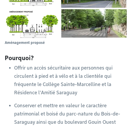
Aménagement proposé
Pourquoi?
Offrir un accès sécuritaire aux personnes qui
circulent à pied et à vélo et à la clientèle qui
fréquente le Collège Sainte-Marcelline et la
Résidence l’Amitié Saraguay
Conserver et mettre en valeur le caractère
patrimonial et boisé du parc-nature du Bois-de-
Saraguay ainsi que du boulevard Gouin Ouest