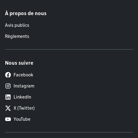
À propos de nous
Avis publics
Règlements
Nous suivre
Facebook
Instagram
LinkedIn
X (Twitter)
YouTube