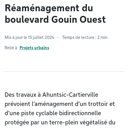
Réaménagement du
boulevard Gouin Ouest
Mis à jour le 15 juillet 2024
Temps de lecture : 2 min
Relié à
Projets urbains
Des travaux à Ahuntsic-Cartierville
prévoient l’aménagement d’un trottoir et
d’une piste cyclable bidirectionnelle
protégée par un terre-plein végétalisé du