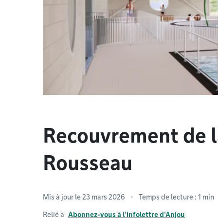
Recouvrement de l
Rousseau
Mis à jour le 23 mars 2026
Temps de lecture : 1 min
Relié à
Abonnez-vous à l'infolettre d'Anjou