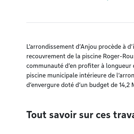
L’arrondissement d’Anjou procède à d’
recouvrement de la piscine Roger-Rou
communauté d’en profiter à longueur d’
piscine municipale intérieure de l’arr
d’envergure doté d’un budget de 14,2 
Tout savoir sur ces tra