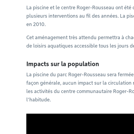
La piscine et le centre Roger-Rousseau ont été 
plusieurs interventions au fil des années. La pis
en 2010.
Cet aménagement très attendu permettra à chac
de loisirs aquatiques accessible tous les jours d
Impacts sur la population
La piscine du parc Roger-Rousseau sera fermée 
façon générale, aucun impact sur la circulation n
les activités du centre communautaire Roger-Ro
l’habitude.