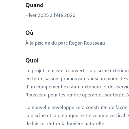
Quand
Hiver 2025 à l’été 2026
Où
À la piscine du parc Roger-Rousseau
Quoi
Le projet consiste à convertir la piscine extérieu
en toute saison, promouvant ainsi un mode de vie
d’un équipement existant extérieur et des servi
Rousseau pour les rendre opérables sur toute l
La nouvelle enveloppe sera construite de façon 
la piscine et la pataugeoire. Le volume vertical
de laisser entrer la lumière naturelle.