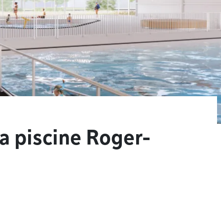
a piscine Roger-