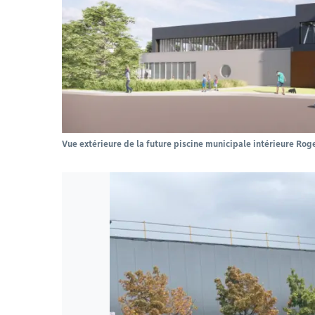
Vue extérieure de la future piscine municipale intérieure Ro