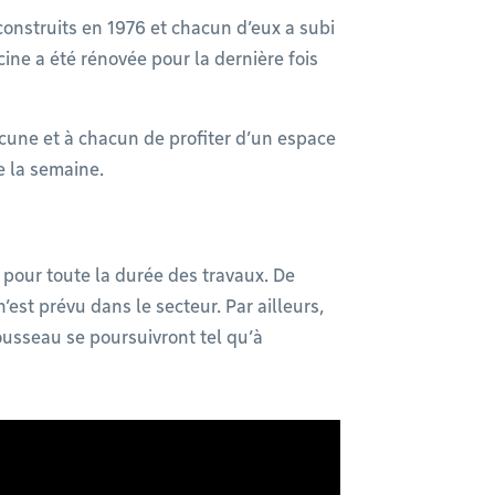
construits en 1976 et chacun d’eux a subi
cine a été rénovée pour la dernière fois
une et à chacun de profiter d’un espace
e la semaine.
pour toute la durée des travaux. De
’est prévu dans le secteur. Par ailleurs,
usseau se poursuivront tel qu’à