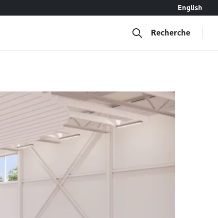
English
Recherche