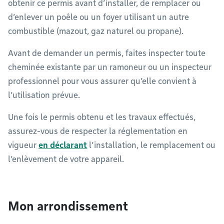
obtenir ce permis avant d’installer, de remplacer ou
d’enlever un poêle ou un foyer utilisant un autre
combustible (mazout, gaz naturel ou propane).
Avant de demander un permis, faites inspecter toute
cheminée existante par un ramoneur ou un inspecteur
professionnel pour vous assurer qu’elle convient à
l’utilisation prévue.
Une fois le permis obtenu et les travaux effectués,
assurez-vous de respecter la réglementation en
vigueur
en déclarant
l’installation, le remplacement ou
l’enlèvement de votre appareil.
Mon arrondissement