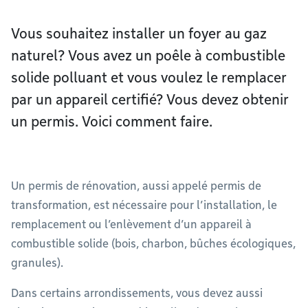
Vous souhaitez installer un foyer au gaz
naturel? Vous avez un poêle à combustible
solide polluant et vous voulez le remplacer
par un appareil certifié? Vous devez obtenir
un permis. Voici comment faire.
Un permis de rénovation, aussi appelé permis de
transformation, est nécessaire pour l’installation, le
remplacement ou l’enlèvement d’un appareil à
combustible solide (bois, charbon, bûches écologiques,
granules).
Dans certains arrondissements, vous devez aussi