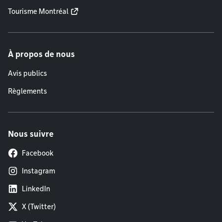
Tourisme Montréal
À propos de nous
Avis publics
Règlements
Nous suivre
Facebook
Instagram
LinkedIn
X (Twitter)