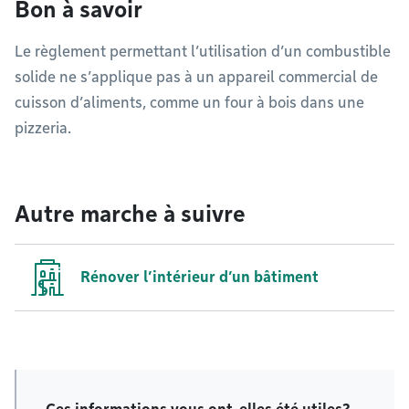
Bon à savoir
Le règlement permettant l’utilisation d’un combustible
solide ne s’applique pas à un appareil commercial de
cuisson d’aliments, comme un four à bois dans une
pizzeria.
Autre marche à suivre
Rénover l’intérieur d’un bâtiment