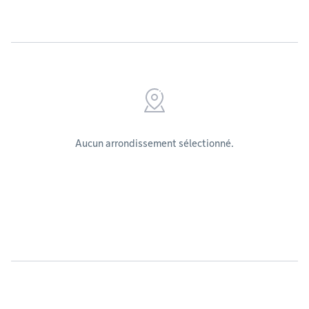
Aucun arrondissement sélectionné.