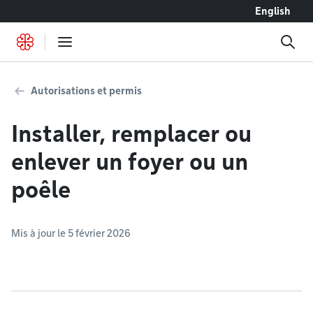
Accéder au contenu
English
Autorisations et permis
Installer, remplacer ou
enlever un foyer ou un
poêle
Mis à jour le 5 février 2026