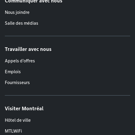
Communiquer avec nous
Nous joindre
Salle des médias
Travailler avec nous
Appels d'offres
Emplois
Fournisseurs
Visiter Montréal
Hôtel de ville
MTLWiFi