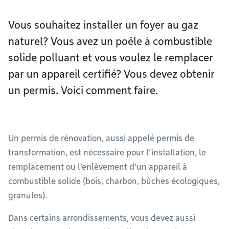
Vous souhaitez installer un foyer au gaz
naturel? Vous avez un poêle à combustible
solide polluant et vous voulez le remplacer
par un appareil certifié? Vous devez obtenir
un permis. Voici comment faire.
Un permis de rénovation, aussi appelé permis de
transformation, est nécessaire pour l’installation, le
remplacement ou l’enlèvement d’un appareil à
combustible solide (bois, charbon, bûches écologiques,
granules).
Dans certains arrondissements, vous devez aussi