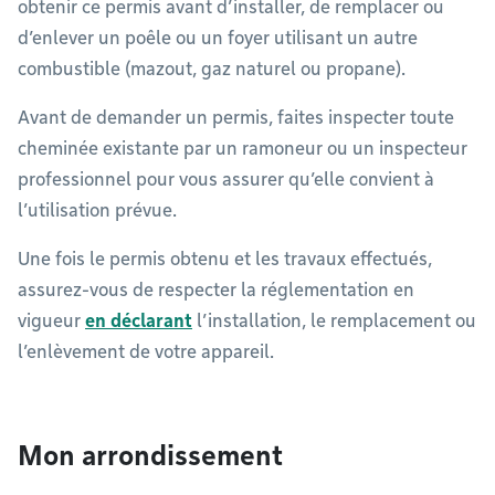
obtenir ce permis avant d’installer, de remplacer ou
d’enlever un poêle ou un foyer utilisant un autre
combustible (mazout, gaz naturel ou propane).
Avant de demander un permis, faites inspecter toute
cheminée existante par un ramoneur ou un inspecteur
professionnel pour vous assurer qu’elle convient à
l’utilisation prévue.
Une fois le permis obtenu et les travaux effectués,
assurez-vous de respecter la réglementation en
vigueur
en déclarant
l’installation, le remplacement ou
l’enlèvement de votre appareil.
Mon arrondissement