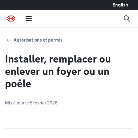
Accéder au contenu
English
Autorisations et permis
Installer, remplacer ou
enlever un foyer ou un
poêle
Mis à jour le 5 février 2026