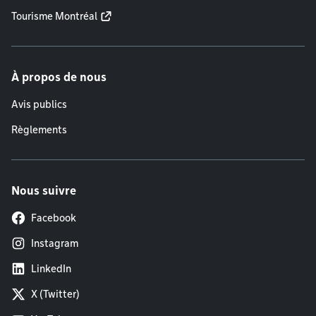
Tourisme Montréal
À propos de nous
Avis publics
Règlements
Nous suivre
Facebook
Instagram
LinkedIn
X (Twitter)