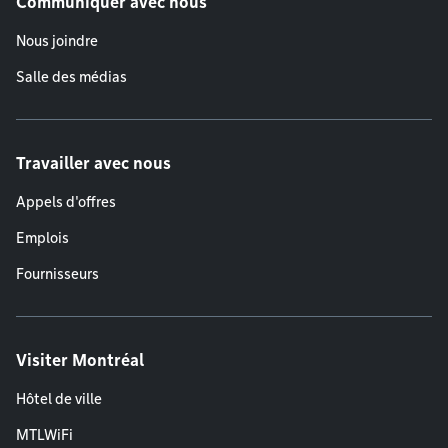
Communiquer avec nous
Nous joindre
Salle des médias
Travailler avec nous
Appels d'offres
Emplois
Fournisseurs
Visiter Montréal
Hôtel de ville
MTLWiFi