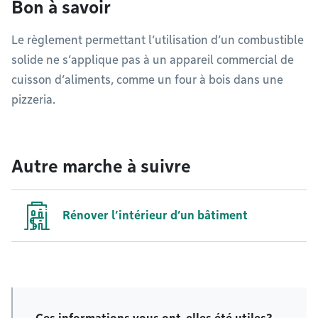
Bon à savoir
Le règlement permettant l’utilisation d’un combustible
solide ne s’applique pas à un appareil commercial de
cuisson d’aliments, comme un four à bois dans une
pizzeria.
Autre marche à suivre
Rénover l’intérieur d’un bâtiment