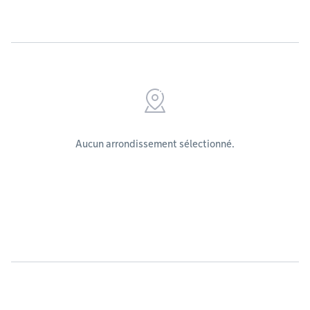
Aucun arrondissement sélectionné.