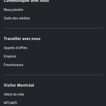
Communiquer avec nous
Nous joindre
Salle des médias
Travailler avec nous
Appels d'offres
Emplois
Fournisseurs
Visiter Montréal
Hôtel de ville
MTLWiFi