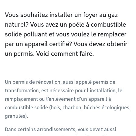
Vous souhaitez installer un foyer au gaz
naturel? Vous avez un poêle à combustible
solide polluant et vous voulez le remplacer
par un appareil certifié? Vous devez obtenir
un permis. Voici comment faire.
Un permis de rénovation, aussi appelé permis de
transformation, est nécessaire pour l’installation, le
remplacement ou l’enlèvement d’un appareil à
combustible solide (bois, charbon, bûches écologiques,
granules).
Dans certains arrondissements, vous devez aussi