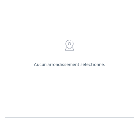
Aucun arrondissement sélectionné.