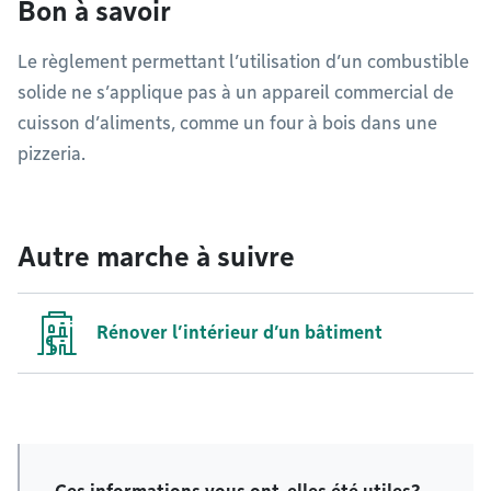
Bon à savoir
Le règlement permettant l’utilisation d’un combustible
solide ne s’applique pas à un appareil commercial de
cuisson d’aliments, comme un four à bois dans une
pizzeria.
Autre marche à suivre
Rénover l’intérieur d’un bâtiment