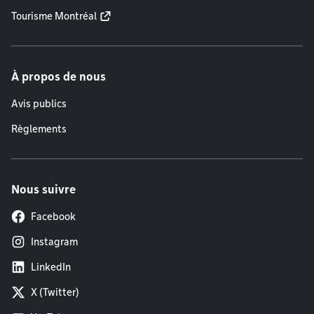
Tourisme Montréal
À propos de nous
Avis publics
Règlements
Nous suivre
Facebook
Instagram
LinkedIn
X (Twitter)