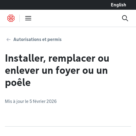
Accéder au contenu
English
Autorisations et permis
Installer, remplacer ou
enlever un foyer ou un
poêle
Mis à jour le 5 février 2026