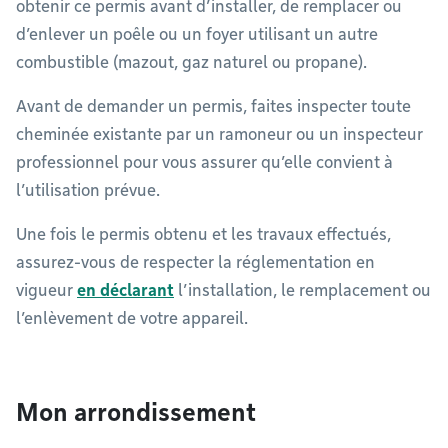
obtenir ce permis avant d’installer, de remplacer ou
d’enlever un poêle ou un foyer utilisant un autre
combustible (mazout, gaz naturel ou propane).
Avant de demander un permis, faites inspecter toute
cheminée existante par un ramoneur ou un inspecteur
professionnel pour vous assurer qu’elle convient à
l’utilisation prévue.
Une fois le permis obtenu et les travaux effectués,
assurez-vous de respecter la réglementation en
vigueur
en déclarant
l’installation, le remplacement ou
l’enlèvement de votre appareil.
Mon arrondissement