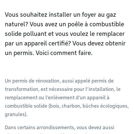
Vous souhaitez installer un foyer au gaz
naturel? Vous avez un poêle à combustible
solide polluant et vous voulez le remplacer
par un appareil certifié? Vous devez obtenir
un permis. Voici comment faire.
Un permis de rénovation, aussi appelé permis de
transformation, est nécessaire pour l’installation, le
remplacement ou l’enlèvement d’un appareil à
combustible solide (bois, charbon, bûches écologiques,
granules).
Dans certains arrondissements, vous devez aussi