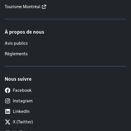
Tourisme Montréal
À propos de nous
Avis publics
Règlements
Nous suivre
Facebook
Instagram
LinkedIn
X (Twitter)