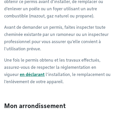
obtenir ce permis avant d’installer, de remplacer ou
d’enlever un poêle ou un foyer utilisant un autre
combustible (mazout, gaz naturel ou propane).
Avant de demander un permis, faites inspecter toute
cheminée existante par un ramoneur ou un inspecteur
professionnel pour vous assurer qu’elle convient à
l’utilisation prévue.
Une fois le permis obtenu et les travaux effectués,
assurez-vous de respecter la réglementation en
vigueur
en déclarant
l’installation, le remplacement ou
l’enlèvement de votre appareil.
Mon arrondissement