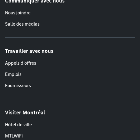
Communiquer avec nous
Nous joindre
Salle des médias
Travailler avec nous
Appels d'offres
Emplois
Fournisseurs
Visiter Montréal
Hôtel de ville
MTLWiFi