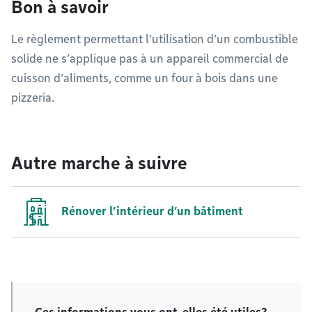
Bon à savoir
Le règlement permettant l’utilisation d’un combustible
solide ne s’applique pas à un appareil commercial de
cuisson d’aliments, comme un four à bois dans une
pizzeria.
Autre marche à suivre
Rénover l’intérieur d’un bâtiment