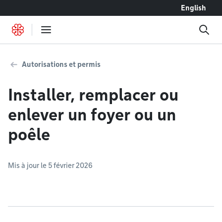
Accéder au contenu
English
Autorisations et permis
Installer, remplacer ou
enlever un foyer ou un
poêle
Mis à jour le 5 février 2026