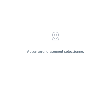
Aucun arrondissement sélectionné.