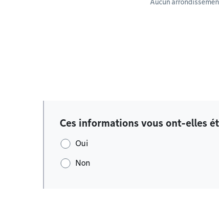
Aucun arrondissement
Ces informations vous ont-elles ét
Oui
Non