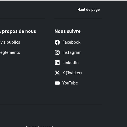
Haut de page
À propos de nous
Nous suivre
vis publics
Facebook
èglements
Instagram
LinkedIn
X (Twitter)
YouTube