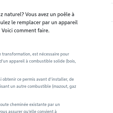
az naturel? Vous avez un poêle à
ulez le remplacer par un appareil
. Voici comment faire.
 transformation, est nécessaire pour
d’un appareil à combustible solide (bois,
 obtenir ce permis avant d’installer, de
lisant un autre combustible (mazout, gaz
toute cheminée existante par un
ous assurer qu’elle convient à