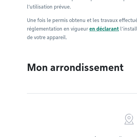
l’utilisation prévue.
Une fois le permis obtenu et les travaux effectu
réglementation en vigueur
en déclarant
l’insta
de votre appareil.
Mon arrondissement