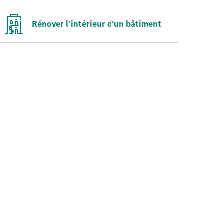
Rénover l’intérieur d’un bâtiment