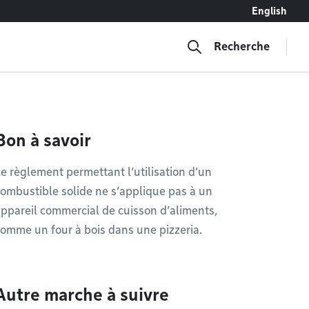
English
Recherche
Bon à savoir
e règlement permettant l’utilisation d’un
ombustible solide ne s’applique pas à un
ppareil commercial de cuisson d’aliments,
omme un four à bois dans une pizzeria.
Autre marche à suivre