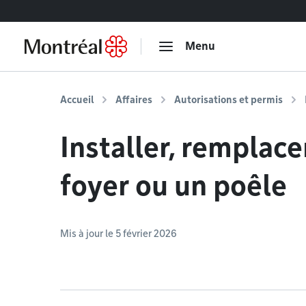
Accéder au contenu
Menu
Accueil
Affaires
Autorisations et permis
Installer, remplace
foyer ou un poêle
Mis à jour le 5 février 2026