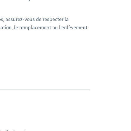
és, assurez-vous de respecter la
llation, le remplacement ou l’enlèvement