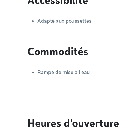
Accessibilité
Adapté aux poussettes
Commodités
Rampe de mise à l'eau
Heures d'ouverture