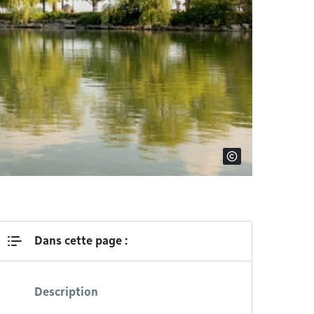
Dans cette page :
Description