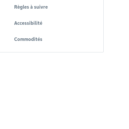
Règles à suivre
Accessibilité
Commodités