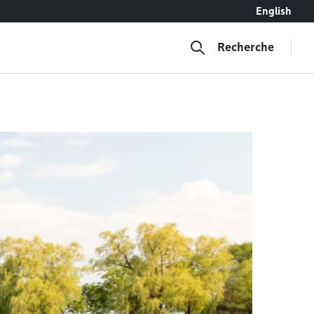
English
Recherche