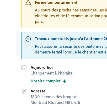
Fermé temporairement
Au cours des prochaines semaines, les 
électriques et de télécommunication pou
parc.
Travaux ponctuels jusqu'à l'automne 
Pour assurer la sécurité des piétonnes, pi
demeure fermé lorsque le chantier est e
Aujourd'hui
Changement à l'horaire
Horaire complet
Adresse
1800, chemin des Iroquois
Montréal (Québec) H8S 4J5