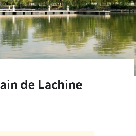
ain de Lachine