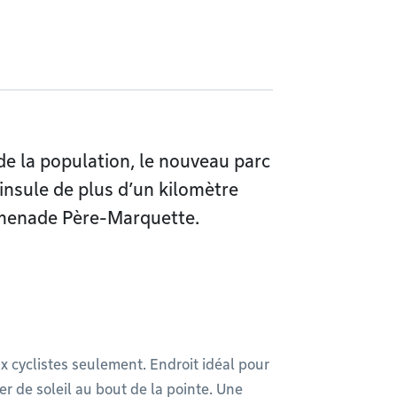
de la population, le nouveau parc
insule de plus d’un kilomètre
omenade Père-Marquette.
ux cyclistes seulement. Endroit idéal pour
r de soleil au bout de la pointe. Une