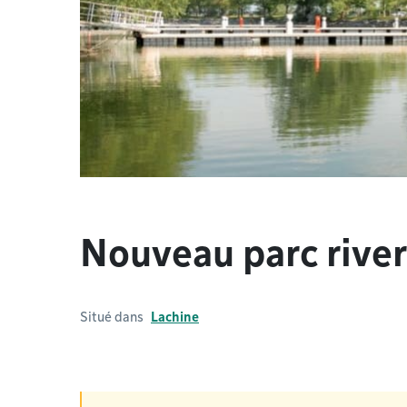
Nouveau parc river
Situé dans
Lachine