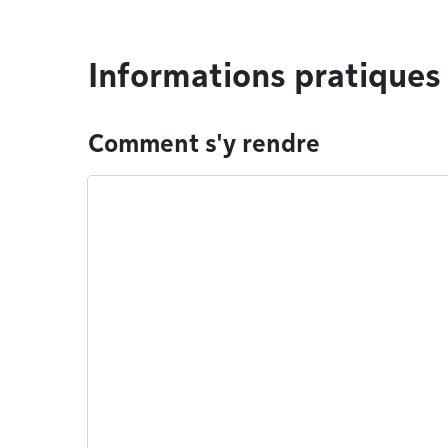
Informations pratiques
Comment s'y rendre