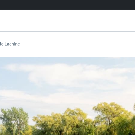
de Lachine