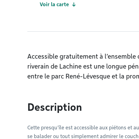
Voir la carte
Accessible gratuitement à l’ensemble 
riverain de Lachine est une longue pén
entre le parc René-Lévesque et la pr
Description
Cette presqu'île est accessible aux piétons et a
se balader ou tout simplement admirer le couche