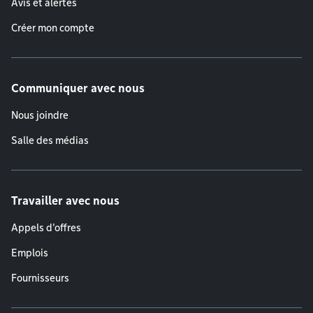
Avis et alertes
Créer mon compte
Communiquer avec nous
Nous joindre
Salle des médias
Travailler avec nous
Appels d'offres
Emplois
Fournisseurs