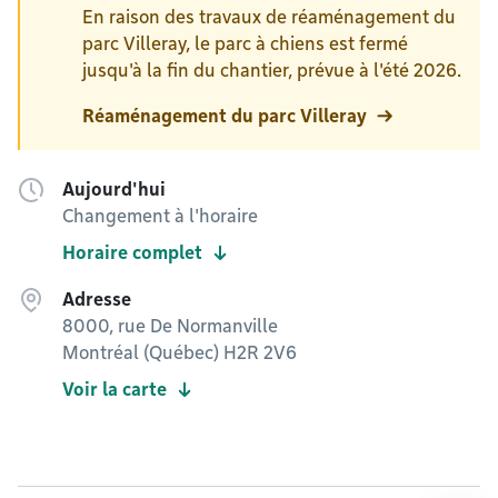
En raison des travaux de réaménagement du
parc Villeray, le parc à chiens est fermé
jusqu'à la fin du chantier, prévue à l'été 2026.
Réaménagement du parc Villeray
Aujourd'hui
Changement à l'horaire
Horaire complet
Adresse
8000, rue De Normanville
Montréal (Québec) H2R 2V6
Voir la carte