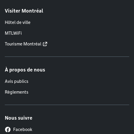
Visiter Montréal
Hôtel de ville
MTLWiFi
Tourisme Montréal
À propos de nous
Avis publics
Règlements
Nous suivre
Facebook