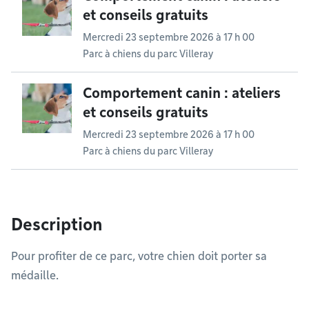
et conseils gratuits
Mercredi 23 septembre 2026 à 17 h 00
Parc à chiens du parc Villeray
Comportement canin : ateliers
et conseils gratuits
Mercredi 23 septembre 2026 à 17 h 00
Parc à chiens du parc Villeray
Description
Pour profiter de ce parc, votre chien doit porter sa
médaille.