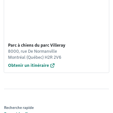
Parc à chiens du parc Villeray
8000, rue De Normanville
Montréal (Québec) H2R 2V6
Obtenir un itinéraire
Recherche rapide