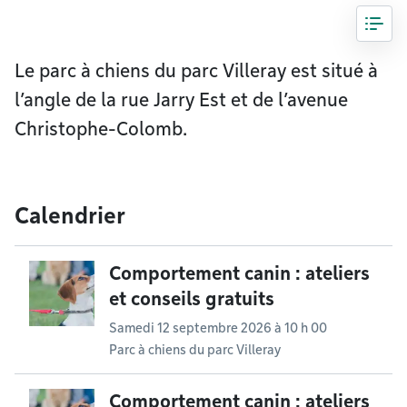
Le parc à chiens du parc Villeray est situé à
l’angle de la rue Jarry Est et de l’avenue
Christophe-Colomb.
Calendrier
Comportement canin : ateliers
et conseils gratuits
Samedi 12 septembre 2026 à 10 h 00
Parc à chiens du parc Villeray
Comportement canin : ateliers