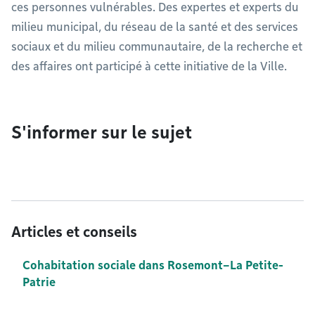
ces personnes vulnérables. Des expertes et experts du
milieu municipal, du réseau de la santé et des services
sociaux et du milieu communautaire, de la recherche et
des affaires ont participé à cette initiative de la Ville.
S'informer sur le sujet
Articles et conseils
Cohabitation sociale dans Rosemont–La Petite-
Patrie