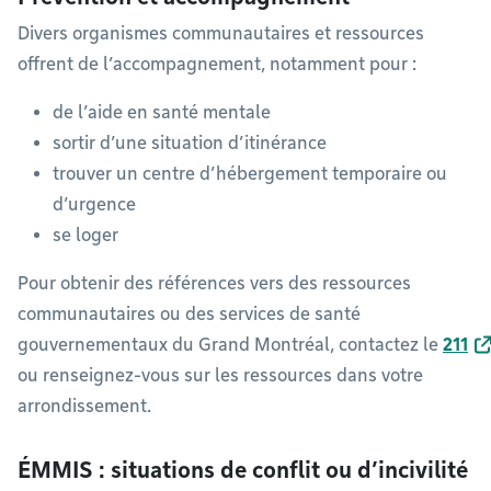
Divers organismes communautaires et ressources
offrent de l’accompagnement, notamment pour :
de l’aide en santé mentale
sortir d’une situation d’itinérance
trouver un centre d’hébergement temporaire ou
d’urgence
se loger
Pour obtenir des références vers des ressources
communautaires ou des services de santé
gouvernementaux du Grand Montréal, contactez le
211
ou renseignez-vous sur les ressources dans votre
arrondissement.
ÉMMIS : situations de conflit ou d’incivilité