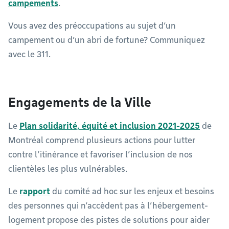
campements
.
Vous avez des préoccupations au sujet d’un
campement ou d’un abri de fortune? Communiquez
avec le 311.
Engagements de la Ville
Le
Plan solidarité, équité et inclusion 2021-2025
de
Montréal comprend plusieurs actions pour lutter
contre l’itinérance et favoriser l’inclusion de nos
clientèles les plus vulnérables.
Le
rapport
du comité ad hoc sur les enjeux et besoins
des personnes qui n’accèdent pas à l’hébergement-
logement propose des pistes de solutions pour aider