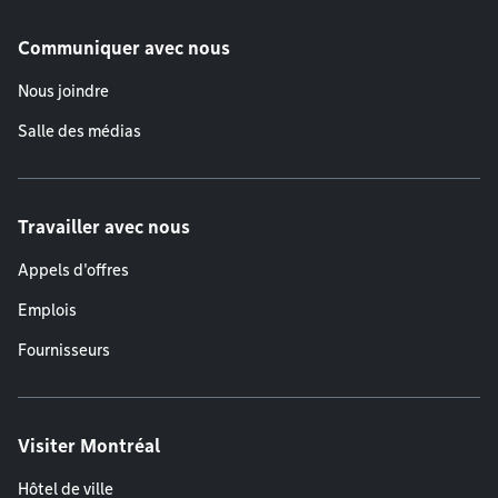
Communiquer avec nous
Nous joindre
Salle des médias
Travailler avec nous
Appels d'offres
Emplois
Fournisseurs
Visiter Montréal
Hôtel de ville