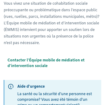
Vous vivez une situation de cohabitation sociale
préoccupante ou problématique dans l’espace public
(rues, ruelles, parcs, installations municipales, métro)?
L’Équipe mobile de médiation et d’intervention sociale
(ÉMMIS) intervient pour apporter un soutien lors de
situations non urgentes où la présence de la police
n’est pas nécessaire.
Contacter l’Équipe mobile de médiation et
d’intervention sociale
Aide d'urgence
La santé ou la sécurité d’une personne est
compromise? Vous avez été témoin d’un