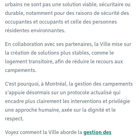
urbains ne sont pas une solution viable, sécuritaire ou
durable, notamment pour des raisons de sécurité des
occupantes et occupants et celle des personnes
résidentes environnantes.
En collaboration avec ses partenaires, la Ville mise sur
la création de solutions plus stables, comme le
logement transitoire, afin de réduire le recours aux
campements.
C’est pourquoi, à Montréal, la gestion des campements
s’appuie désormais sur un protocole actualisé qui
encadre plus clairement les interventions et privilégie
une approche humaine, axée sur la dignité et le
respect.
Voyez comment la Ville aborde la
gestion des