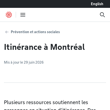
Accéder au contenu
English
Prévention et actions sociales
Itinérance à Montréal
Mis à jour le 29 juin 2026
Plusieurs ressources soutiennent les