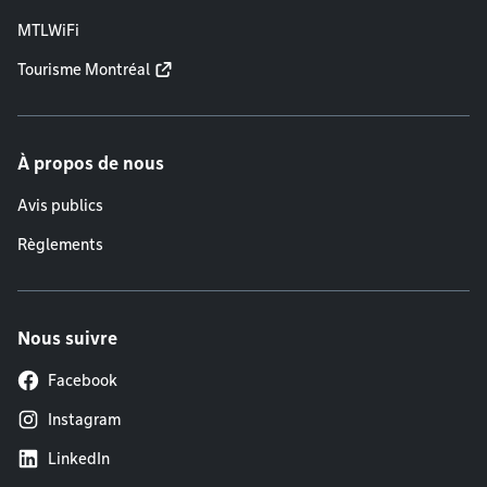
MTLWiFi
Tourisme Montréal
À propos de nous
Avis publics
Règlements
Nous suivre
Facebook
Instagram
LinkedIn