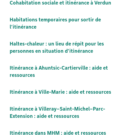
Cohabitation sociale et itinérance à Verdun
Habitations temporaires pour sortir de
l’itinérance
Haltes-chaleur : un lieu de répit pour les
personnes en situation d’itinérance
Itinérance à Ahuntsic-Cartierville : aide et
ressources
Itinérance à Ville-Marie : aide et ressources
Itinérance à Villeray–Saint-Michel–Parc-
Extension : aide et ressources
Itinérance dans MHM : aide et ressources