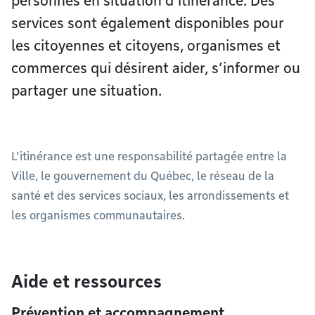
personnes en situation d’itinérance. Des
services sont également disponibles pour
les citoyennes et citoyens, organismes et
commerces qui désirent aider, s’informer ou
partager une situation.
L’itinérance est une responsabilité partagée entre la
Ville, le gouvernement du Québec, le réseau de la
santé et des services sociaux, les arrondissements et
les organismes communautaires.
Aide et ressources
Prévention et accompagnement