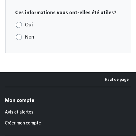
Ces informations vous ont-elles été utiles?
Oui
Non
Haut de page
Menu de pied de page
Mon compte
Avis et alertes
Créer mon compte