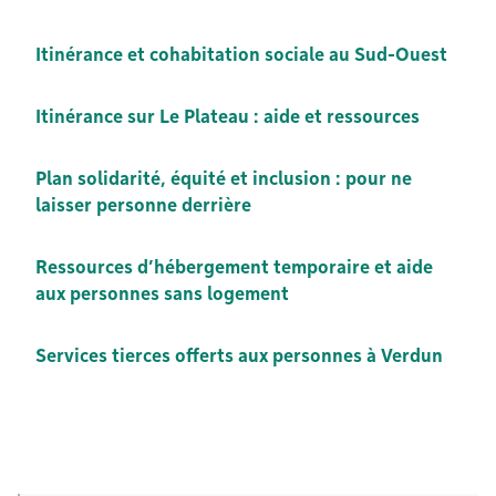
Itinérance et cohabitation sociale au Sud-Ouest
Itinérance sur Le Plateau : aide et ressources
Plan solidarité, équité et inclusion : pour ne
laisser personne derrière
Ressources d’hébergement temporaire et aide
aux personnes sans logement
Services tierces offerts aux personnes à Verdun