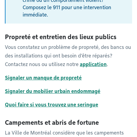
crime ou un comportement violent?
Composez le 911 pour une intervention
immédiate.
Propreté et entretien des lieux publics
Vous constatez un problème de propreté, des bancs ou
des installations qui ont besoin d’être réparés?
Contactez nous ou utilisez notre
application
.
Signaler un manque de propreté
Signaler du mobilier urbain endommagé
Quoi faire si vous trouvez une seringue
Campements et abris de fortune
La Ville de Montréal considère que les campements