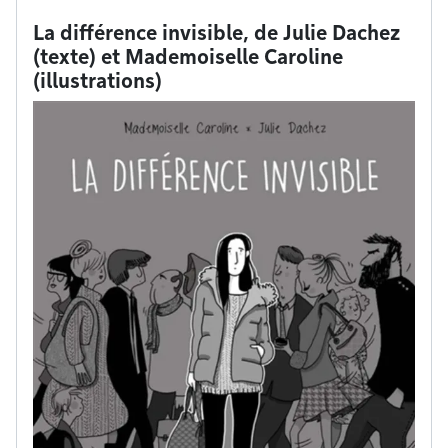
La différence invisible, de Julie Dachez
(texte) et Mademoiselle Caroline
(illustrations)