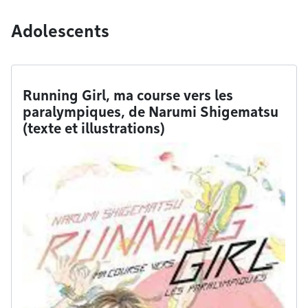
Adolescents
Running Girl, ma course vers les
paralympiques, de Narumi Shigematsu
(texte et illustrations)