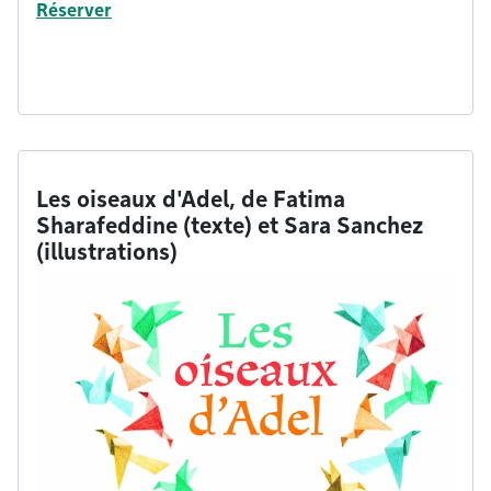
Réserver
Les oiseaux d'Adel, de Fatima
Sharafeddine (texte) et Sara Sanchez
(illustrations)