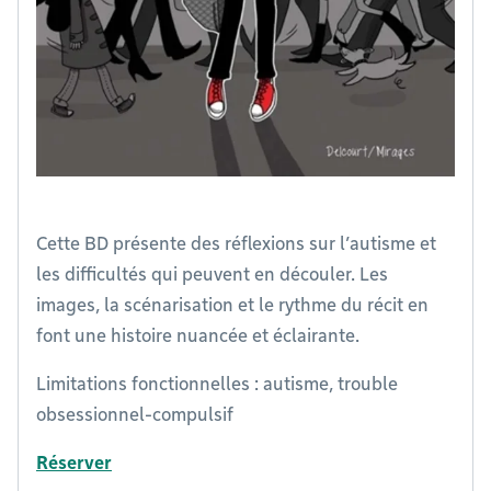
Cette BD présente des réflexions sur l’autisme et
les difficultés qui peuvent en découler. Les
images, la scénarisation et le rythme du récit en
font une histoire nuancée et éclairante.
Limitations fonctionnelles : autisme, trouble
obsessionnel-compulsif
Réserver