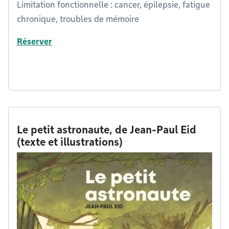
Limitation fonctionnelle : cancer, épilepsie, fatigue
chronique, troubles de mémoire
Réserver
Le petit astronaute, de Jean-Paul Eid
(texte et illustrations)