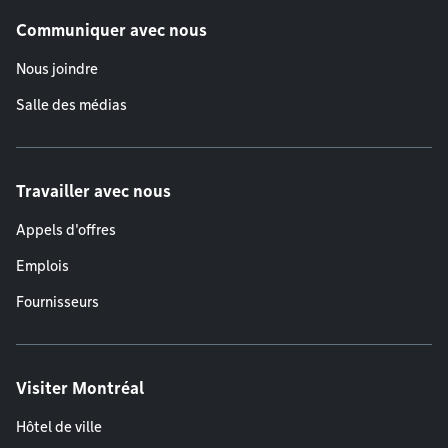
Communiquer avec nous
Nous joindre
Salle des médias
Travailler avec nous
Appels d'offres
Emplois
Fournisseurs
Visiter Montréal
Hôtel de ville