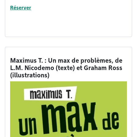
Réserver
Maximus T. : Un max de problèmes, de
L.M. Nicodemo (texte) et Graham Ross
(illustrations)