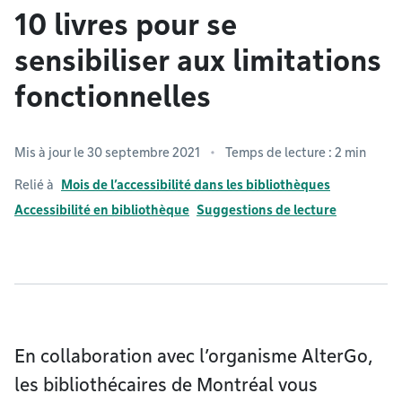
10 livres pour se
sensibiliser aux limitations
fonctionnelles
Mis à jour le 30 septembre 2021
Temps de lecture : 2 min
Relié à
Mois de l’accessibilité dans les bibliothèques
Accessibilité en bibliothèque
Suggestions de lecture
En collaboration avec l’organisme AlterGo,
les bibliothécaires de Montréal vous