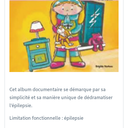
Cet album documentaire se démarque par sa
simplicité et sa manière unique de dédramatiser
l’épilepsie.
Limitation fonctionnelle : épilepsie