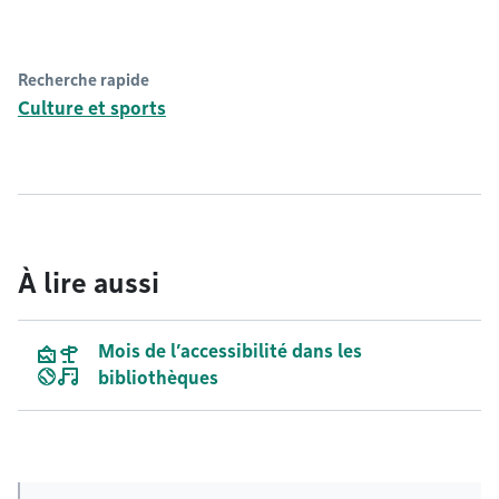
Recherche rapide
Culture et sports
À lire aussi
Mois de l’accessibilité dans les
bibliothèques