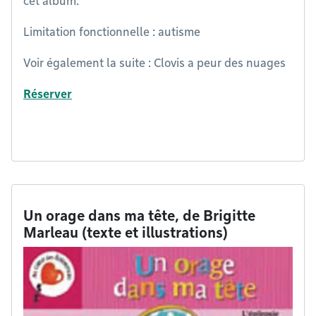
cet album.
Limitation fonctionnelle : autisme
Voir également la suite : Clovis a peur des nuages
Réserver
Un orage dans ma tête, de Brigitte
Marleau (texte et illustrations)