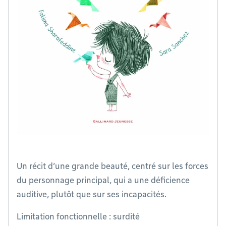
Un récit d’une grande beauté, centré sur les forces
du personnage principal, qui a une déficience
auditive, plutôt que sur ses incapacités.
Limitation fonctionnelle : surdité