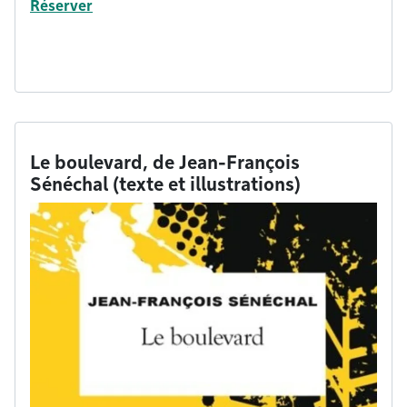
Réserver
Le boulevard, de Jean-François
Sénéchal (texte et illustrations)