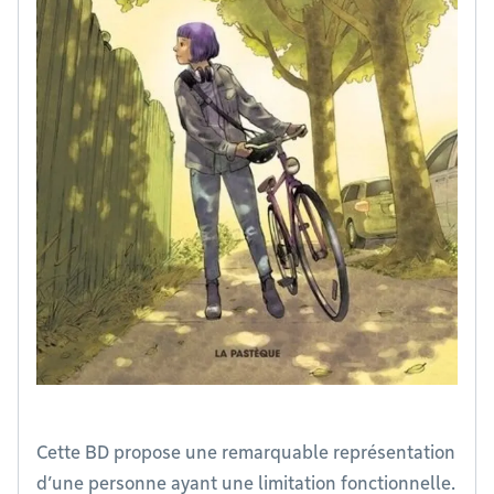
Cette BD propose une remarquable représentation
d’une personne ayant une limitation fonctionnelle.