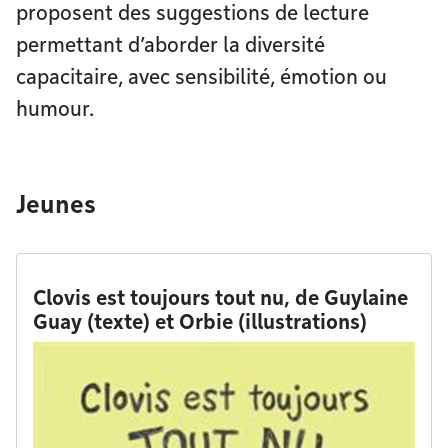
proposent des suggestions de lecture
permettant d’aborder la diversité
capacitaire, avec sensibilité, émotion ou
humour.
Jeunes
Clovis est toujours tout nu, de Guylaine
Guay (texte) et Orbie (illustrations)