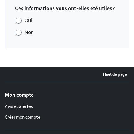
Ces informations vous ont-elles été utiles?
Oui
Non
Haut de page
Menu de pied de page
Mon compte
Avis et alertes
Créer mon compte