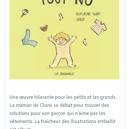
Une œuvre hilarante pour les petits et les grands.
La maman de Clovis se débat pour trouver des
solutions pour son garçon qui n’aime pas les
vêtements. La fraîcheur des illustrations embellit