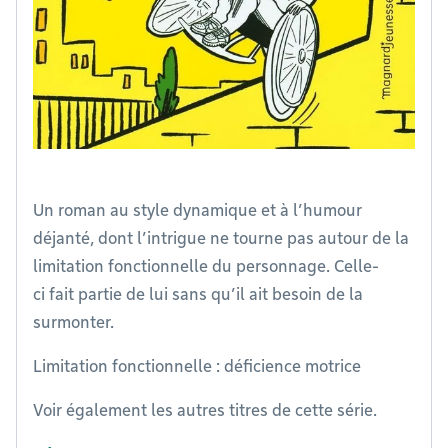
Un roman au style dynamique et à l’humour
déjanté, dont l’intrigue ne tourne pas autour de la
limitation fonctionnelle du personnage. Celle-
ci fait partie de lui sans qu’il ait besoin de la
surmonter.
Limitation fonctionnelle : déficience motrice
Voir également les autres titres de cette série.