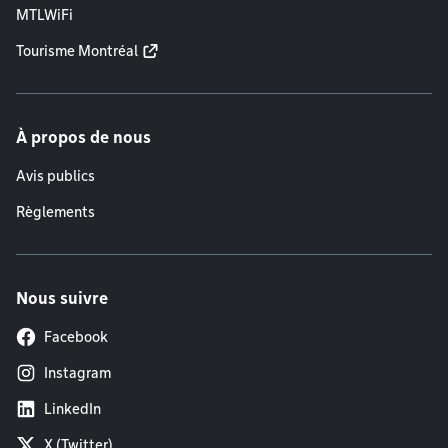
MTLWiFi
Tourisme Montréal
À propos de nous
Avis publics
Règlements
Nous suivre
Facebook
Instagram
LinkedIn
X (Twitter)