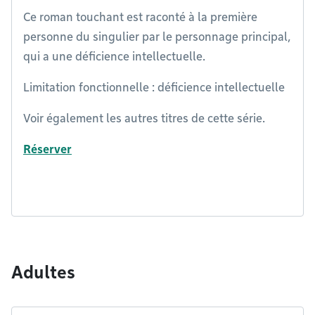
Ce roman touchant est raconté à la première
personne du singulier par le personnage principal,
qui a une déficience intellectuelle.
Limitation fonctionnelle : déficience intellectuelle
Voir également les autres titres de cette série.
Réserver
Adultes