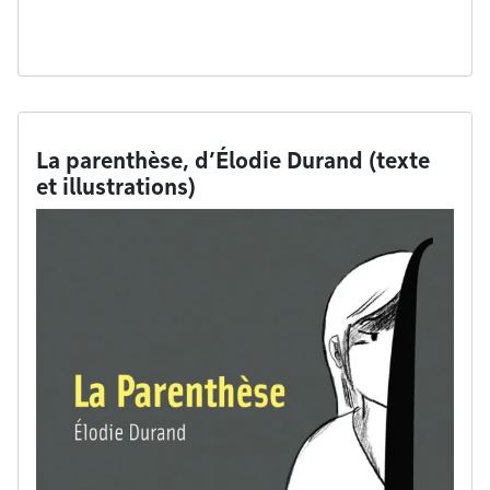
La parenthèse, d’Élodie Durand (texte
et illustrations)