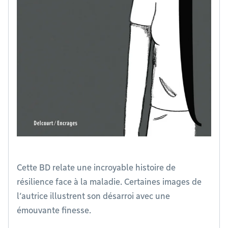
Cette BD relate une incroyable histoire de
résilience face à la maladie. Certaines images de
l’autrice illustrent son désarroi avec une
émouvante finesse.