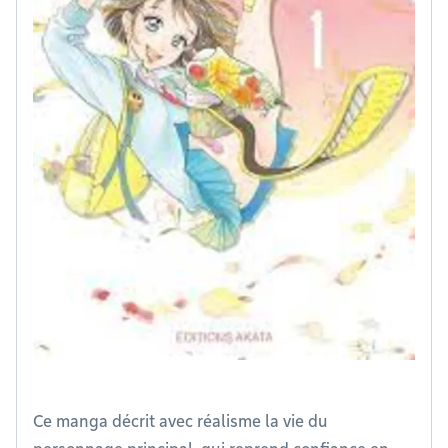
Ce manga décrit avec réalisme la vie du