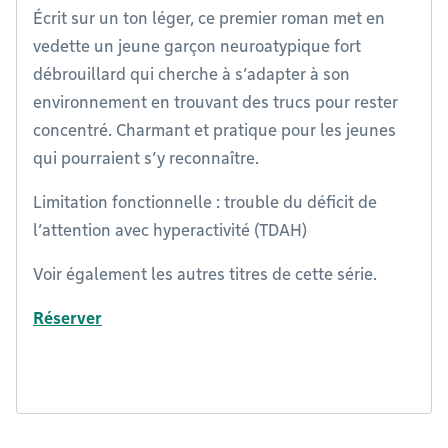
Écrit sur un ton léger, ce premier roman met en
vedette un jeune garçon neuroatypique fort
débrouillard qui cherche à s’adapter à son
environnement en trouvant des trucs pour rester
concentré. Charmant et pratique pour les jeunes
qui pourraient s’y reconnaître.
Limitation fonctionnelle : trouble du déficit de
l’attention avec hyperactivité (TDAH)
Voir également les autres titres de cette série.
Réserver