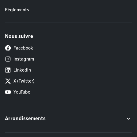
Règlements
Nous suivre
Facebook
Instagram
LinkedIn
X (Twitter)
YouTube
Arrondissements