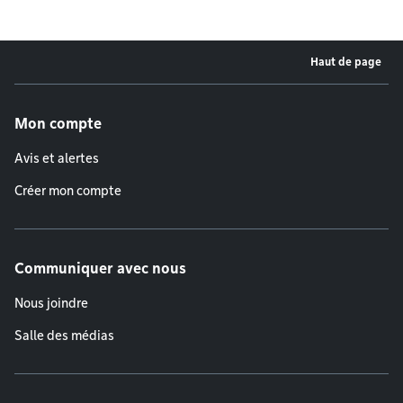
Haut de page
Menu de pied de page
Mon compte
Avis et alertes
Créer mon compte
Communiquer avec nous
Nous joindre
Salle des médias