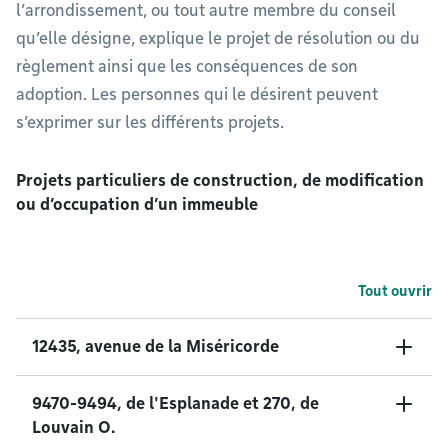
l’arrondissement, ou tout autre membre du conseil
qu’elle désigne, explique le projet de résolution ou du
règlement ainsi que les conséquences de son
adoption. Les personnes qui le désirent peuvent
s’exprimer sur les différents projets.
Projets particuliers de construction, de modification
ou d’occupation d’un immeuble
Tout ouvrir
12435, avenue de la Miséricorde
9470-9494, de l'Esplanade et 270, de
Louvain O.