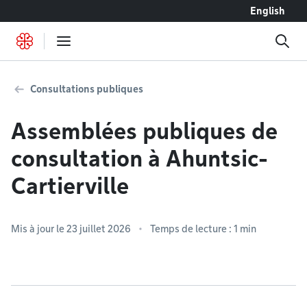
Accéder au contenu
English
Consultations publiques
Assemblées publiques de
consultation à Ahuntsic-
Cartierville
Mis à jour le 23 juillet 2026
Temps de lecture : 1 min