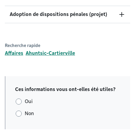
Adoption de dispositions pénales (projet)
Recherche rapide
Affaires
Ahuntsic-Cartierville
Ces informations vous ont-elles été utiles?
Oui
Non