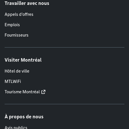
Travailler avec nous
Appels d'offres
Emplois
Fournisseurs
Visiter Montréal
Hôtel de ville
MTLWiFi
Tourisme Montréal
À propos de nous
Avis publics