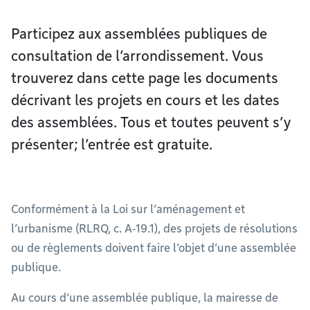
Participez aux assemblées publiques de
consultation de l’arrondissement. Vous
trouverez dans cette page les documents
décrivant les projets en cours et les dates
des assemblées. Tous et toutes peuvent s’y
présenter; l’entrée est gratuite.
Conformément à la Loi sur l’aménagement et
l’urbanisme (RLRQ, c. A‑19.1), des projets de résolutions
ou de règlements doivent faire l’objet d’une assemblée
publique.
Au cours d’une assemblée publique, la mairesse de