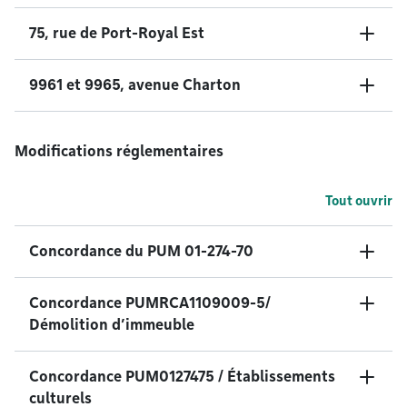
75, rue de Port-Royal Est
9961 et 9965, avenue Charton
Modifications réglementaires
Tout ouvrir
Concordance du PUM 01-274-70
Concordance PUMRCA1109009-5/
Démolition d’immeuble
Concordance PUM0127475 / Établissements
culturels