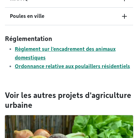
Poules en ville
Réglementation
Règlement sur l’encadrement des animaux
domestiques
Ordonnance relative aux poulaillers résidentiels
Voir les autres projets d'agriculture
urbaine