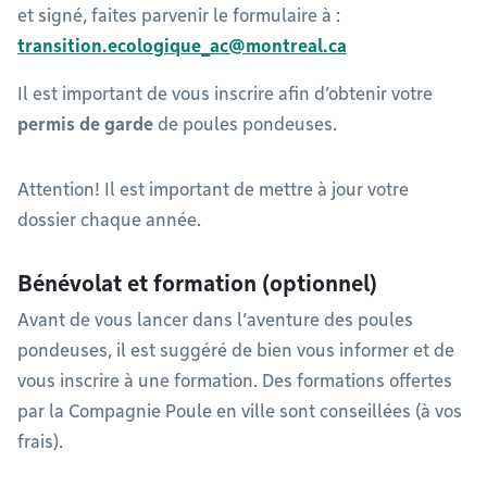
et signé, faites parvenir le formulaire à :
transition.ecologique_ac@montreal.ca
Il est important de vous inscrire afin d’obtenir votre
permis de garde
de poules pondeuses.
Attention! Il est important de mettre à jour votre
dossier chaque année.
Bénévolat et formation
(optionnel)
Avant de vous lancer dans l’aventure des poules
pondeuses, il est suggéré de bien vous informer et de
vous inscrire à une formation. Des formations offertes
par la Compagnie Poule en ville sont conseillées (à vos
frais).