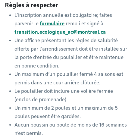
Règles à respecter
L’inscription annuelle est obligatoire; faites
parvenir le
formulaire
rempli et signé à
transition.ecologique_ac@montreal.ca
Une affiche présentant les règles de salubrité
offerte par l’arrondissement doit être installée sur
la porte d’entrée du poulailler et être maintenue
en bonne condition.
Un maximum d’un poulailler fermé 4 saisons est
permis dans une cour arrière clôturée.
Le poulailler doit inclure une volière fermée
(enclos de promenade).
Un minimum de 2 poules et un maximum de 5
poules peuvent être gardées.
Aucun poussin ou poule de moins de 16 semaines
n’est permis.