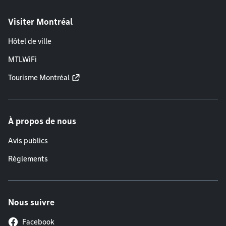
Visiter Montréal
Hôtel de ville
MTLWiFi
Tourisme Montréal
À propos de nous
Avis publics
Règlements
Nous suivre
Facebook