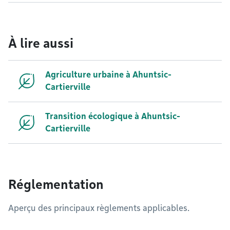
À lire aussi
Agriculture urbaine à Ahuntsic-
Cartierville
Transition écologique à Ahuntsic-
Cartierville
Réglementation
Aperçu des principaux règlements applicables.