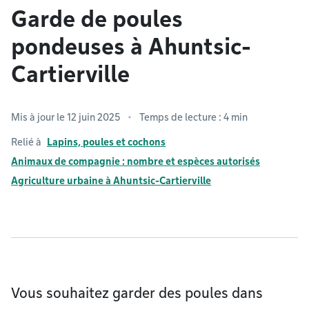
Garde de poules
pondeuses à Ahuntsic-
Cartierville
Mis à jour le 12 juin 2025
Temps de lecture : 4 min
Relié à
Lapins, poules et cochons
Animaux de compagnie : nombre et espèces autorisés
Agriculture urbaine à Ahuntsic-Cartierville
Vous souhaitez garder des poules dans