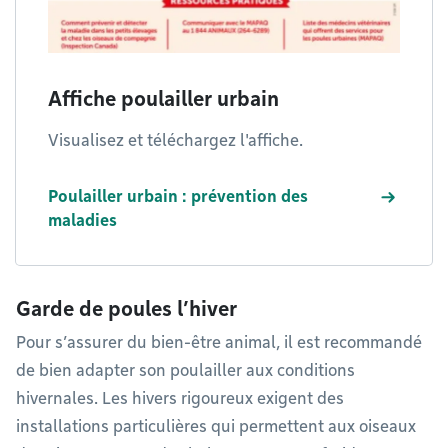
Affiche poulailler urbain
Visualisez et téléchargez l'affiche.
Poulailler urbain : prévention des
maladies
Garde de poules l’hiver
Pour s’assurer du bien-être animal, il est recommandé
de bien adapter son poulailler aux conditions
hivernales. Les hivers rigoureux exigent des
installations particulières qui permettent aux oiseaux