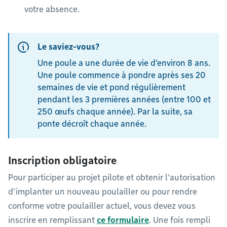
votre absence.
Le saviez-vous?
Une poule a une durée de vie d’environ 8 ans.
Une poule commence à pondre après ses 20
semaines de vie et pond régulièrement
pendant les 3 premières années (entre 100 et
250 œufs chaque année). Par la suite, sa
ponte décroît chaque année.
Inscription obligatoire
Pour participer au projet pilote et obtenir l’autorisation
d’implanter un nouveau poulailler ou pour rendre
conforme votre poulailler actuel, vous devez vous
inscrire en remplissant
ce formulaire
. Une fois rempli