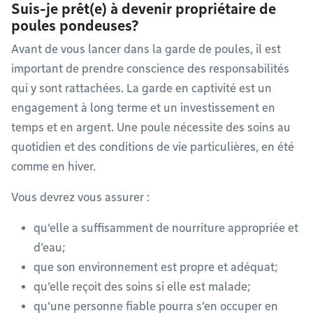
Suis-je prêt(e) à devenir propriétaire de
poules pondeuses?
Avant de vous lancer dans la garde de poules, il est
important de prendre conscience des responsabilités
qui y sont rattachées. La garde en captivité est un
engagement à long terme et un investissement en
temps et en argent. Une poule nécessite des soins au
quotidien et des conditions de vie particulières, en été
comme en hiver.
Vous devrez vous assurer :
qu’elle a suffisamment de nourriture appropriée et
d’eau;
que son environnement est propre et adéquat;
qu’elle reçoit des soins si elle est malade;
qu’une personne fiable pourra s’en occuper en