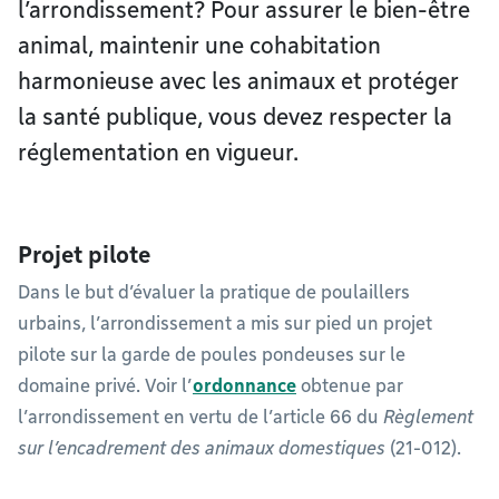
l’arrondissement? Pour assurer le bien-être
animal, maintenir une cohabitation
harmonieuse avec les animaux et protéger
la santé publique, vous devez respecter la
réglementation en vigueur.
Projet pilote
Dans le but d’évaluer la pratique de poulaillers
urbains, l’arrondissement a mis sur pied un projet
pilote sur la garde de poules pondeuses sur le
domaine privé. Voir l’
ordonnance
obtenue par
l’arrondissement en vertu de l’article 66 du
Règlement
sur l’encadrement des animaux domestiques
(21-012).