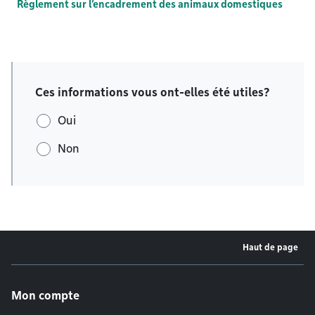
Règlement sur l’encadrement des animaux domestiques
Ces informations vous ont-elles été utiles?
Oui
Non
Haut de page
Menu de pied de page
Mon compte