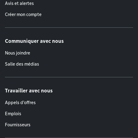
Avis et alertes
Créer mon compte
Communiquer avec nous
Nous joindre
Salle des médias
Travailler avec nous
Appels d'offres
Emplois
Fournisseurs