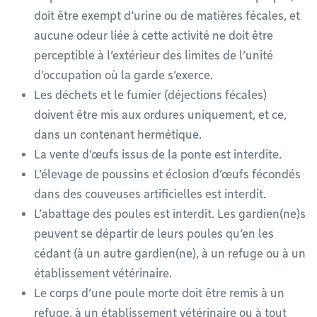
doit être exempt d’urine ou de matières fécales, et
aucune odeur liée à cette activité ne doit être
perceptible à l’extérieur des limites de l’unité
d’occupation où la garde s’exerce.
Les déchets et le fumier (déjections fécales)
doivent être mis aux ordures uniquement, et ce,
dans un contenant hermétique.
La vente d’œufs issus de la ponte est interdite.
L’élevage de poussins et éclosion d’œufs fécondés
dans des couveuses artificielles est interdit.
L’abattage des poules est interdit. Les gardien(ne)s
peuvent se départir de leurs poules qu’en les
cédant (à un autre gardien(ne), à un refuge ou à un
établissement vétérinaire.
Le corps d’une poule morte doit être remis à un
refuge, à un établissement vétérinaire ou à tout