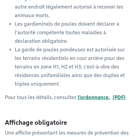
autre endroit légalement autorisé à recevoir les
animaux morts.
Les gardien(ne)s de poules doivent déclarer à
l’autorité compétente toutes maladies à
déclaration obligatoire.
La garde de poules pondeuses est autorisée sur
les terrains résidentiels en cour arrière pour des
terrains en zone H1, H2 et H3, c’est-à-dire des
résidences unifamiliales ainsi que des duplex et
triplex uniquement.
Pour tous les détails, consultez
l’ordonnance
.
Affichage obligatoire
Une affiche présentant les mesures de prévention des