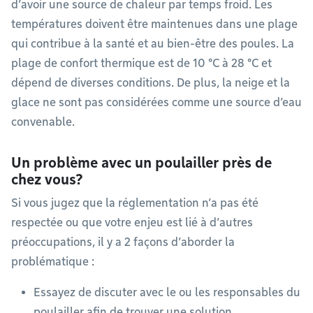
d’avoir une source de chaleur par temps froid. Les
températures doivent être maintenues dans une plage
qui contribue à la santé et au bien-être des poules. La
plage de confort thermique est de 10 °C à 28 °C et
dépend de diverses conditions. De plus, la neige et la
glace ne sont pas considérées comme une source d’eau
convenable.
Un problème avec un poulailler près de
chez vous?
Si vous jugez que la réglementation n’a pas été
respectée ou que votre enjeu est lié à d’autres
préoccupations, il y a 2 façons d’aborder la
problématique :
Essayez de discuter avec le ou les responsables du
poulailler afin de trouver une solution.