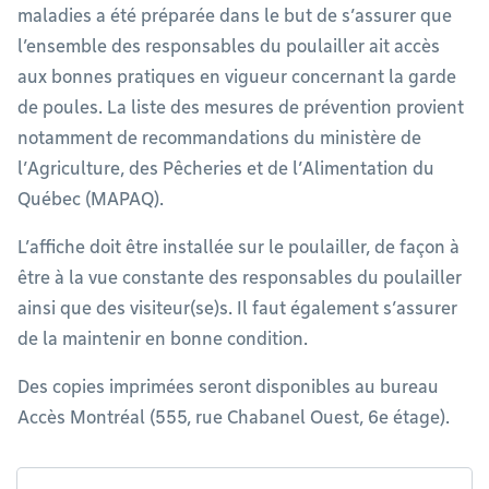
maladies a été préparée dans le but de s’assurer que
l’ensemble des responsables du poulailler ait accès
aux bonnes pratiques en vigueur concernant la garde
de poules. La liste des mesures de prévention provient
notamment de recommandations du ministère de
l’Agriculture, des Pêcheries et de l’Alimentation du
Québec (MAPAQ).
L’affiche doit être installée sur le poulailler, de façon à
être à la vue constante des responsables du poulailler
ainsi que des visiteur(se)s. Il faut également s’assurer
de la maintenir en bonne condition.
Des copies imprimées seront disponibles au bureau
Accès Montréal (555, rue Chabanel Ouest, 6e étage).