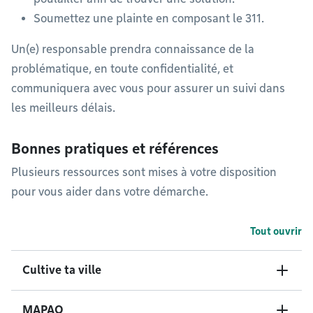
Soumettez une plainte en composant le 311.
Un(e) responsable prendra connaissance de la
problématique, en toute confidentialité, et
communiquera avec vous pour assurer un suivi dans
les meilleurs délais.
Bonnes pratiques et références
Plusieurs ressources sont mises à votre disposition
pour vous aider dans votre démarche.
Tout ouvrir
Cultive ta ville
MAPAQ