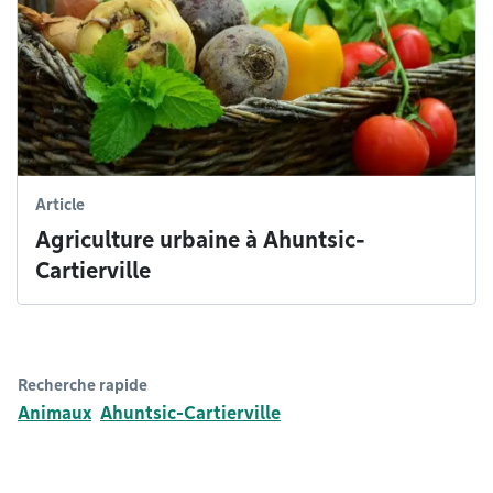
Article
Agriculture urbaine à Ahuntsic-
Cartierville
Recherche rapide
Animaux
Ahuntsic-Cartierville