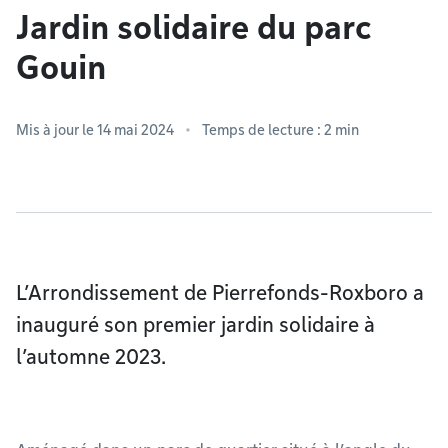
Jardin solidaire du parc
Gouin
Mis à jour le 14 mai 2024
Temps de lecture : 2 min
L’Arrondissement de Pierrefonds-Roxboro a
inauguré son premier jardin solidaire à
l’automne 2023.