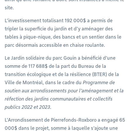
site.
L’investissement totalisant 192 000$ a permis de
tripler la superficie du jardin et d’y aménager des
tables à pique-nique, des bancs et un sentier dans le
parc désormais accessible en chaise roulante.
Le Jardin solidaire du parc Gouin a bénéficié d’une
somme de 117 688$ de la part du Bureau de la
transition écologique et de la résilience (BTER) de la
Ville de Montréal, dans le cadre du
Programme de
soutien aux arrondissements pour l’aménagement et la
réfection des jardins communautaires et collectifs
publics 2022 et 2023
.
L’Arrondissement de Pierrefonds-Roxboro a engagé 65
000$ dans le projet, somme à laquelle s’ajoute une