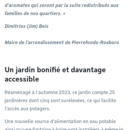
d’aromates qui seront par la suite redistribués aux
familles de nos quartiers. »
Dimitrios (Jim) Beis
Maire de l’arrondissement de Pierrefonds-Roxboro
Un jardin bonifié et davantage
accessible
Réaménagé à l’automne 2023, ce jardin compte 25
jardinières dont cinq sont surélevées, ce qui facilite
l’accès aux potagers.
Une nouvelle source d’alimentation en eau potable
ainsi qu’une fontaine à boire sont installées à même le