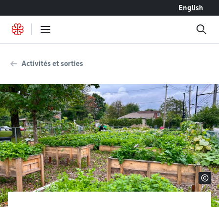
Accéder au contenu
English
Activités et sorties