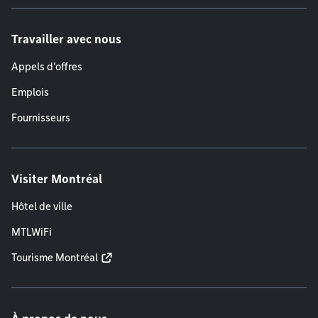
Travailler avec nous
Appels d'offres
Emplois
Fournisseurs
Visiter Montréal
Hôtel de ville
MTLWiFi
Tourisme Montréal