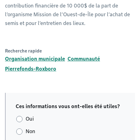
contribution financière de 10 000$ de la part de
l’organisme Mission de l’Ouest-de-Île pour l’achat de
semis et pour l’entretien des lieux.
Recherche rapide
Organisation municipale
Communauté
Pierrefonds-Roxboro
Ces informations vous ont-elles été utiles?
Oui
Non