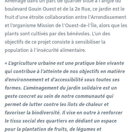
Aménagé dans un parc de quartier situé à l’angle du
boulevard Gouin Ouest et de la 2e Rue, ce jardin est le
fruit d’une étroite collaboration entre l’Arrondissement
et l’organisme Mission de l’Ouest-de-l’Île, alors que les
plants sont cultivés par des bénévoles. L’un des
objectifs de ce projet consiste à sensibiliser la
population à l’insécurité alimentaire.
« L’agriculture urbaine est une pratique bien vivante
qui contribue à l’atteinte de nos objectifs en matière
d’environnement et d’accessibilité sous toutes ses
formes. L’aménagement du jardin solidaire est un
geste concret au sein de notre communauté qui
permet de lutter contre les îlots de chaleur et
favoriser la biodiversité. Il vise en outre à renforcer
le tissu social des quartiers en dédiant un espace
pour la plantation de fruits, de légumes et