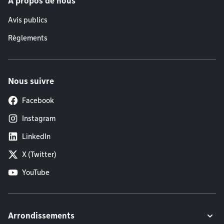
À propos de nous
Avis publics
Règlements
Nous suivre
Facebook
Instagram
LinkedIn
X (Twitter)
YouTube
Arrondissements