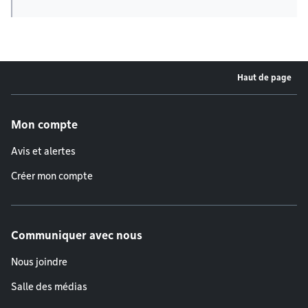
Haut de page
Menu de pied de page
Mon compte
Avis et alertes
Créer mon compte
Communiquer avec nous
Nous joindre
Salle des médias