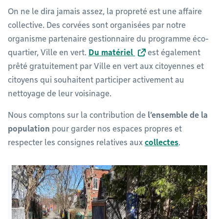
On ne le dira jamais assez, la propreté est une affaire
collective. Des corvées sont organisées par notre
organisme partenaire gestionnaire du programme éco-
quartier, Ville en vert.
Du matériel
est également
prêté gratuitement par Ville en vert aux citoyennes et
citoyens qui souhaitent participer activement au
nettoyage de leur voisinage.
Nous comptons sur la contribution de
l’ensemble de la
population
pour garder nos espaces propres et
respecter les consignes relatives aux
collectes
.