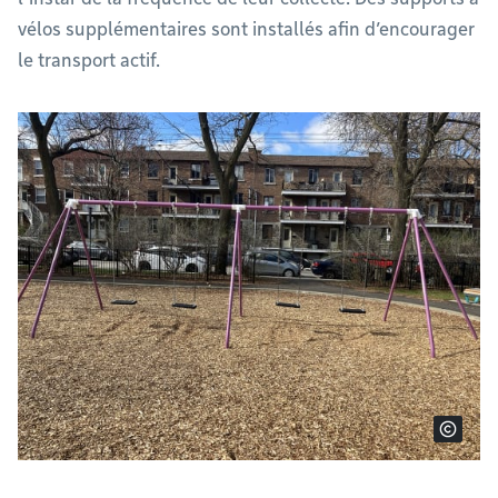
vélos supplémentaires sont installés afin d’encourager
le transport actif.