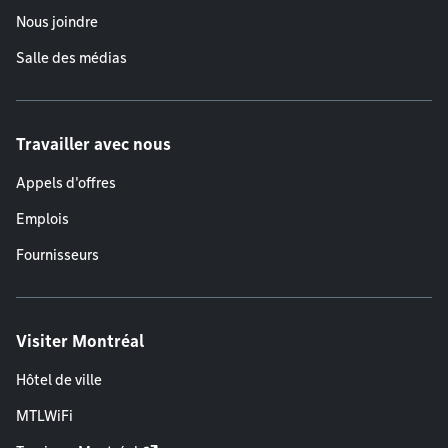
Nous joindre
Salle des médias
Travailler avec nous
Appels d'offres
Emplois
Fournisseurs
Visiter Montréal
Hôtel de ville
MTLWiFi