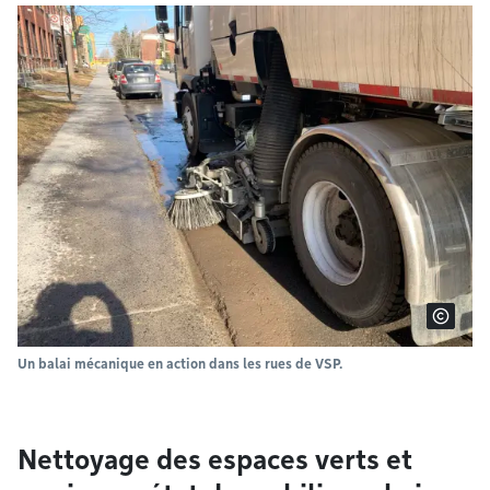
Un balai mécanique en action dans les rues de VSP.
Nettoyage des espaces verts et