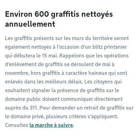
Environ 600 graffitis nettoyés
annuellement
Les graffitis présents sur les murs du territoire seront
également nettoyés à l’occasion d’un blitz printanier
qui débutera le 15 mai. Rappelons que les opérations
d’enlèvement de graffitis se déroulent de mai à
novembre, hors graffitis à caractère haineux qui sont
enlevés dans les meilleurs délais. Les citoyens qui
souhaitent signaler la présence de graffitis sur le
domaine public doivent communiquer directement
auprès du 311. Pour demander un retrait de graffitis sur
le domaine privé, plusieurs critères s’appliquent.
Consultez
la marche à suivre
.