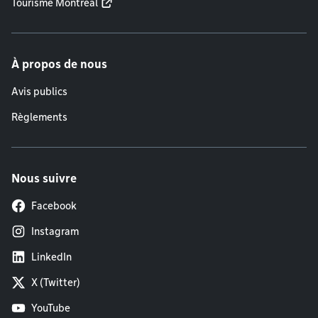
Tourisme Montréal
À propos de nous
Avis publics
Règlements
Nous suivre
Facebook
Instagram
LinkedIn
X (Twitter)
YouTube