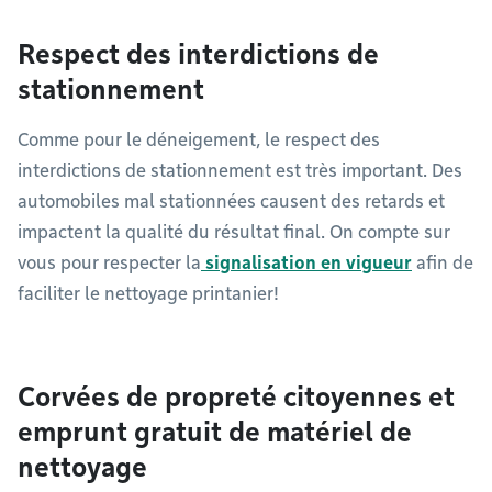
Respect des interdictions de
stationnement
Comme pour le déneigement, le respect des
interdictions de stationnement est très important. Des
automobiles mal stationnées causent des retards et
impactent la qualité du résultat final. On compte sur
vous pour respecter la
signalisation en vigueur
afin de
faciliter le nettoyage printanier!
Corvées de propreté citoyennes et
emprunt gratuit de matériel de
nettoyage