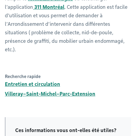
l’application
311 Montréal
. Cette application est facile
d’utilisation et vous permet de demander à
l’Arrondissement d’intervenir dans différentes
situations ( problème de collecte, nid-de-poule,
présence de graffiti, du mobilier urbain endommagé,
etc.).
Recherche rapide
Entretien et circulation
Villeray–Saint-Michel–Parc-Extension
Ces informations vous ont-elles été utiles?