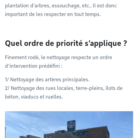
plantation d’arbres, essouchage, etc.. Il est donc
important de les respecter en tout temps.
Quel ordre de priorité s’applique ?
Finement rodé, le nettoyage respecte un ordre
d’intervention prédéfini :
1/ Nettoyage des artères principales.
2/ Nettoyage des rues locales, terre-pleins, îlots de
béton, viaducs et ruelles.