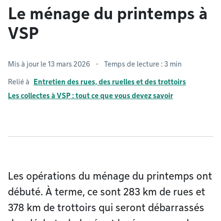
Le ménage du printemps à
VSP
Mis à jour le 13 mars 2026
Temps de lecture : 3 min
Relié à
Entretien des rues, des ruelles et des trottoirs
Les collectes à VSP : tout ce que vous devez savoir
Les opérations du ménage du printemps ont
débuté. À terme, ce sont 283 km de rues et
378 km de trottoirs qui seront débarrassés