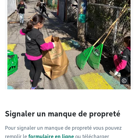
Signaler un manque de propreté
Pour signaler un manque de propreté vous pouvez
remplir le
formulaire en ligne
ou télécharger