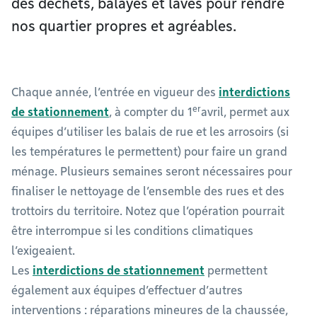
des déchets, balayés et lavés pour rendre
nos quartier propres et agréables.
Chaque année, l’entrée en vigueur des
interdictions
er
de stationnement
, à compter du 1
avril, permet aux
équipes d’utiliser les balais de rue et les arrosoirs (si
les températures le permettent) pour faire un grand
ménage. Plusieurs semaines seront nécessaires pour
finaliser le nettoyage de l’ensemble des rues et des
trottoirs du territoire. Notez que l’opération pourrait
être interrompue si les conditions climatiques
l’exigeaient.
Les
interdictions de stationnement
permettent
également aux équipes d’effectuer d’autres
interventions : réparations mineures de la chaussée,