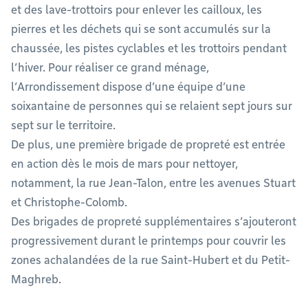
et des lave-trottoirs pour enlever les cailloux, les
pierres et les déchets qui se sont accumulés sur la
chaussée, les pistes cyclables et les trottoirs pendant
l’hiver. Pour réaliser ce grand ménage,
l’Arrondissement dispose d’une équipe d’une
soixantaine de personnes qui se relaient sept jours sur
sept sur le territoire.
De plus, une première brigade de propreté est entrée
en action dès le mois de mars pour nettoyer,
notamment, la rue Jean-Talon, entre les avenues Stuart
et Christophe-Colomb.
Des brigades de propreté supplémentaires s’ajouteront
progressivement durant le printemps pour couvrir les
zones achalandées de la rue Saint-Hubert et du Petit-
Maghreb.