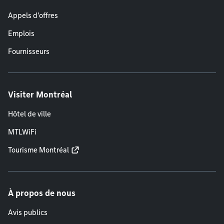
Appels d'offres
Emplois
Fournisseurs
Visiter Montréal
Hôtel de ville
MTLWiFi
Tourisme Montréal
À propos de nous
Avis publics