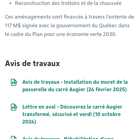
Reconstruction des trottoirs et de la chaussée
Ces aménagements sont financés à travers l’entente de
117 M$ signée avec le gouvernement du Québec dans
le cadre du Plan pour une économie verte 2030.
Avis de travaux
Document PDF
Avis de travaux - Installation du muret de la
passerelle du carré Augier (24 février 2025)
Document PDF
Lettre en aval - Découvrez le carré Augier
transformé, sécurisé et verdi (10 octobre
2024)
Document PDF