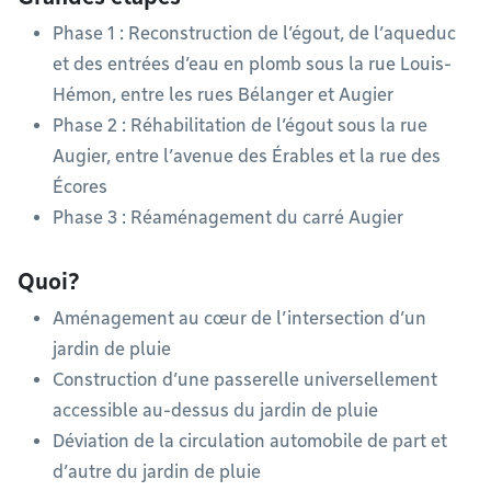
Phase 1 : Reconstruction de l’égout, de l’aqueduc
et des entrées d’eau en plomb sous la rue Louis-
Hémon, entre les rues Bélanger et Augier
Phase 2 : Réhabilitation de l’égout sous la rue
Augier, entre l’avenue des Érables et la rue des
Écores
Phase 3 : Réaménagement du carré Augier
Quoi?
Aménagement au cœur de l’intersection d’un
jardin de pluie
Construction d’une passerelle universellement
accessible au-dessus du jardin de pluie
Déviation de la circulation automobile de part et
d’autre du jardin de pluie