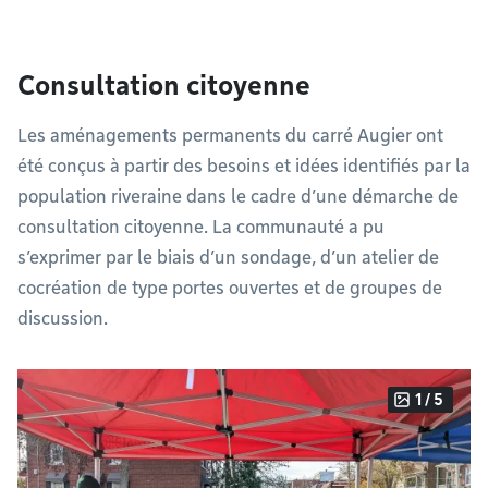
Consultation citoyenne
Les aménagements permanents du carré Augier ont
été conçus à partir des besoins et idées identifiés par la
population riveraine dans le cadre d’une démarche de
consultation citoyenne. La communauté a pu
s’exprimer par le biais d’un sondage, d’un atelier de
cocréation de type portes ouvertes et de groupes de
discussion.
1 / 5