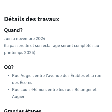
Détails des travaux
Quand?
Juin à novembre 2024
(la passerelle et son éclairage seront complétés au
printemps 2025)
Où?
Rue Augier, entre l’avenue des Érables et la rue
des Écores
Rue Louis-Hémon, entre les rues Bélanger et
Augier
Grandes étapes