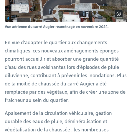
Vue aérienne du carré Augier réaménagé en novembre 2024.
En vue d’adapter le quartier aux changements
climatiques, ces nouveaux aménagements éponges
pourront accueillir et absorber une grande quantité
d’eau des rues avoisinantes lors d’épisodes de pluie
diluvienne, contribuant à prévenir les inondations. Plus
de la moitié de chaussée du carré Augier a été
remplacée par des végétaux, afin de créer une zone de
fraîcheur au sein du quartier.
Apaisement de la circulation véhiculaire, gestion
durable des eaux de pluie, déminéralisation et
végétalisation de la chaussée : les nombreuses