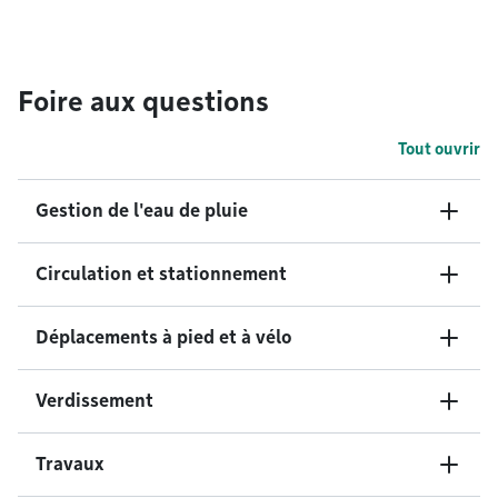
Foire aux questions
Tout ouvrir
Gestion de l'eau de pluie
Circulation et stationnement
Déplacements à pied et à vélo
Verdissement
Travaux