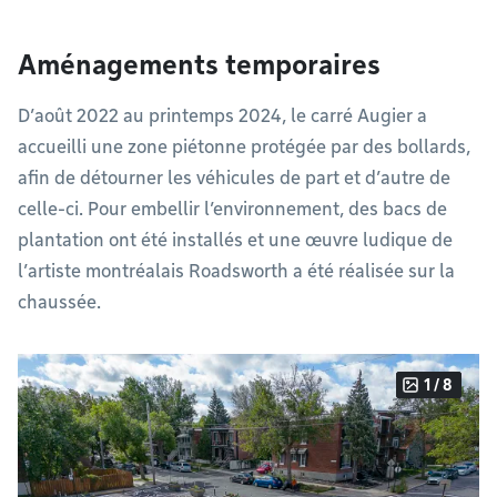
Aménagements temporaires
D’août 2022 au printemps 2024, le carré Augier a
accueilli une zone piétonne protégée par des bollards,
afin de détourner les véhicules de part et d’autre de
celle-ci. Pour embellir l’environnement, des bacs de
plantation ont été installés et une œuvre ludique de
l’artiste montréalais Roadsworth a été réalisée sur la
chaussée.
1 / 8