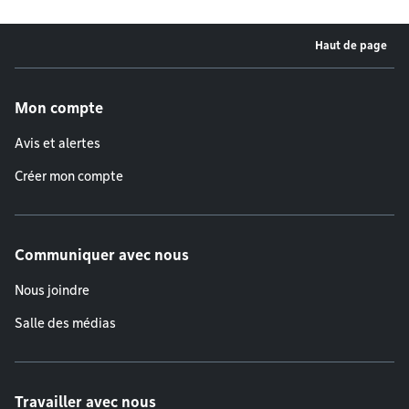
Haut de page
Menu de pied de page
Mon compte
Avis et alertes
Créer mon compte
Communiquer avec nous
Nous joindre
Salle des médias
Travailler avec nous