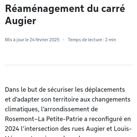
Réaménagement du carré
Augier
Mis à jour le 24 février 2025
Temps de lecture : 2 min
Dans le but de sécuriser les déplacements
et d’adapter son territoire aux changements
climatiques, l’arrondissement de
Rosemont–La Petite-Patrie a reconfiguré en
2024 l’intersection des rues Augier et Louis-