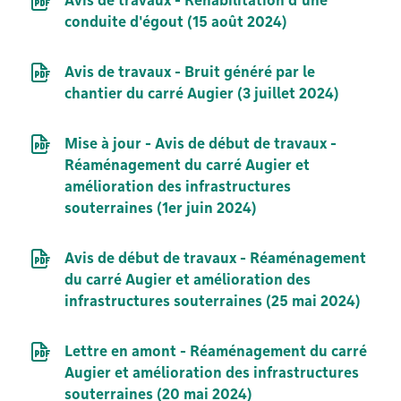
Avis de travaux - Réhabilitation d'une
conduite d'égout (15 août 2024)
Document PDF
Avis de travaux - Bruit généré par le
chantier du carré Augier (3 juillet 2024)
Document PDF
Mise à jour - Avis de début de travaux -
Réaménagement du carré Augier et
amélioration des infrastructures
souterraines (1er juin 2024)
Document PDF
Avis de début de travaux - Réaménagement
du carré Augier et amélioration des
infrastructures souterraines (25 mai 2024)
Document PDF
Lettre en amont - Réaménagement du carré
Augier et amélioration des infrastructures
souterraines (20 mai 2024)