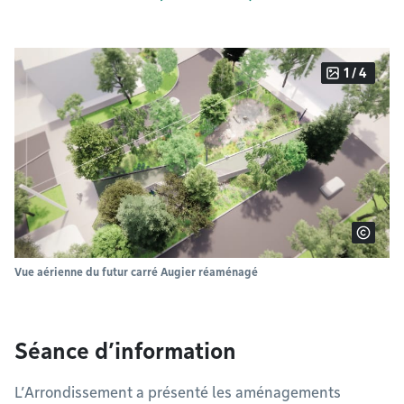
1 / 4
Vue aérienne du futur carré Augier réaménagé
Séance d’information
L’Arrondissement a présenté les aménagements