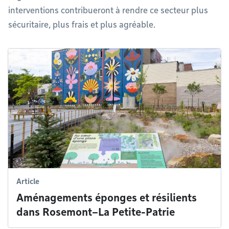
interventions contribueront à rendre ce secteur plus
sécuritaire, plus frais et plus agréable.
Article
Aménagements éponges et résilients
dans Rosemont–La Petite-Patrie