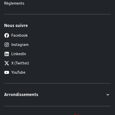
Règlements
Nous suivre
Facebook
Instagram
LinkedIn
X (Twitter)
YouTube
Arrondissements