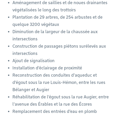
Aménagement de saillies et de noues drainantes
végétalisées le long des trottoirs
Plantation de 29 arbres, de 254 arbustes et de
quelque 3200 végétaux
Diminution de la largeur de la chaussée aux
intersections
Construction de passages piétons surélevés aux
intersections
Ajout de signalisation
Installation d’éclairage de proximité
Reconstruction des conduites d’aqueduc et
d’égout sous la rue Louis-Hémon, entre les rues
Bélanger et Augier
Réhabilitation de l’égout sous la rue Augier, entre
l’avenue des Érables et la rue des Écores
Remplacement des entrées d’eau en plomb