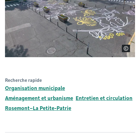
Recherche rapide
Organisation municipale
Aménagement et urbanisme
Entretien et circulation
Rosemont–La Petite-Patrie