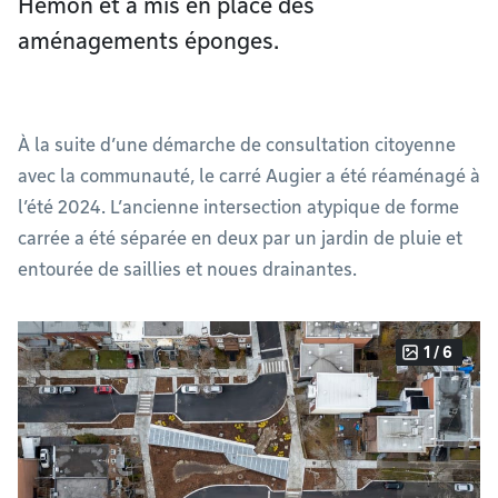
Hémon et a mis en place des
aménagements éponges.
À la suite d’une démarche de consultation citoyenne
avec la communauté, le carré Augier a été réaménagé à
l’été 2024. L’ancienne intersection atypique de forme
carrée a été séparée en deux par un jardin de pluie et
entourée de saillies et noues drainantes.
1 / 6