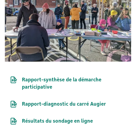
Document PDF
Rapport-synthèse de la démarche
participative
Document PDF
Rapport-diagnostic du carré Augier
Document PDF
Résultats du sondage en ligne