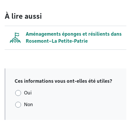
À lire aussi
Aménagements éponges et résilients dans
Rosemont–La Petite-Patrie
Ces informations vous ont-elles été utiles?
Oui
Non