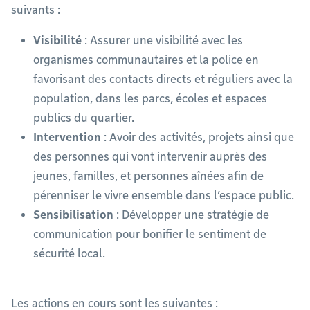
suivants :
Visibilité
: Assurer une visibilité avec les
organismes communautaires et la police en
favorisant des contacts directs et réguliers avec la
population, dans les parcs, écoles et espaces
publics du quartier.
Intervention
: Avoir des activités, projets ainsi que
des personnes qui vont intervenir auprès des
jeunes, familles, et personnes aînées afin de
pérenniser le vivre ensemble dans l’espace public.
Sensibilisation
: Développer une stratégie de
communication pour bonifier le sentiment de
sécurité local.
Les actions en cours sont les suivantes :