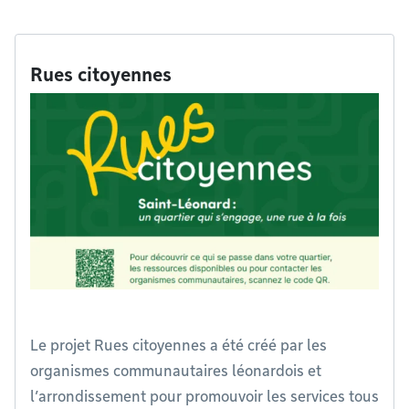
Rues citoyennes
Le projet Rues citoyennes a été créé par les
organismes communautaires léonardois et
l’arrondissement pour promouvoir les services tous