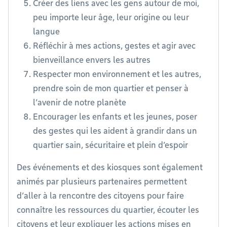
Créer des liens avec les gens autour de moi,
peu importe leur âge, leur origine ou leur
langue
Réfléchir à mes actions, gestes et agir avec
bienveillance envers les autres
Respecter mon environnement et les autres,
prendre soin de mon quartier et penser à
l’avenir de notre planète
Encourager les enfants et les jeunes, poser
des gestes qui les aident à grandir dans un
quartier sain, sécuritaire et plein d’espoir
Des événements et des kiosques sont également
animés par plusieurs partenaires permettent
d’aller à la rencontre des citoyens pour faire
connaître les ressources du quartier, écouter les
citoyens et leur expliquer les actions mises en