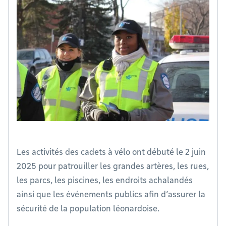
Les activités des cadets à vélo ont débuté le 2 juin
2025 pour patrouiller les grandes artères, les rues,
les parcs, les piscines, les endroits achalandés
ainsi que les événements publics afin d’assurer la
sécurité de la population léonardoise.