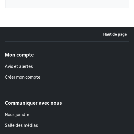
Haut de page
Menu de pied de page
Mon compte
Avis et alertes
Créer mon compte
Communiquer avec nous
Nous joindre
Salle des médias