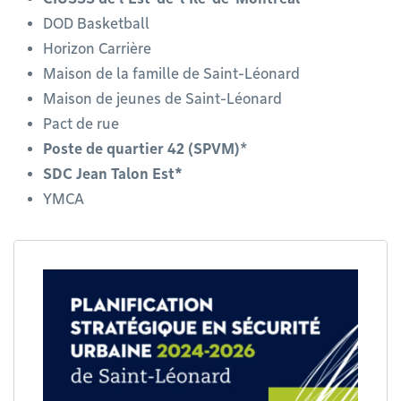
DOD Basketball
Horizon Carrière
Maison de la famille de Saint-Léonard
Maison de jeunes de Saint-Léonard
Pact de rue
Poste de quartier 42 (SPVM)
*
SDC Jean Talon Est*
YMCA