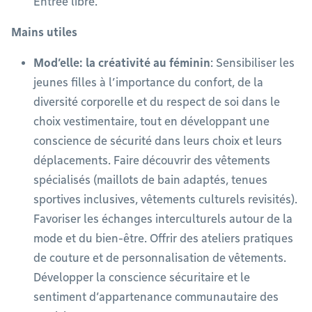
Entrée libre.
Mains utiles
Mod’elle: la créativité au féminin
: Sensibiliser les
jeunes filles à l’importance du confort, de la
diversité corporelle et du respect de soi dans le
choix vestimentaire, tout en développant une
conscience de sécurité dans leurs choix et leurs
déplacements. Faire découvrir des vêtements
spécialisés (maillots de bain adaptés, tenues
sportives inclusives, vêtements culturels revisités).
Favoriser les échanges interculturels autour de la
mode et du bien-être. Offrir des ateliers pratiques
de couture et de personnalisation de vêtements.
Développer la conscience sécuritaire et le
sentiment d’appartenance communautaire des