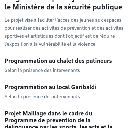
le Ministère de la sécurité publique
Le projet vise à faciliter l’accès des jeunes aux espaces
pour réaliser des activités de prévention et des activités
sportives et artistiques dont l’objectif est de réduire
l’exposition à la vulnérabilité et la violence.
Programmation au chalet des patineurs
Selon la présence des intervenants
Programmation au local Garibaldi
Selon la présence des intervenants
Projet Maillage dans le cadre du
Programme de prévention de la
délinquance par les sports, les arts et la