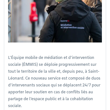
L’Équipe mobile de médiation et d’intervention
sociale (ÉMMIS) se déploie progressivement sur
tout le territoire de la ville et, depuis peu, à Saint-
Léonard. Ce nouveau service est composé de duos
d’intervenants sociaux qui se déplacent 24/7 pour
apporter leur soutien en cas de conflits liés au
partage de l’espace public et à la cohabitation
sociale.