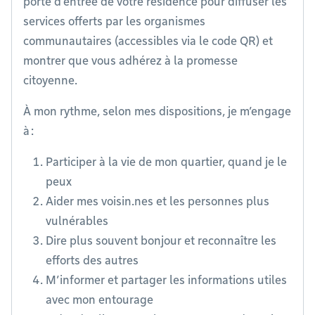
porte d’entrée de votre résidence pour diffuser les
services offerts par les organismes
communautaires (accessibles via le code QR) et
montrer que vous adhérez à la promesse
citoyenne.
À mon rythme, selon mes dispositions, je m’engage
à :
Participer à la vie de mon quartier, quand je le
peux
Aider mes voisin.nes et les personnes plus
vulnérables
Dire plus souvent bonjour et reconnaître les
efforts des autres
M’informer et partager les informations utiles
avec mon entourage