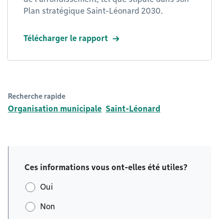
Plan stratégique Saint-Léonard 2030.
Télécharger le rapport
Recherche rapide
Organisation municipale
Saint-Léonard
Ces informations vous ont-elles été utiles?
Oui
Non