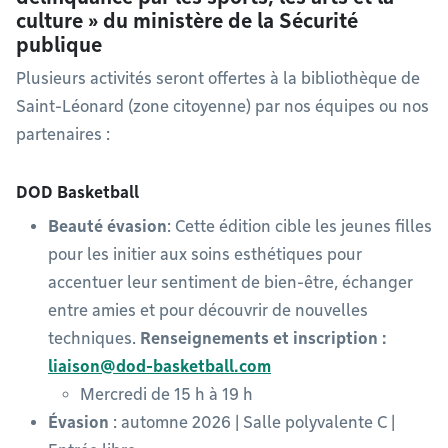
culture » du ministère de la Sécurité
publique
Plusieurs activités seront offertes à la bibliothèque de
Saint-Léonard (zone citoyenne) par nos équipes ou nos
partenaires :
DOD Basketball
Beauté évasion
: Cette édition cible les jeunes filles
pour les initier aux soins esthétiques pour
accentuer leur sentiment de bien-être, échanger
entre amies et pour découvrir de nouvelles
techniques.
Renseignements et inscription :
liaison@dod-basketball.com
Mercredi de 15 h à 19 h
Évasion
: automne 2026 | Salle polyvalente C |