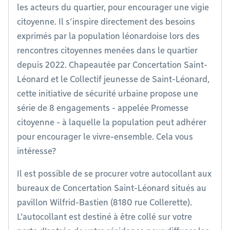
les acteurs du quartier, pour encourager une vigie
citoyenne. Il s’inspire directement des besoins
exprimés par la population léonardoise lors des
rencontres citoyennes menées dans le quartier
depuis 2022. Chapeautée par Concertation Saint-
Léonard et le Collectif jeunesse de Saint-Léonard,
cette initiative de sécurité urbaine propose une
série de 8 engagements - appelée Promesse
citoyenne - à laquelle la population peut adhérer
pour encourager le vivre-ensemble. Cela vous
intéresse?
Il est possible de se procurer votre autocollant aux
bureaux de Concertation Saint-Léonard situés au
pavillon Wilfrid-Bastien (8180 rue Collerette).
L’autocollant est destiné à être collé sur votre