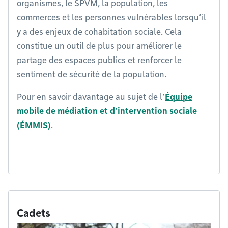
organismes, le SPVM, la population, les
commerces et les personnes vulnérables lorsqu’il
y a des enjeux de cohabitation sociale. Cela
constitue un outil de plus pour améliorer le
partage des espaces publics et renforcer le
sentiment de sécurité de la population.
Pour en savoir davantage au sujet de l’
Équipe
mobile de médiation et d’intervention sociale
(ÉMMIS)
.
Cadets