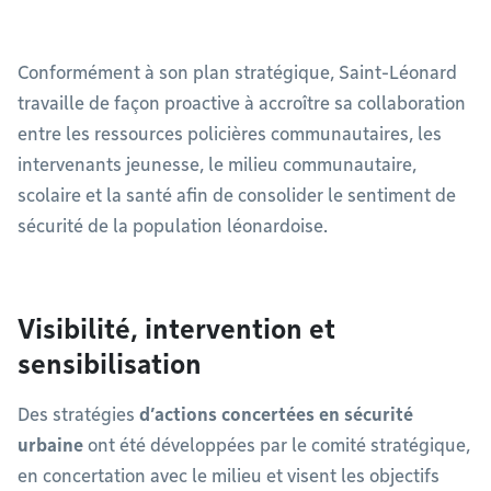
Conformément à son plan stratégique, Saint-Léonard
travaille de façon proactive à accroître sa collaboration
entre les ressources policières communautaires, les
intervenants jeunesse, le milieu communautaire,
scolaire et la santé afin de consolider le sentiment de
sécurité de la population léonardoise.
Visibilité, intervention et
sensibilisation
Des stratégies
d’actions concertées en sécurité
urbaine
ont été développées par le comité stratégique,
en concertation avec le milieu et visent les objectifs