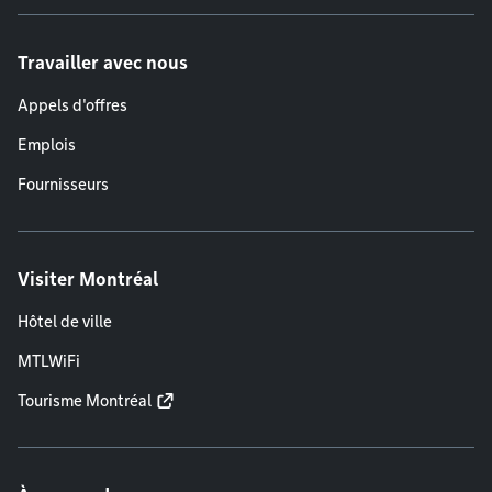
Travailler avec nous
Appels d'offres
Emplois
Fournisseurs
Visiter Montréal
Hôtel de ville
MTLWiFi
Tourisme Montréal