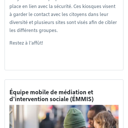
place en lien avec la sécurité. Ces kiosques visent
à garder le contact avec les citoyens dans leur
diversité et plusieurs sites sont visés afin de cibler
les différents groupes.
Restez à l’affût!
Équipe mobile de médiation et
d'intervention sociale (ÉMMIS)