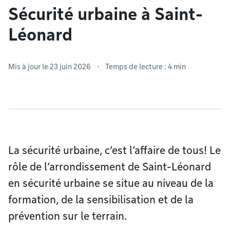
Sécurité urbaine à Saint-
Léonard
Mis à jour le 23 juin 2026
Temps de lecture : 4 min
La sécurité urbaine, c’est l’affaire de tous! Le
rôle de l’arrondissement de Saint-Léonard
en sécurité urbaine se situe au niveau de la
formation, de la sensibilisation et de la
prévention sur le terrain.