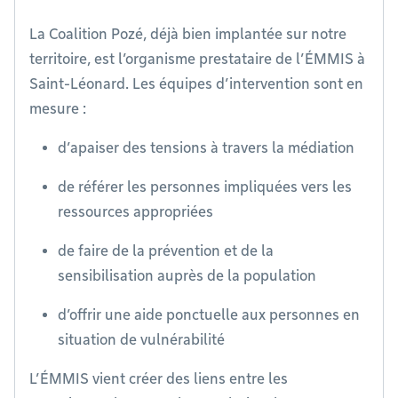
La Coalition Pozé, déjà bien implantée sur notre
territoire, est l’organisme prestataire de l’ÉMMIS à
Saint-Léonard. Les équipes d’intervention sont en
mesure :
d’apaiser des tensions à travers la médiation
de référer les personnes impliquées vers les
ressources appropriées
de faire de la prévention et de la
sensibilisation auprès de la population
d’offrir une aide ponctuelle aux personnes en
situation de vulnérabilité
L’ÉMMIS vient créer des liens entre les