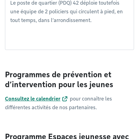
Le poste de quartier (PDQ) 42 déploie toutefois
une équipe de 2 policiers qui circulent à pied, en
tout temps, dans l’arrondissement.
Programmes de prévention et
d’intervention pour les jeunes
Consultez le calendrier
pour connaître les
différentes activités de nos partenaires.
Programme Espaces jeunesse avec