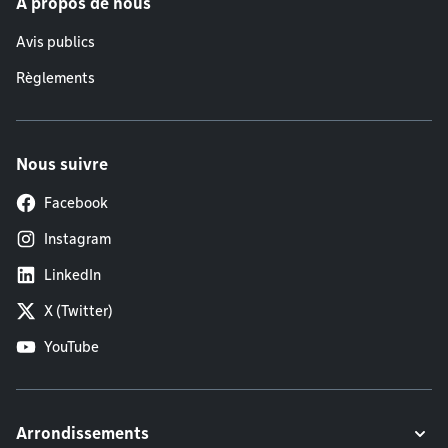
À propos de nous
Avis publics
Règlements
Nous suivre
Facebook
Instagram
LinkedIn
X (Twitter)
YouTube
Arrondissements