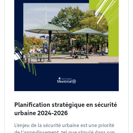
Planification stratégique en sécurité
urbaine 2024-2026
L’enjeu de la sécurité urbaine est une priorité
de l’arrondissement, tel que stipulé dans son