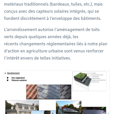
matériaux traditionnels (bardeaux, tuiles, etc.), mais
conçus avec des capteurs solaires intégrés, qui se
fondent discrètement à l’enveloppe des bâtiments.
L’arrondissement autorise l’aménagement de toits
verts depuis quelques années déjà, les
récents changements réglementaires liés à notre plan
d’action en agriculture urbaine sont venus renforcer
l’intérêt envers de telles initiatives.