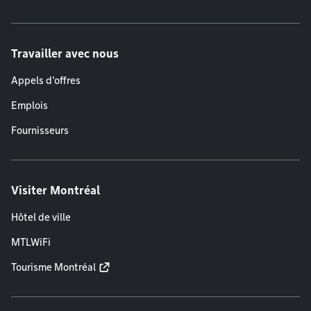
Travailler avec nous
Appels d'offres
Emplois
Fournisseurs
Visiter Montréal
Hôtel de ville
MTLWiFi
Tourisme Montréal