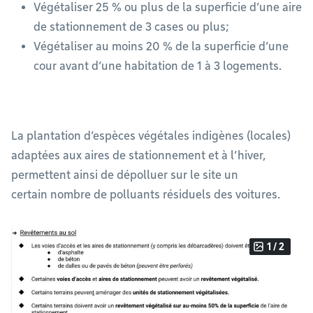
Végétaliser 25 % ou plus de la superficie d’une aire
de stationnement de 3 cases ou plus;
Végétaliser au moins 20 % de la superficie d’une
cour avant d’une habitation de 1 à 3 logements.
La plantation d’espèces végétales indigènes (locales)
adaptées aux aires de stationnement et à l’hiver,
permettent ainsi de dépolluer sur le site un
certain nombre de polluants résiduels des voitures.
1 / 2