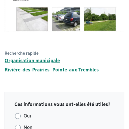
Recherche rapide
Organisation municipale
Rivière-des-Prairies–Pointe-aux-Trembles
Ces informations vous ont-elles été utiles?
Oui
Non