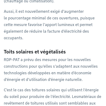
(chauffage ou climatisation).
Aussi, il est nouvellement exigé d’augmenter
le pourcentage minimal de ces ouvertures, puisque
cette mesure favorise l’apport lumineux et permet
également de réduire la facture d’électricité des
occupants.
Toits solaires et végétalisés
RDP-PAT a prévu des mesures pour les nouvelles
constructions pour qu’elles s’adaptent aux nouvelles
technologies développées en matière d’économie
d’énergie et d’utilisation d’énergie naturelle.
C’est le cas des toitures solaires qui utilisent l’énergie
du soleil pour produire de l’électricité. Lesmatériaux de
revêtement de toitures utilisés sont semblables aux