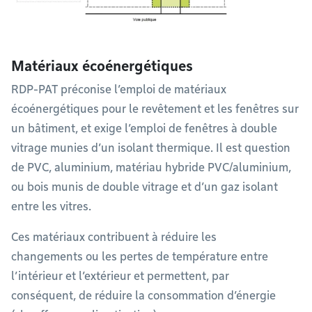
Matériaux écoénergétiques
RDP-PAT préconise l’emploi de matériaux
écoénergétiques pour le revêtement et les fenêtres sur
un bâtiment, et exige l’emploi de fenêtres à double
vitrage munies d’un isolant thermique. Il est question
de PVC, aluminium, matériau hybride PVC/aluminium,
ou bois munis de double vitrage et d’un gaz isolant
entre les vitres.
Ces matériaux contribuent à réduire les
changements ou les pertes de température entre
l’intérieur et l’extérieur et permettent, par
conséquent, de réduire la consommation d’énergie