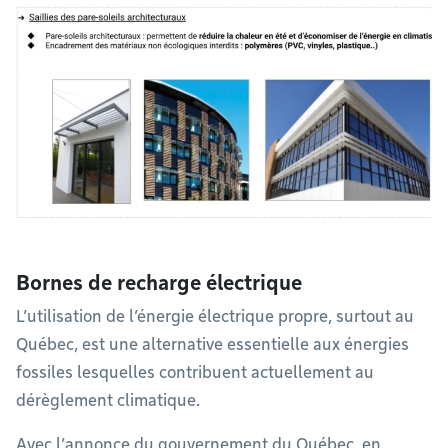
Bornes de recharge électrique
​​​​​​​L’utilisation de l’énergie électrique propre, surtout au
Québec, est une alternative essentielle aux énergies
fossiles lesquelles contribuent actuellement au
dérèglement climatique.
Avec l’annonce du gouvernement du Québec, en