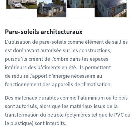
Pare-soleils architecturaux
L’utilisation de pare-soleils comme élément de saillies
est dorénavant autorisée sur les constructions,
puisqu’ils créent de l’ombre dans les espaces
intérieurs des bâtiments en été. Ils permettent
de réduire l’apport d’énergie nécessaire au
fonctionnement des appareils de climatisation.
Des matériaux durables comme l’aluminium ou le bois
sont autorisés, alors que les matériaux issus de la
transformation du pétrole (polymères tel que le PVC ou
le plastique) sont interdits.