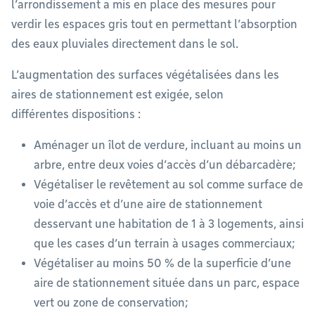
l’arrondissement a mis en place des mesures pour
verdir les espaces gris tout en permettant l’absorption
des eaux pluviales directement dans le sol.
L’augmentation des surfaces végétalisées dans les
aires de stationnement est exigée, selon
différentes dispositions :
Aménager un îlot de verdure, incluant au moins un
arbre, entre deux voies d’accès d’un débarcadère;
Végétaliser le revêtement au sol comme surface de
voie d’accès et d’une aire de stationnement
desservant une habitation de 1 à 3 logements, ainsi
que les cases d’un terrain à usages commerciaux;
Végétaliser au moins 50 % de la superficie d’une
aire de stationnement située dans un parc, espace
vert ou zone de conservation;