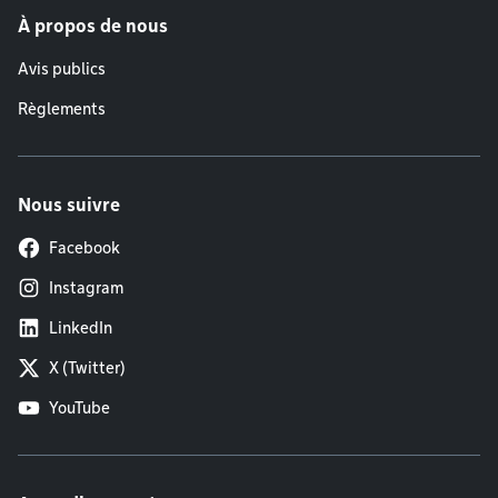
À propos de nous
Avis publics
Règlements
Nous suivre
Facebook
Instagram
LinkedIn
X (Twitter)
YouTube