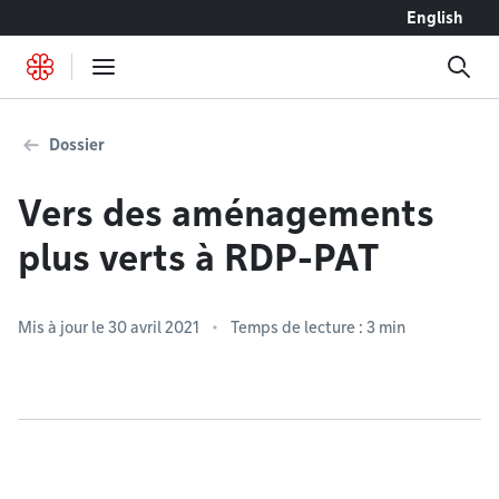
Accéder au contenu
English
Dossier
Vers des aménagements
plus verts à RDP-PAT
Mis à jour le 30 avril 2021
Temps de lecture : 3 min