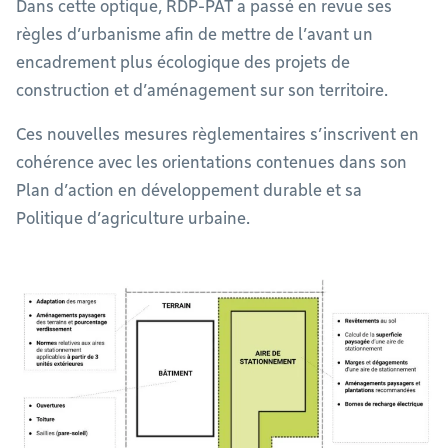
Dans cette optique, RDP-PAT a passé en revue ses
règles d’urbanisme afin de mettre de l’avant un
encadrement plus écologique des projets de
construction et d’aménagement sur son territoire.
Ces nouvelles mesures règlementaires s’inscrivent en
cohérence avec les orientations contenues dans son
Plan d’action en développement durable et sa
Politique d’agriculture urbaine.