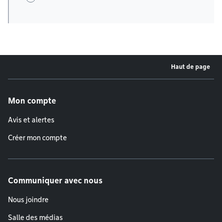
Haut de page
Menu de pied de page
Mon compte
Avis et alertes
Créer mon compte
Communiquer avec nous
Nous joindre
Salle des médias