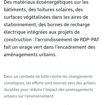
Des matériaux écoénergétiques sur les
bâtiments, des toitures solaires, des
surfaces végétalisées dans les aires de
stationnement, des bornes de recharge
électrique intégrées aux projets de
construction : l’arrondissement de RDP-PAT
fait un virage vert dans l’encadrement des
aménagements urbains.
Dans un contexte de lutte contre les changements
climatiques, les efforts sont tournés vers des actions
durables pour réduire l’impact des aménagements
urbains sur l’environnement.