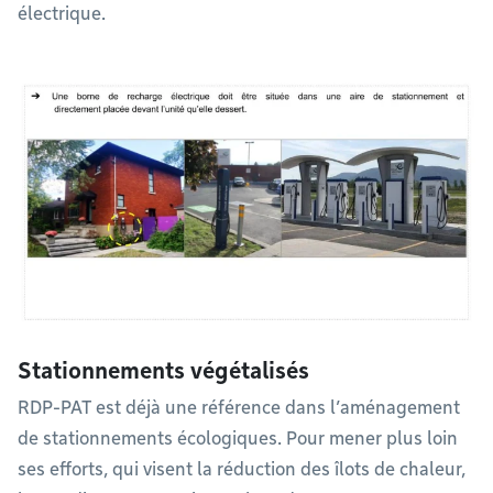
électrique.​​​​​​​
Stationnements végétalisés
RDP-PAT est déjà une référence dans l’aménagement
de stationnements écologiques. Pour mener plus loin
ses efforts, qui visent la réduction des îlots de chaleur,