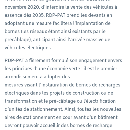
novembre 2020, d’interdire la vente des véhicules à
essence dès 2035, RDP-PAT prend les devants en
adoptant une mesure facilitera l’implantation de
bornes (les réseaux étant ainsi existants par le
précâblage), anticipant ainsi l’arrivée massive de
véhicules électriques.
RDP-PAT a fièrement formulé son engagement envers
les principes d’une économie verte : il est le premier
arrondissement à adopter des
mesures visant l’instauration de bornes de recharges
électriques dans les projets de construction ou de
transformation et le pré-câblage ou l’électrification
d’unités de stationnement. Ainsi, toutes les nouvelles
aires de stationnement en cour avant d’un bâtiment
devront pouvoir accueillir des bornes de recharge