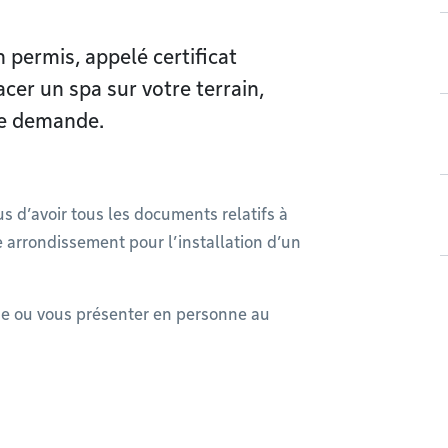
 permis, appelé certificat
acer un spa sur votre terrain,
re demande.
 d’avoir tous les documents relatifs à
e arrondissement pour l’installation d’un
e ou vous présenter en personne au