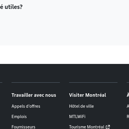
é utiles?
Travailler avec nous
Visiter Montréal
Appels d'offres
Hôtel de ville
A
Emplois
MTLWiFi
R
Fournisseurs
Tourisme Montréal