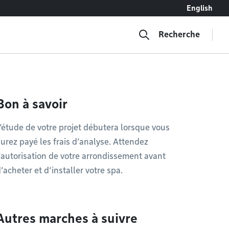
English
Recherche
Bon à savoir
’étude de votre projet débutera lorsque vous
urez payé les frais d’analyse. Attendez
’autorisation de votre arrondissement avant
’acheter et d’installer votre spa.
Autres marches à suivre