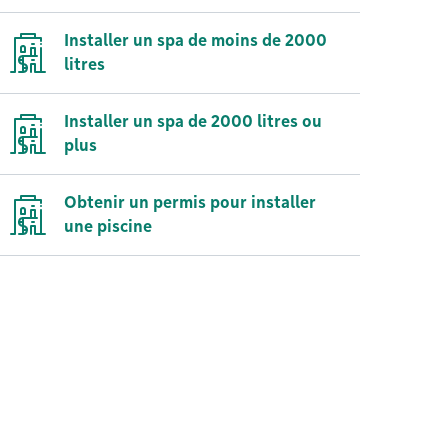
Installer un spa de moins de 2000
litres
Installer un spa de 2000 litres ou
plus
Obtenir un permis pour installer
une piscine