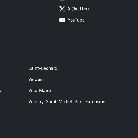
X (Twitter)
YouTube
Saint-Léonard
Verdun
x-
Ville-Marie
Villeray–Saint-Michel–Parc-Extension