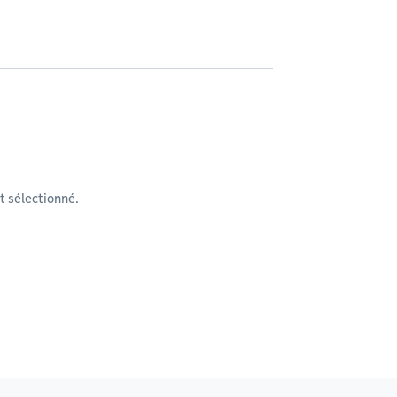
 sélectionné.