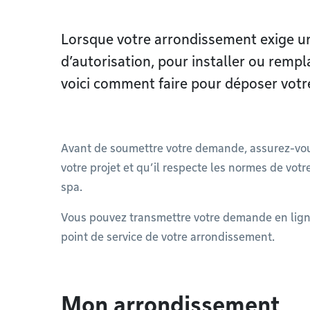
Lorsque votre arrondissement exige un
d’autorisation, pour installer ou rempl
voici comment faire pour déposer vot
Avant de soumettre votre demande, assurez-vous
votre projet et qu’il respecte les normes de votr
spa.
Vous pouvez transmettre votre demande en lign
point de service de votre arrondissement.
Mon arrondissement