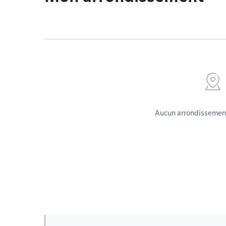
Aucun arrondissement