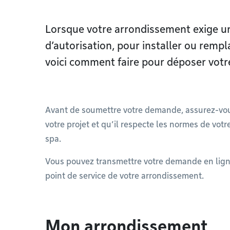
Lorsque votre arrondissement exige un
d’autorisation, pour installer ou rempl
voici comment faire pour déposer vot
Avant de soumettre votre demande, assurez-vous
votre projet et qu’il respecte les normes de votr
spa.
Vous pouvez transmettre votre demande en lign
point de service de votre arrondissement.
Mon arrondissement