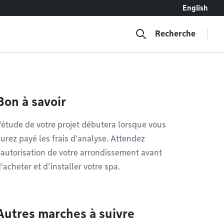
English
Recherche
Bon à savoir
’étude de votre projet débutera lorsque vous
urez payé les frais d’analyse. Attendez
’autorisation de votre arrondissement avant
’acheter et d’installer votre spa.
Autres marches à suivre