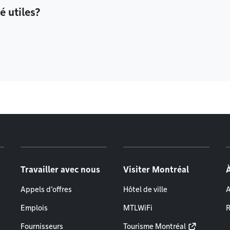
é utiles?
Travailler avec nous
Visiter Montréal
Appels d'offres
Hôtel de ville
A
Emplois
MTLWiFi
R
Fournisseurs
Tourisme Montréal