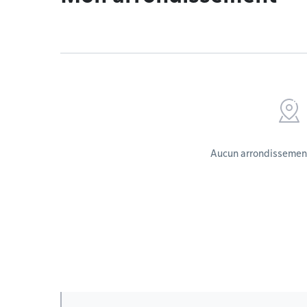
Aucun arrondissement