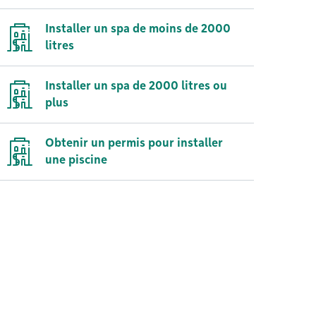
Installer un spa de moins de 2000
litres
Installer un spa de 2000 litres ou
plus
Obtenir un permis pour installer
une piscine