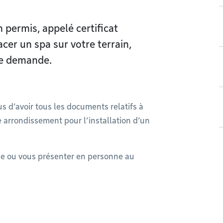
 permis, appelé certificat
acer un spa sur votre terrain,
re demande.
 d’avoir tous les documents relatifs à
e arrondissement pour l’installation d’un
e ou vous présenter en personne au