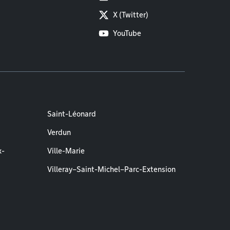
X (Twitter)
YouTube
Saint-Léonard
Verdun
x-
Ville-Marie
Villeray–Saint-Michel–Parc-Extension