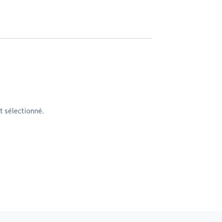
 sélectionné.