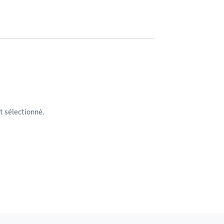
 sélectionné.