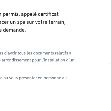
 permis, appelé certificat
acer un spa sur votre terrain,
re demande.
 d’avoir tous les documents relatifs à
e arrondissement pour l’installation d’un
e ou vous présenter en personne au