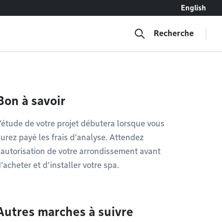
English
Recherche
Bon à savoir
’étude de votre projet débutera lorsque vous
urez payé les frais d’analyse. Attendez
’autorisation de votre arrondissement avant
’acheter et d’installer votre spa.
Autres marches à suivre