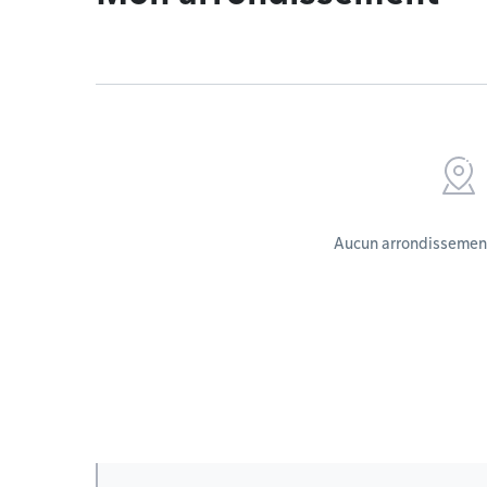
Aucun arrondissement