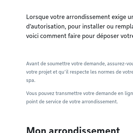
Lorsque votre arrondissement exige un
d’autorisation, pour installer ou rempl
voici comment faire pour déposer vot
Avant de soumettre votre demande, assurez-vous
votre projet et qu’il respecte les normes de votr
spa.
Vous pouvez transmettre votre demande en lign
point de service de votre arrondissement.
Mon arrondissement