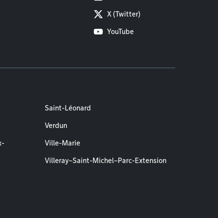
X (Twitter)
YouTube
Saint-Léonard
Verdun
x-
Ville-Marie
Villeray–Saint-Michel–Parc-Extension