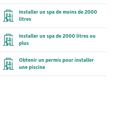
Installer un spa de moins de 2000
litres
Installer un spa de 2000 litres ou
plus
Obtenir un permis pour installer
une piscine