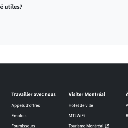
é utiles?
Travailler avec nous
Visiter Montréal
Appels d'offres
Hôtel de ville
A
Emplois
MTLWiFi
R
Fournisseurs
Tourisme Montréal