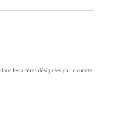
dans les artères désignées par le comité