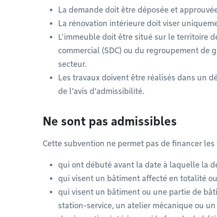
La demande doit être déposée et approuvée
La rénovation intérieure doit viser unique
L’immeuble doit être situé sur le territoire
commercial (SDC) ou du regroupement de ge
secteur.
Les travaux doivent être réalisés dans un d
de l’avis d’admissibilité.
Ne sont pas admissibles
Cette subvention ne permet pas de financer les 
qui ont débuté avant la date à laquelle la
qui visent un bâtiment affecté en totalité ou
qui visent un bâtiment ou une partie de bât
station-service, un atelier mécanique ou u