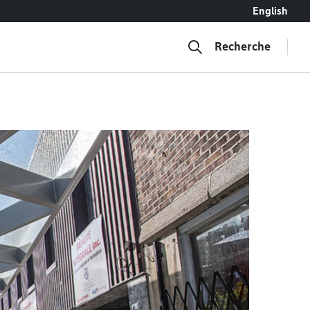
English
Recherche