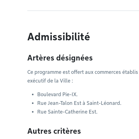
Admissibilité
Artères désignées
Ce programme est offert aux commerces établis 
exécutif de la Ville :
Boulevard Pie-IX.
Rue Jean-Talon Est à Saint-Léonard.
Rue Sainte-Catherine Est.
Autres critères