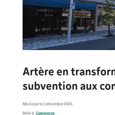
Artère en transfor
subvention aux c
Mis à jour le 3 décembre 2024
Relié à
Commerce