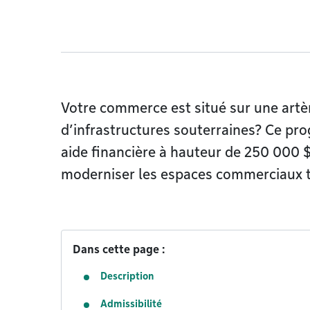
Votre commerce est situé sur une artèr
d’infrastructures souterraines? Ce pr
aide financière à hauteur de 250 000 $
moderniser les espaces commerciaux 
Dans cette page :
Description
Admissibilité