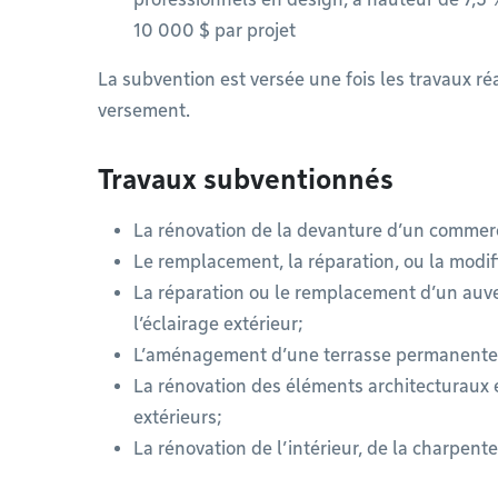
10 000 $ par projet
La subvention est versée une fois les travaux r
versement.
Travaux subventionnés
La rénovation de la devanture d’un commer
Le remplacement, la réparation, ou la modif
La réparation ou le remplacement d’un auve
l’éclairage extérieur;
L’aménagement d’une terrasse permanente 
La rénovation des éléments architecturaux e
extérieurs;
La rénovation de l’intérieur, de la charpente