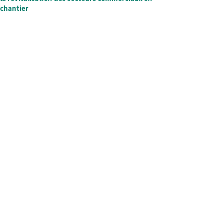
chantier