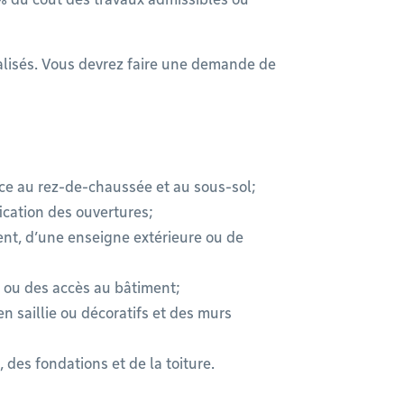
éalisés. Vous devrez faire une demande de
ce au rez-de-chaussée et au sous-sol;
ication des ouvertures;
nt, d’une enseigne extérieure ou de
ou des accès au bâtiment;
n saillie ou décoratifs et des murs
, des fondations et de la toiture.