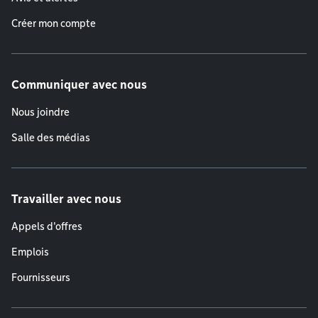
Créer mon compte
Communiquer avec nous
Nous joindre
Salle des médias
Travailler avec nous
Appels d'offres
Emplois
Fournisseurs