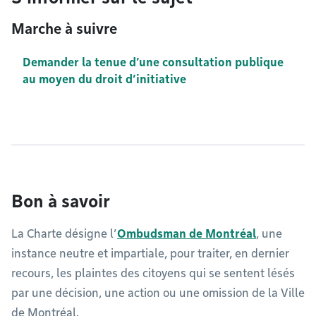
Marche à suivre
Demander la tenue d’une consultation publique
au moyen du droit d’initiative
Bon à savoir
La Charte désigne l’
Ombudsman de Montréal
, une
instance neutre et impartiale, pour traiter, en dernier
recours, les plaintes des citoyens qui se sentent lésés
par une décision, une action ou une omission de la Ville
de Montréal.