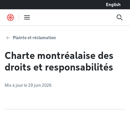
Accéder au contenu
English
Plainte et réclamation
Charte montréalaise des
droits et responsabilités
Mis à jour le 29 juin 2026