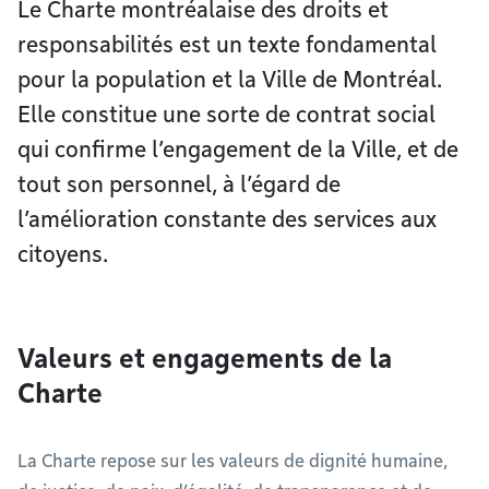
Le Charte montréalaise des droits et
responsabilités est un texte fondamental
pour la population et la Ville de Montréal.
Elle constitue une sorte de contrat social
qui confirme l’engagement de la Ville, et de
tout son personnel, à l’égard de
l’amélioration constante des services aux
citoyens.
Valeurs et engagements de la
Charte
La Charte repose sur les valeurs de dignité humaine,