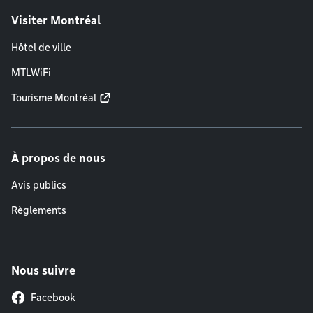
Visiter Montréal
Hôtel de ville
MTLWiFi
Tourisme Montréal
À propos de nous
Avis publics
Règlements
Nous suivre
Facebook