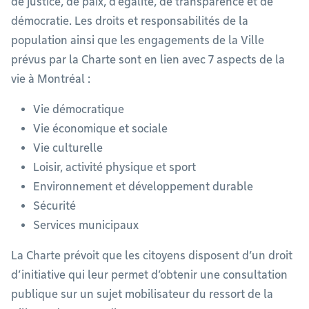
de justice, de paix, d’égalité, de transparence et de
démocratie. Les droits et responsabilités de la
population ainsi que les engagements de la Ville
prévus par la Charte sont en lien avec 7 aspects de la
vie à Montréal :
Vie démocratique
Vie économique et sociale
Vie culturelle
Loisir, activité physique et sport
Environnement et développement durable
Sécurité
Services municipaux
La Charte prévoit que les citoyens disposent d’un droit
d’initiative qui leur permet d’obtenir une consultation
publique sur un sujet mobilisateur du ressort de la