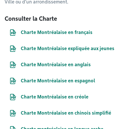
Ville ou d’un arrondissement.
Consulter la Charte
Document PDF
Charte Montréalaise en français
Document PDF
Charte Montréalaise expliquée aux jeunes
Document PDF
Charte Montréalaise en anglais
Document PDF
Charte Montréalaise en espagnol
Document PDF
Charte Montréalaise en créole
Document PDF
Charte Montréalaise en chinois simplifié
Document PDF