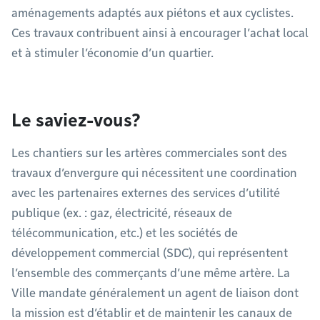
aménagements adaptés aux piétons et aux cyclistes.
Ces travaux contribuent ainsi à encourager l’achat local
et à stimuler l’économie d’un quartier.
Le saviez-vous?
Les chantiers sur les artères commerciales sont des
travaux d’envergure qui nécessitent une coordination
avec les partenaires externes des services d’utilité
publique (ex. : gaz, électricité, réseaux de
télécommunication, etc.) et les sociétés de
développement commercial (SDC), qui représentent
l’ensemble des commerçants d’une même artère. La
Ville mandate généralement un agent de liaison dont
la mission est d’établir et de maintenir les canaux de