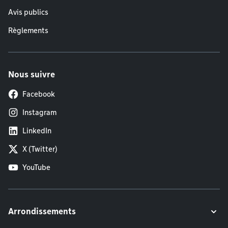
Avis publics
Règlements
Nous suivre
Facebook
Instagram
LinkedIn
X (Twitter)
YouTube
Arrondissements