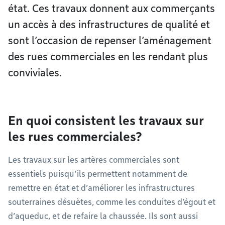
état. Ces travaux donnent aux commerçants
un accès à des infrastructures de qualité et
sont l’occasion de repenser l’aménagement
des rues commerciales en les rendant plus
conviviales.
En quoi consistent les travaux sur
les rues commerciales?
Les travaux sur les artères commerciales sont
essentiels puisqu’ils permettent notamment de
remettre en état et d’améliorer les infrastructures
souterraines désuètes, comme les conduites d’égout et
d’aqueduc, et de refaire la chaussée. Ils sont aussi