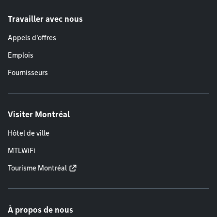
Travailler avec nous
Appels d'offres
Emplois
Fournisseurs
Visiter Montréal
Hôtel de ville
MTLWiFi
Tourisme Montréal
À propos de nous