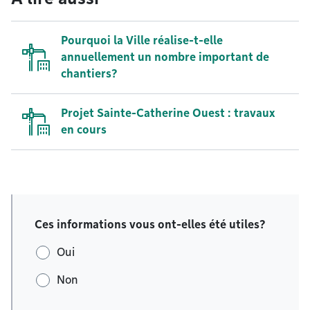
Pourquoi la Ville réalise-t-elle
annuellement un nombre important de
chantiers?
Projet Sainte-Catherine Ouest : travaux
en cours
Ces informations vous ont-elles été utiles?
Oui
Non