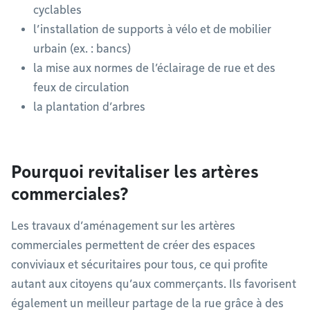
cyclables
l’installation de supports à vélo et de mobilier
urbain (ex. : bancs)
la mise aux normes de l’éclairage de rue et des
feux de circulation
la plantation d’arbres
Pourquoi revitaliser les artères
commerciales?
Les travaux d’aménagement sur les artères
commerciales permettent de créer des espaces
conviviaux et sécuritaires pour tous, ce qui profite
autant aux citoyens qu’aux commerçants. Ils favorisent
également un meilleur partage de la rue grâce à des