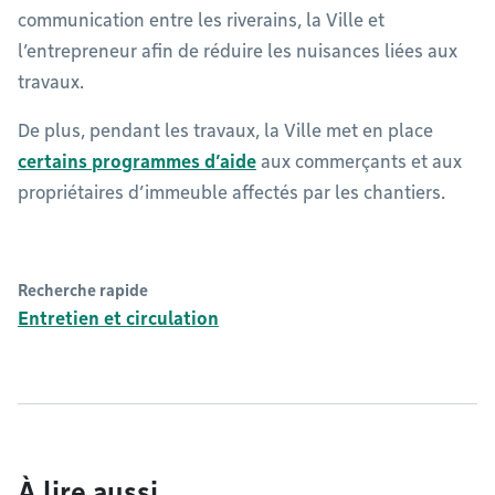
communication entre les riverains, la Ville et
l’entrepreneur afin de réduire les nuisances liées aux
travaux.
De plus, pendant les travaux, la Ville met en place
certains programmes d’aide
aux commerçants et aux
propriétaires d’immeuble affectés par les chantiers.
Recherche rapide
Entretien et circulation
À lire aussi