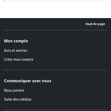
Haut de page
Menu de pied de page
Mon compte
Avis et alertes
Créer mon compte
Communiquer avec nous
Nous joindre
Salle des médias