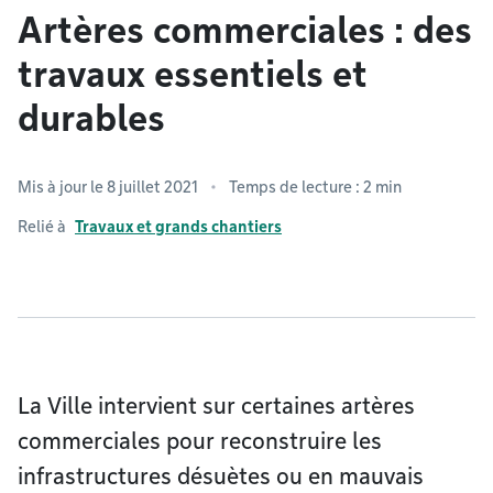
Artères commerciales : des
travaux essentiels et
durables
Mis à jour le 8 juillet 2021
Temps de lecture : 2 min
Relié à
Travaux et grands chantiers
La Ville intervient sur certaines artères
commerciales pour reconstruire les
infrastructures désuètes ou en mauvais