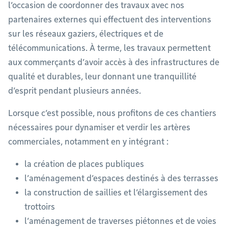
l’occasion de coordonner des travaux avec nos
partenaires externes qui effectuent des interventions
sur les réseaux gaziers, électriques et de
télécommunications. À terme, les travaux permettent
aux commerçants d’avoir accès à des infrastructures de
qualité et durables, leur donnant une tranquillité
d’esprit pendant plusieurs années.
Lorsque c’est possible, nous profitons de ces chantiers
nécessaires pour dynamiser et verdir les artères
commerciales, notamment en y intégrant :
la création de places publiques
l’aménagement d’espaces destinés à des terrasses
la construction de saillies et l’élargissement des
trottoirs
l’aménagement de traverses piétonnes et de voies