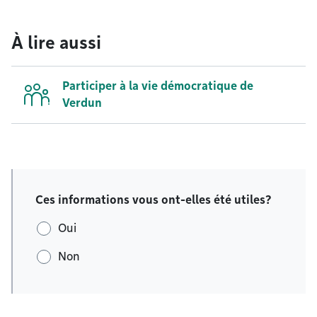
À lire aussi
Participer à la vie démocratique de
Verdun
Ces informations vous ont-elles été utiles?
Oui
Non