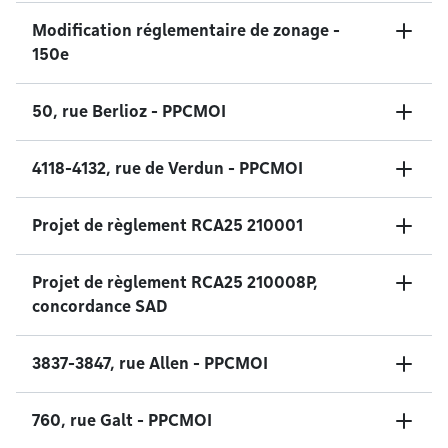
Modification réglementaire de zonage -
150e
50, rue Berlioz - PPCMOI
4118-4132, rue de Verdun - PPCMOI
Projet de règlement RCA25 210001
Projet de règlement RCA25 210008P,
concordance SAD
3837-3847, rue Allen - PPCMOI
760, rue Galt - PPCMOI