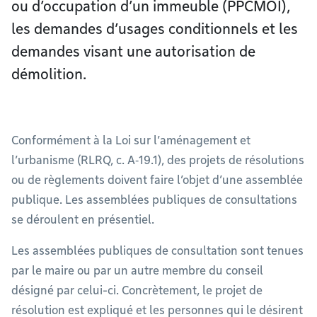
ou d’occupation d’un immeuble (PPCMOI),
les demandes d’usages conditionnels et les
demandes visant une autorisation de
démolition.
Conformément à la Loi sur l’aménagement et
l’urbanisme (RLRQ, c. A‑19.1), des projets de résolutions
ou de règlements doivent faire l’objet d’une assemblée
publique. Les assemblées publiques de consultations
se déroulent en présentiel.
Les assemblées publiques de consultation sont tenues
par le maire ou par un autre membre du conseil
désigné par celui-ci. Concrètement, le projet de
résolution est expliqué et les personnes qui le désirent