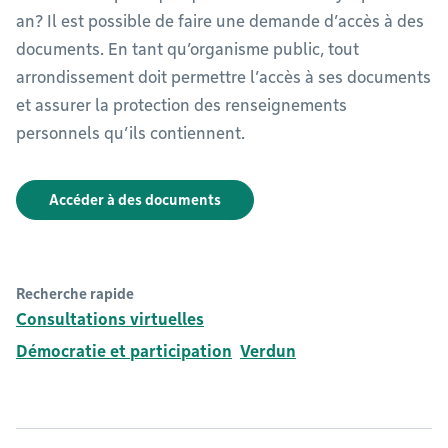
an? Il est possible de faire une demande d’accès à des
documents. En tant qu’organisme public, tout
arrondissement doit permettre l’accès à ses documents
et assurer la protection des renseignements
personnels qu’ils contiennent.
Accéder à des documents
Recherche rapide
Consultations virtuelles
Démocratie et participation
Verdun