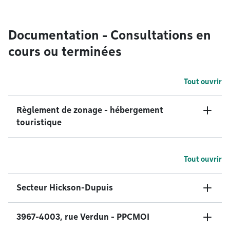
Documentation - Consultations en
cours ou terminées
Tout ouvrir
Règlement de zonage - hébergement
touristique
Tout ouvrir
Secteur Hickson-Dupuis
3967-4003, rue Verdun - PPCMOI