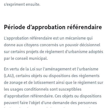
s’expriment ensuite.
Période d’approbation référendaire
L’approbation référendaire est un mécanisme qui
donne aux citoyens concernés un pouvoir décisionnel
sur certains projets de règlement d’urbanisme adoptés
par le conseil municipal.
En vertu de la Loi sur l’aménagement et l’urbanisme
(LAU), certains objets ou dispositions des règlements
de zonage et de lotissement ainsi que le règlement sur
les usages conditionnels sont susceptibles
d’approbation référendaire. Ces objets ou dispositions
peuvent faire l’objet d’une demande des personnes