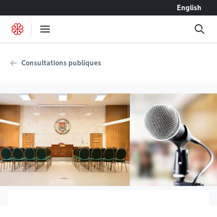
Accéder au contenu
English
Consultations publiques