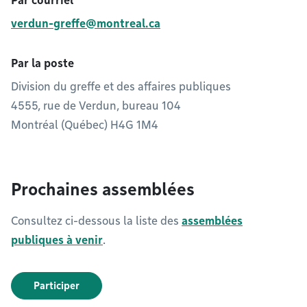
Par courriel
verdun-greffe@montreal.ca
Par la poste
Division du greffe et des affaires publiques
4555, rue de Verdun, bureau 104
Montréal (Québec) H4G 1M4
Prochaines assemblées
Consultez ci-dessous la liste des
assemblées
publiques à venir
.
Participer