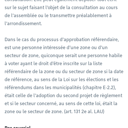
sur le sujet faisant l’objet de la consultation au cours
de l’assemblée ou le transmettre préalablement à
l’arrondissement.
Dans le cas du processus d’approbation référendaire,
est une personne intéressée d’une zone ou d’un
secteur de zone, quiconque serait une personne habile
à voter ayant le droit d’être inscrite sur la liste
référendaire de la zone ou du secteur de zone si la date
de référence, au sens de la Loi sur les élections et les
référendums dans les municipalités (chapitre E‐2.2),
était celle de l’adoption du second projet de règlement
et si le secteur concerné, au sens de cette loi, était la
zone ou le secteur de zone. (art. 131 2e al. LAU)