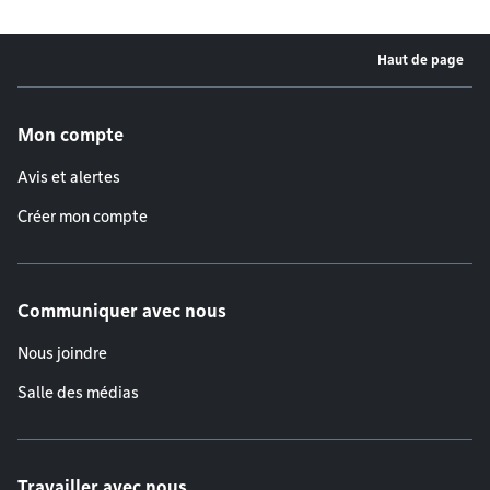
Haut de page
Menu de pied de page
Mon compte
Avis et alertes
Créer mon compte
Communiquer avec nous
Nous joindre
Salle des médias
Travailler avec nous