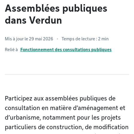
Assemblées publiques
dans Verdun
Mis à jour le 29 mai 2026
Temps de lecture : 2 min
Relié à
Fonctionnement des consultations publiques
Participez aux assemblées publiques de
consultation en matière d’aménagement et
d’urbanisme, notamment pour les projets
particuliers de construction, de modification