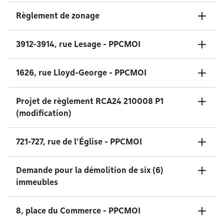
Règlement de zonage
3912-3914, rue Lesage - PPCMOI
1626, rue Lloyd-George - PPCMOI
Projet de règlement RCA24 210008 P1
(modification)
721-727, rue de l’Église - PPCMOI
Demande pour la démolition de six (6)
immeubles
8, place du Commerce - PPCMOI