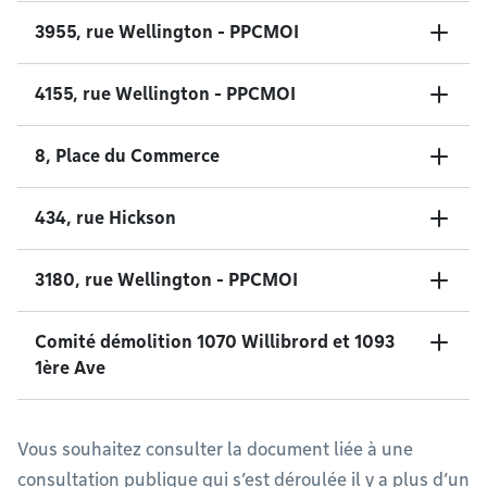
3955, rue Wellington - PPCMOI
4155, rue Wellington - PPCMOI
8, Place du Commerce
434, rue Hickson
3180, rue Wellington - PPCMOI
Comité démolition 1070 Willibrord et 1093
1ère Ave
Vous souhaitez consulter la document liée à une
consultation publique qui s’est déroulée il y a plus d’un