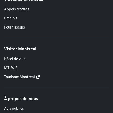
Appels d'offres
Emplois
Fournisseurs
Visiter Montréal
Hôtel de ville
MTLWiFi
Tourisme Montréal
À propos de nous
Avis publics