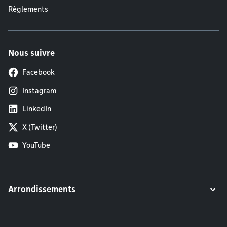
Règlements
Nous suivre
Facebook
Instagram
LinkedIn
X (Twitter)
YouTube
Arrondissements