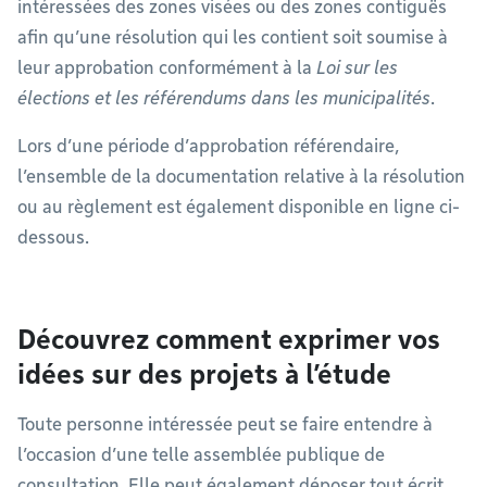
intéressées des zones visées ou des zones contiguës
afin qu’une résolution qui les contient soit soumise à
leur approbation conformément à la
Loi sur les
élections et les référendums dans les municipalités
.
Lors d’une période d’approbation référendaire,
l’ensemble de la documentation relative à la résolution
ou au règlement est également disponible en ligne ci-
dessous.
Découvrez comment exprimer vos
idées sur des projets à l’étude
Toute personne intéressée peut se faire entendre à
l’occasion d’une telle assemblée publique de
consultation. Elle peut également déposer tout écrit