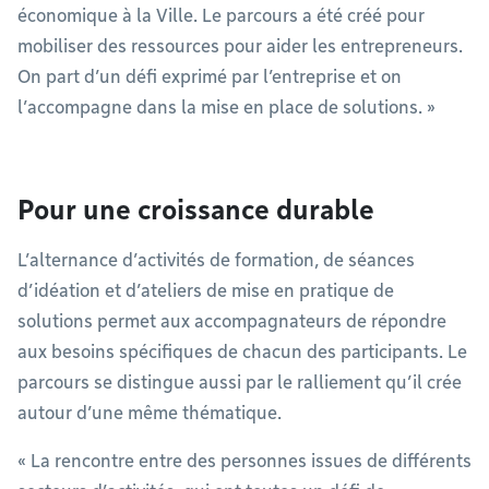
économique à la Ville. Le parcours a été créé pour
mobiliser des ressources pour aider les entrepreneurs.
On part d’un défi exprimé par l’entreprise et on
l’accompagne dans la mise en place de solutions. »
Pour une croissance durable
L’alternance d’activités de formation, de séances
d’idéation et d’ateliers de mise en pratique de
solutions permet aux accompagnateurs de répondre
aux besoins spécifiques de chacun des participants. Le
parcours se distingue aussi par le ralliement qu’il crée
autour d’une même thématique.
« La rencontre entre des personnes issues de différents