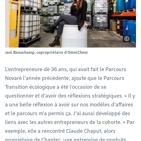
Jani Beauchamp, copropriétaire d'OmniChem
L’entrepreneure de 36 ans, qui avait fait le Parcours
Novaré l’année précédente, ajoute que le Parcours
Transition écologique a été l’occasion de se
questionner et d’avoir des réflexions stratégiques. « Il y
a une belle réflexion à avoir sur nos modèles d’affaires
et le parcours m’a permis ça. J’ai aussi développé des
liens avec les autres entrepreneurs de la cohorte. » Par
exemple, elle a rencontré Claude Chaput, alors
propriétaire de Chaptec, une entreprise de produits