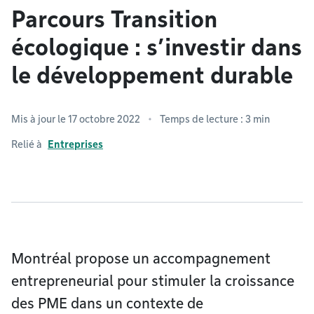
Parcours Transition
écologique : s’investir dans
le développement durable
Mis à jour le 17 octobre 2022
Temps de lecture : 3 min
Relié à
Entreprises
Montréal propose un accompagnement
entrepreneurial pour stimuler la croissance
des PME dans un contexte de