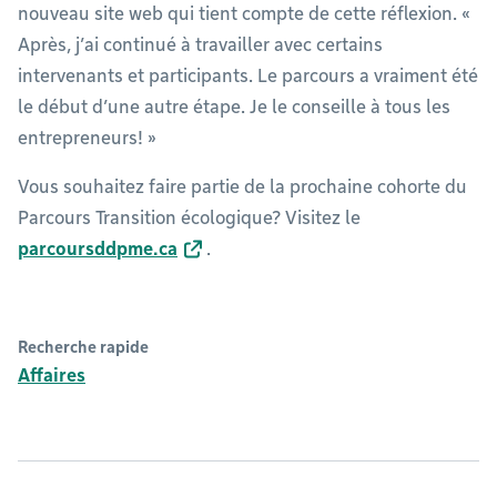
nouveau site web qui tient compte de cette réflexion. «
Après, j’ai continué à travailler avec certains
intervenants et participants. Le parcours a vraiment été
le début d’une autre étape. Je le conseille à tous les
entrepreneurs! »
Vous souhaitez faire partie de la prochaine cohorte du
Parcours Transition écologique? Visitez le
parcoursddpme.ca
.
Recherche rapide
Affaires