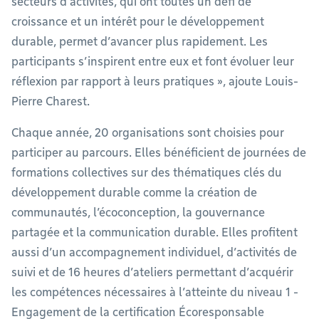
secteurs d’activités, qui ont toutes un défi de
croissance et un intérêt pour le développement
durable, permet d’avancer plus rapidement. Les
participants s’inspirent entre eux et font évoluer leur
réflexion par rapport à leurs pratiques », ajoute Louis-
Pierre Charest.
Chaque année, 20 organisations sont choisies pour
participer au parcours. Elles bénéficient de journées de
formations collectives sur des thématiques clés du
développement durable comme la création de
communautés, l’écoconception, la gouvernance
partagée et la communication durable. Elles profitent
aussi d’un accompagnement individuel, d’activités de
suivi et de 16 heures d’ateliers permettant d’acquérir
les compétences nécessaires à l’atteinte du niveau 1 -
Engagement de la certification Écoresponsable