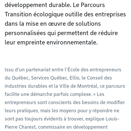
développement durable. Le Parcours
Transition écologique outille des entreprises
dans la mise en œuvre de solutions
personnalisées qui permettent de réduire
leur empreinte environnementale.
Issu d’un partenariat entre l’École des entrepreneurs
du Québec, Services Québec, Ellio, le Conseil des
industries durables et la Ville de Montréal, ce parcours
facilite une démarche parfois complexe. « Les
entrepreneurs sont conscients des besoins de modifier
leurs pratiques, mais les moyens pour y répondre ne
sont pas toujours évidents à trouver, explique Louis-
Pierre Charest, commissaire en développement