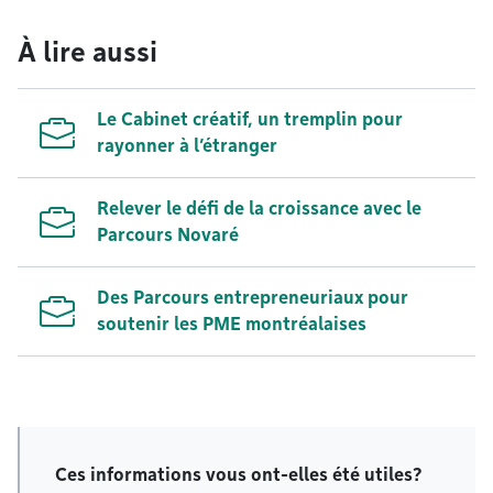
À lire aussi
Le Cabinet créatif, un tremplin pour
rayonner à l’étranger
Relever le défi de la croissance avec le
Parcours Novaré
Des Parcours entrepreneuriaux pour
soutenir les PME montréalaises
Ces informations vous ont-elles été utiles?