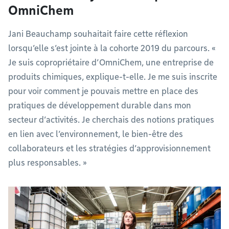
OmniChem
Jani Beauchamp souhaitait faire cette réflexion
lorsqu’elle s’est jointe à la cohorte 2019 du parcours. «
Je suis copropriétaire d’OmniChem, une entreprise de
produits chimiques, explique-t-elle. Je me suis inscrite
pour voir comment je pouvais mettre en place des
pratiques de développement durable dans mon
secteur d’activités. Je cherchais des notions pratiques
en lien avec l’environnement, le bien-être des
collaborateurs et les stratégies d’approvisionnement
plus responsables. »