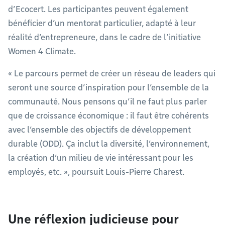
d’Ecocert. Les participantes peuvent également
bénéficier d’un mentorat particulier, adapté à leur
réalité d’entrepreneure, dans le cadre de l’initiative
Women 4 Climate.
« Le parcours permet de créer un réseau de leaders qui
seront une source d’inspiration pour l’ensemble de la
communauté. Nous pensons qu’il ne faut plus parler
que de croissance économique : il faut être cohérents
avec l’ensemble des objectifs de développement
durable (ODD). Ça inclut la diversité, l’environnement,
la création d’un milieu de vie intéressant pour les
employés, etc. », poursuit Louis-Pierre Charest.
Une réflexion judicieuse pour