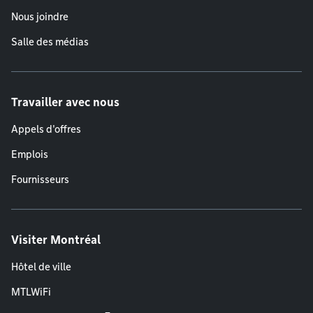
Nous joindre
Salle des médias
Travailler avec nous
Appels d'offres
Emplois
Fournisseurs
Visiter Montréal
Hôtel de ville
MTLWiFi