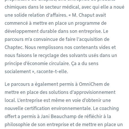
chimiques dans le secteur médical, avec qui elle a noué
une solide relation d’affaires. « M. Chaput avait
commencé à mettre en place un programme de
développement durable dans son entreprise. Le
parcours m’a convaincue de faire l’acquisition de
Chaptec. Nous remplissons nos contenants vides et
nous faisons le recyclage des solvants usés dans un
principe d’économie circulaire. Ça a du sens
socialement », raconte-t-elle.
Le parcours a également permis à OmniChem de
mettre en place des solutions d’approvisionnement
local. L’entreprise est même en voie d’obtenir une
nouvelle certification environnementale. Le coaching
offert a permis à Jani Beauchamp de réfléchir à la
philosophie de son entreprise et de mettre en place un