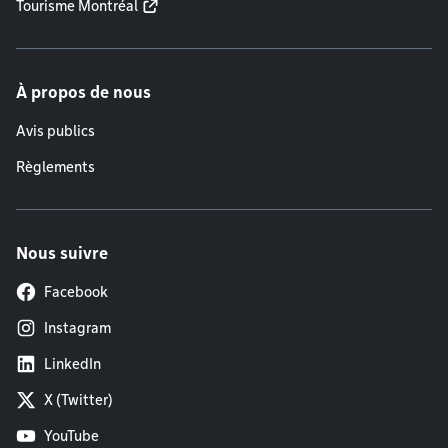
Tourisme Montréal
À propos de nous
Avis publics
Règlements
Nous suivre
Facebook
Instagram
LinkedIn
X (Twitter)
YouTube