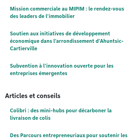
Mission commerciale au MIPIM : le rendez-vous
des leaders de l’immobilier
Soutien aux initiatives de développement
économique dans l’arrondissement d’Ahuntsic-
Cartierville
Subvention à l’innovation ouverte pour les
entreprises émergentes
Articles et conseils
Colibri : des mini-hubs pour décarboner la
livraison de colis
Des Parcours entrepreneuriaux pour soutenir les