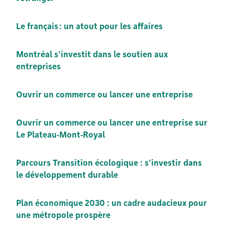
Le français : un atout pour les affaires
Montréal s’investit dans le soutien aux
entreprises
Ouvrir un commerce ou lancer une entreprise
Ouvrir un commerce ou lancer une entreprise sur
Le Plateau‑Mont‑Royal
Parcours Transition écologique : s’investir dans
le développement durable
Plan économique 2030 : un cadre audacieux pour
une métropole prospère