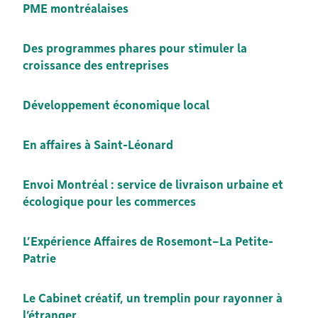
PME montréalaises
Des programmes phares pour stimuler la
croissance des entreprises
Développement économique local
En affaires à Saint-Léonard
Envoi Montréal : service de livraison urbaine et
écologique pour les commerces
L’Expérience Affaires de Rosemont–La Petite-
Patrie
Le Cabinet créatif, un tremplin pour rayonner à
l’étranger