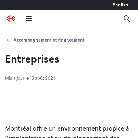
Accéder au contenu
English
Accompagnement et financement
Entreprises
Mis à jour le 13 août 2021
Montréal offre un environnement propice à