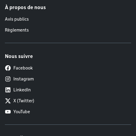
À propos de nous
Avis publics
Règlements
Nous suivre
Facebook
Instagram
LinkedIn
X (Twitter)
YouTube