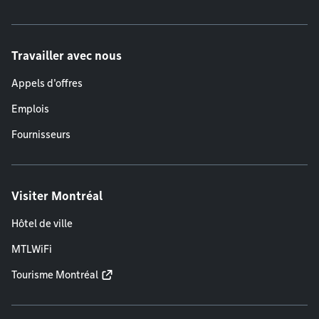
Travailler avec nous
Appels d'offres
Emplois
Fournisseurs
Visiter Montréal
Hôtel de ville
MTLWiFi
Tourisme Montréal