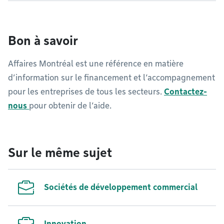
Bon à savoir
Affaires Montréal est une référence en matière
d’information sur le financement et l’accompagnement
pour les entreprises de tous les secteurs.
Contactez-
nous
pour obtenir de l’aide.
Sur le même sujet
Sociétés de développement commercial
Innovation