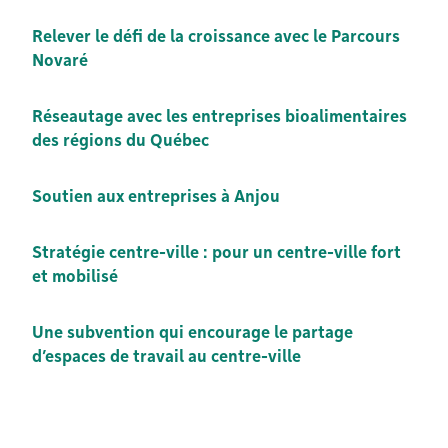
Relever le défi de la croissance avec le Parcours
Novaré
Réseautage avec les entreprises bioalimentaires
des régions du Québec
Soutien aux entreprises à Anjou
Stratégie centre-ville : pour un centre-ville fort
et mobilisé
Une subvention qui encourage le partage
d’espaces de travail au centre-ville