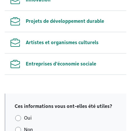
Projets de développement durable
Artistes et organismes culturels
Entreprises d'économie sociale
Ces informations vous ont-elles été utiles?
Oui
Non