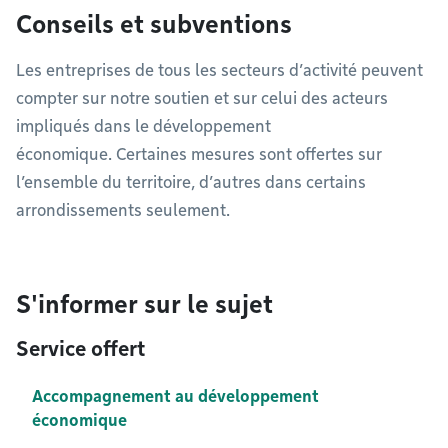
Conseils et subventions
Les entreprises de tous les secteurs d’activité peuvent
compter sur notre soutien et sur celui des acteurs
impliqués dans le développement
économique. Certaines mesures sont offertes sur
l’ensemble du territoire, d’autres dans certains
arrondissements seulement.
S'informer sur le sujet
Service offert
Accompagnement au développement
économique