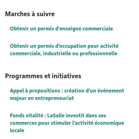
Marches à suivre
Obtenir un permis d'enseigne commerciale
Obtenir un permis d’occupation pour activité
commerciale, industrielle ou professionnelle
Programmes et initiatives
Appel à propositions : création d’un événement
majeur en entrepreneuriat
Fonds vitalité : LaSalle investit dans ses
commerces pour stimuler l’activité économique
locale