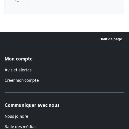
Haut de page
Menu de pied de page
Mon compte
Avis et alertes
Créer mon compte
Communiquer avec nous
Nous joindre
Salle des médias