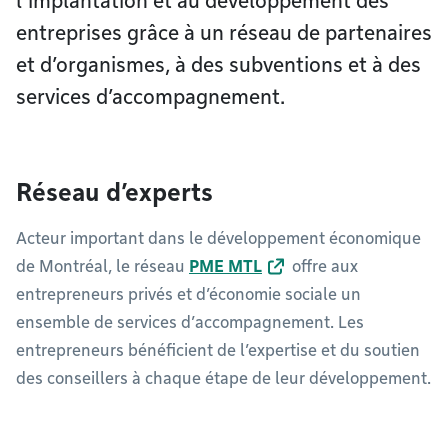
l’implantation et au développement des
entreprises grâce à un réseau de partenaires
et d’organismes, à des subventions et à des
services d’accompagnement.
Réseau d’experts
Acteur important dans le développement économique
de Montréal, le réseau
PME MTL
offre aux
entrepreneurs privés et d’économie sociale un
ensemble de services d’accompagnement. Les
entrepreneurs bénéficient de l’expertise et du soutien
des conseillers à chaque étape de leur développement.