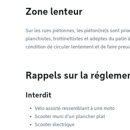
Zone lenteur
Sur les rues piétonnes, les piéton(ne)s sont prior
planchistes, trottinettistes et adeptes du patin 
condition de circuler lentement et de faire preuv
Rappels sur la régleme
Interdit
Vélo assisté ressemblant à une moto
Scooter muni d’un plancher plat
Scooter électrique