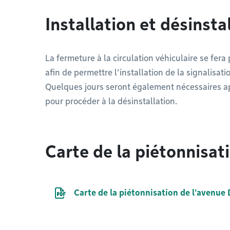
Installation et désinsta
La fermeture à la circulation véhiculaire se fer
afin de permettre l’installation de la signalis
Quelques jours seront également nécessaires apr
pour procéder à la désinstallation.
Carte de la piétonnisat
Document PDF
Carte de la piétonnisation de l'avenue