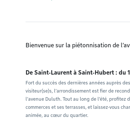
Bienvenue sur la piétonnisation de l’a
De Saint‑Laurent à Saint‑Hubert : du 1
Fort du succès des dernières années auprès des
visiteur(se)s, l’arrondissement est fier de recond
l’avenue Duluth. Tout au long de l’été, profitez
commerces et ses terrasses, et laissez‑vous cha
animée, au cœur du quartier.