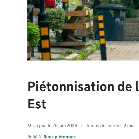
Piétonnisation de 
Est
Mis à jour le 25 juin 2026
Temps de lecture : 2 min
Relié à
Rues piétonnes