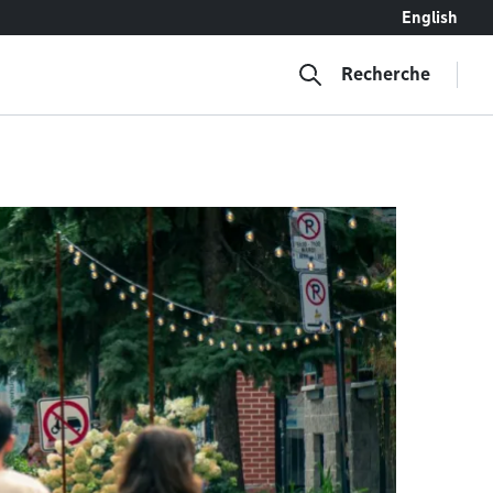
English
Recherche