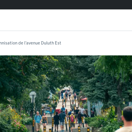
nnisation de l'avenue Duluth Est