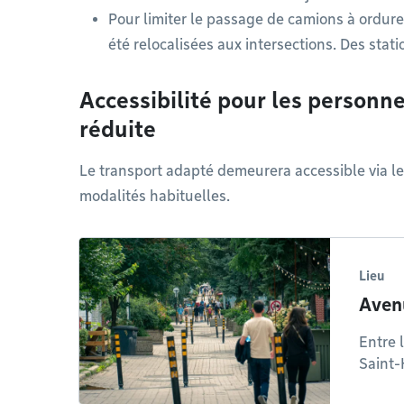
Pour limiter le passage de camions à ordure
été relocalisées aux intersections. Des stati
Accessibilité pour les personne
réduite
Le transport adapté demeurera accessible via le
modalités habituelles.
Lieu
Aven
Entre 
Saint-