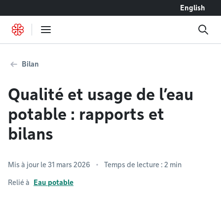
Accéder au contenu
English
Bilan
Qualité et usage de l’eau
potable : ​​​​​​​rapports et
bilans
Mis à jour le 31 mars 2026
Temps de lecture : 2 min
Relié à
Eau potable