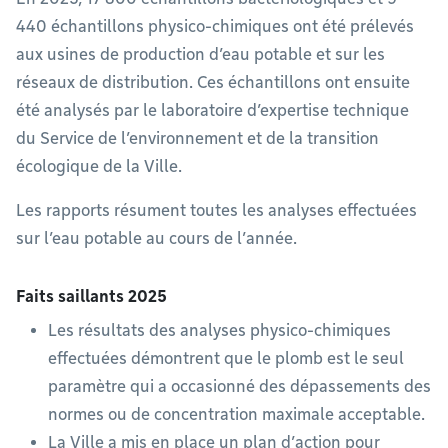
440 échantillons physico-chimiques ont été prélevés
aux usines de production d’eau potable et sur les
réseaux de distribution. Ces échantillons ont ensuite
été analysés par le laboratoire d’expertise technique
du Service de l’environnement et de la transition
écologique de la Ville.
Les rapports résument toutes les analyses effectuées
sur l’eau potable au cours de l’année.
Faits saillants 2025
Les résultats des analyses physico-chimiques
effectuées démontrent que le plomb est le seul
paramètre qui a occasionné des dépassements des
normes ou de concentration maximale acceptable.
La Ville a mis en place un plan d’action pour