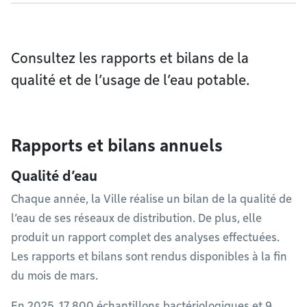
Consultez les rapports et bilans de la
qualité et de l’usage de l’eau potable.
Rapports et bilans annuels
Qualité d’eau
Chaque année, la Ville réalise un bilan de la qualité de
l’eau de ses réseaux de distribution. De plus, elle
produit un rapport complet des analyses effectuées.
Les rapports et bilans sont rendus disponibles à la fin
du mois de mars.
En 2025, 17 800 échantillons bactériologiques et 9