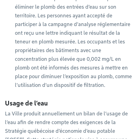
éliminer le plomb des entrées d’eau sur son
territoire. Les personnes ayant accepté de
participer à la campagne d’analyse réglementaire
ont reçu une lettre indiquant le résultat de la
teneur en plomb mesurée. Les occupants et les
propriétaires des bâtiments avec une
concentration plus élevée que 0,002 mg/L en
plomb ont été informés des mesures à mettre en
place pour diminuer l’exposition au plomb, comme
l’utilisation d’un dispositif de filtration.
Usage de l’eau
La Ville produit annuellement un bilan de l’usage de
l’eau afin de rendre compte des exigences de la
Stratégie québécoise d’économie d’eau potable