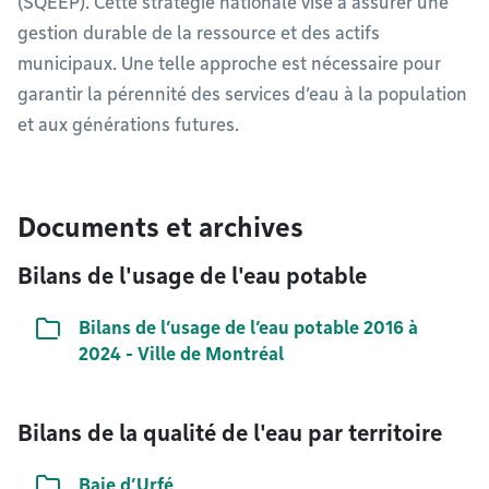
(SQEEP). Cette stratégie nationale vise à assurer une
gestion durable de la ressource et des actifs
municipaux. Une telle approche est nécessaire pour
garantir la pérennité des services d’eau à la population
et aux générations futures.
Documents et archives
Bilans de l'usage de l'eau potable
Liste de documents
Bilans de l’usage de l’eau potable 2016 à
2024 - Ville de Montréal
Bilans de la qualité de l'eau par territoire
Liste de documents
Baie d’Urfé