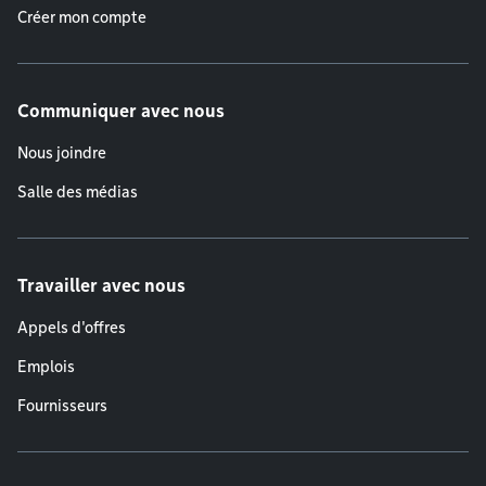
Créer mon compte
Communiquer avec nous
Nous joindre
Salle des médias
Travailler avec nous
Appels d'offres
Emplois
Fournisseurs