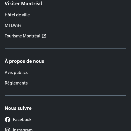
Visiter Montréal
Hôtel de ville
MTLWiFi
Tourisme Montréal
À propos de nous
Avis publics
Règlements
Nous suivre
Facebook
Instagram