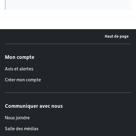
Haut de page
Menu de pied de page
Mon compte
Avis et alertes
Créer mon compte
Communiquer avec nous
Nous joindre
Salle des médias