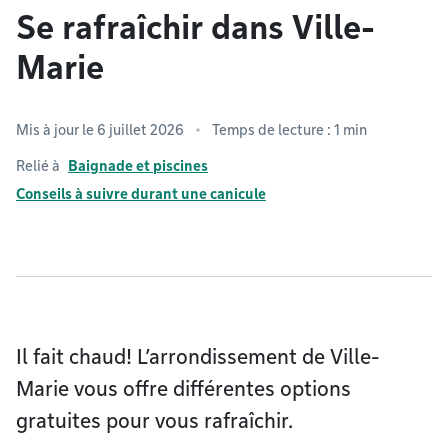
Se rafraîchir dans Ville-
Marie
Mis à jour le 6 juillet 2026
Temps de lecture : 1 min
Relié à
Baignade et piscines
Conseils à suivre durant une canicule
Il fait chaud! L’arrondissement de Ville-
Marie vous offre différentes options
gratuites pour vous rafraîchir.