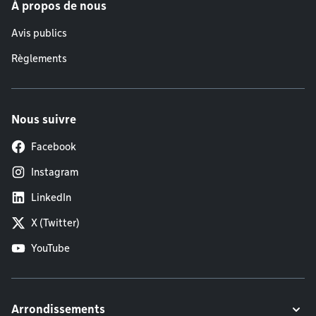
À propos de nous
Avis publics
Règlements
Nous suivre
Facebook
Instagram
LinkedIn
X (Twitter)
YouTube
Arrondissements