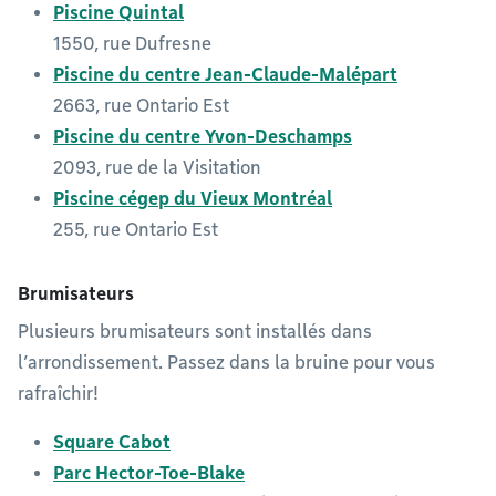
Piscine Quintal
1550, rue Dufresne
Piscine du centre Jean-Claude-Malépart
2663, rue Ontario Est
Piscine du centre Yvon-Deschamps
2093, rue de la Visitation
Piscine cégep du Vieux Montréal
255, rue Ontario Est
Brumisateurs
Plusieurs brumisateurs sont installés dans
l’arrondissement. Passez dans la bruine pour vous
rafraîchir!
Square Cabot
Parc Hector-Toe-Blake