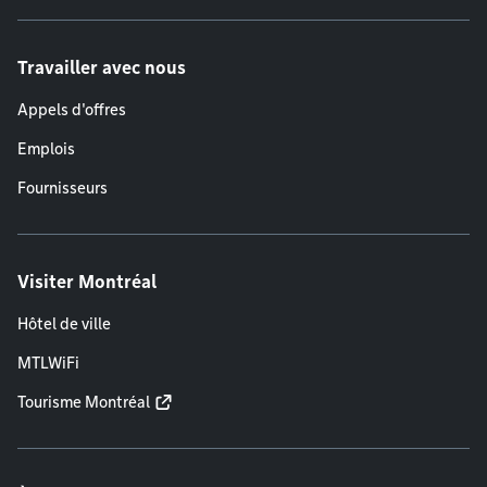
Travailler avec nous
Appels d'offres
Emplois
Fournisseurs
Visiter Montréal
Hôtel de ville
MTLWiFi
Tourisme Montréal