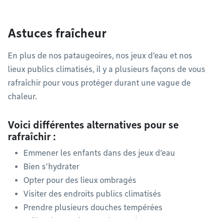
Astuces fraîcheur
En plus de nos pataugeoires, nos jeux d’eau et nos
lieux publics climatisés, il y a plusieurs façons de vous
rafraîchir pour vous protéger durant une vague de
chaleur.
Voici différentes alternatives pour se
rafraîchir :
Emmener les enfants dans des jeux d’eau
Bien s’hydrater
Opter pour des lieux ombragés
Visiter des endroits publics climatisés
Prendre plusieurs douches tempérées