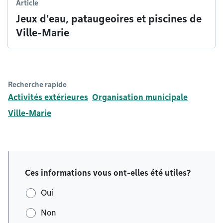
Article
Jeux d'eau, pataugeoires et piscines de
Ville-Marie
Recherche rapide
Activités extérieures
Organisation municipale
Ville-Marie
Ces informations vous ont-elles été utiles?
Oui
Non