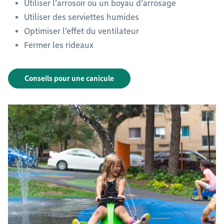
Utiliser l’arrosoir ou un boyau d’arrosage
Utiliser des serviettes humides
Optimiser l’effet du ventilateur
Fermer les rideaux
Conseils pour une canicule