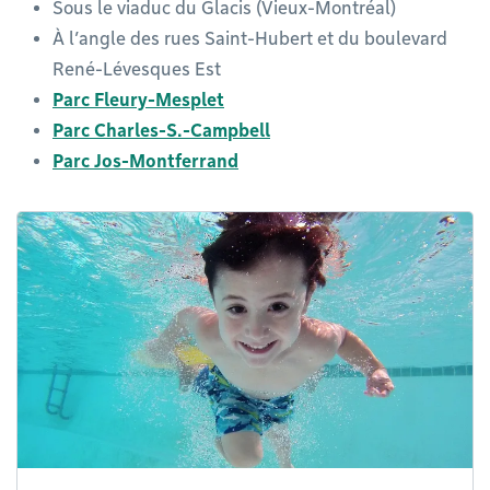
Sous le viaduc du Glacis (Vieux-Montréal)
À l’angle des rues Saint-Hubert et du boulevard
René-Lévesques Est
Parc Fleury-Mesplet
Parc Charles-S.-Campbell
Parc Jos-Montferrand