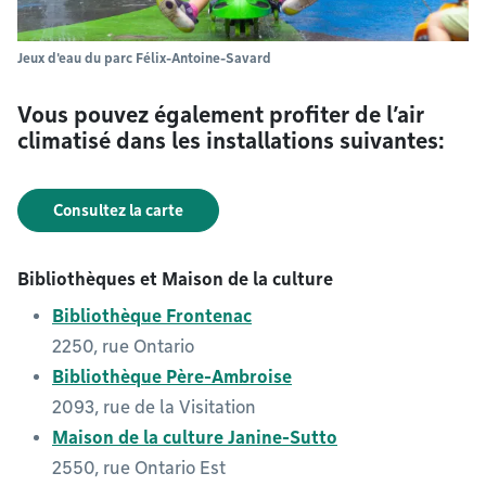
Jeux d'eau du parc Félix-Antoine-Savard
Vous pouvez également profiter de l’air
climatisé dans les installations suivantes:
Consultez la carte
Bibliothèques et Maison de la culture
Bibliothèque Frontenac
2250, rue Ontario
Bibliothèque Père-Ambroise
2093, rue de la Visitation
Maison de la culture Janine-Sutto
2550, rue Ontario Est