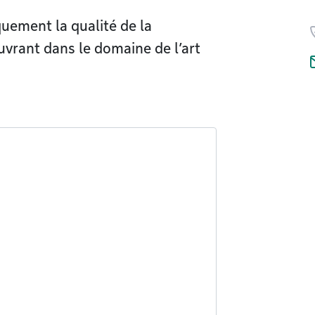
uement la qualité de la
uvrant dans le domaine de l’art