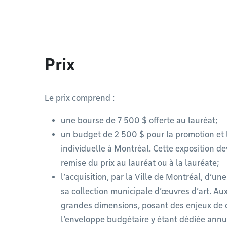
Prix
Le prix comprend :
une bourse de 7 500 $ offerte au lauréat;
un budget de 2 500 $ pour la promotion et l
individuelle à Montréal. Cette exposition de
remise du prix au lauréat ou à la lauréate;
l’acquisition, par la Ville de Montréal, d’u
sa collection municipale d’œuvres d’art. Aux
grandes dimensions, posant des enjeux de 
l’enveloppe budgétaire y étant dédiée annu