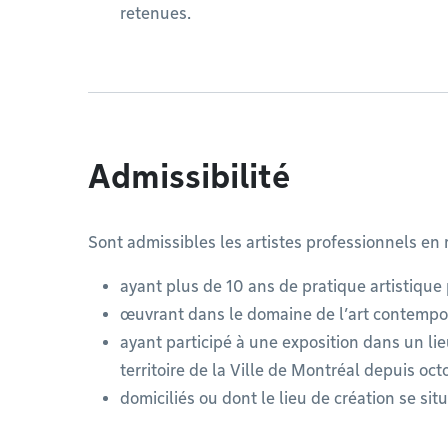
retenues.
Admissibilité
Sont admissibles les artistes professionnels en m
ayant plus de 10 ans de pratique artistique 
œuvrant dans le domaine de l’art contempo
ayant participé à une exposition dans un lie
territoire de la Ville de Montréal depuis oc
domiciliés ou dont le lieu de création se situ