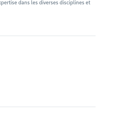
xpertise dans les diverses disciplines et