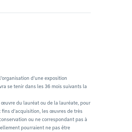
’organisation d’une exposition
vra se tenir dans les 36 mois suivants la
ne œuvre du lauréat ou de la lauréate, pour
 fins d’acquisition, les œuvres de très
conservation ou ne correspondant pas à
ellement pourraient ne pas être