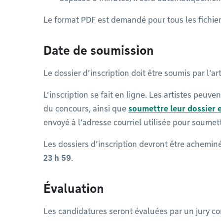
Le format PDF est demandé pour tous les fichie
Date de soumission
Le dossier d’inscription doit être soumis par l’art
L’inscription se fait en ligne. Les artistes peuv
du concours, ainsi que
soumettre leur dossier 
envoyé à l’adresse courriel utilisée pour soumett
Les dossiers d’inscription devront être achemin
23 h 59
.
Évaluation
Les candidatures seront évaluées par un jury 