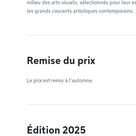
milieu des arts visuels, sélectionnés pour leur e
les grands courants artistiques contemporains.
Remise du prix
Le prix est remis à l’automne.
Édition 2025