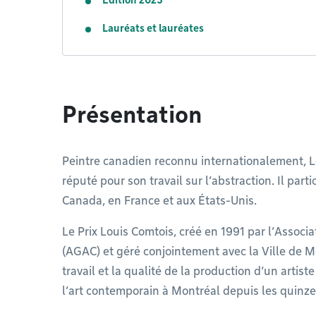
Édition 2025
Lauréats et lauréates
Présentation
Peintre canadien reconnu internationalement, L
réputé pour son travail sur l’abstraction. Il par
Canada, en France et aux États-Unis.
Le Prix Louis Comtois, créé en 1991 par l’Associ
(AGAC) et géré conjointement avec la Ville de M
travail et la qualité de la production d’un artis
l’art contemporain à Montréal depuis les quinz