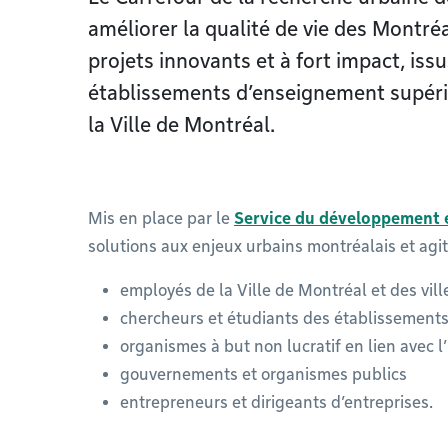
améliorer la qualité de vie des Montré
projets innovants et à fort impact, issu
établissements d’enseignement supérieu
la Ville de Montréal.
Mis en place par le
Service du développement
solutions aux enjeux urbains montréalais et agi
employés de la Ville de Montréal et des ville
chercheurs et étudiants des établissement
organismes à but non lucratif en lien avec l
gouvernements et organismes publics
entrepreneurs et dirigeants d’entreprises.