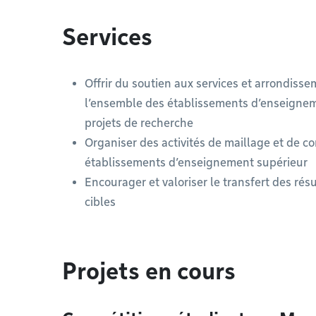
Services
Offrir du soutien aux services et arrondisse
l’ensemble des établissements d’enseigneme
projets de recherche
Organiser des activités de maillage et de con
établissements d’enseignement supérieur
Encourager et valoriser le transfert des résu
cibles
Projets en cours