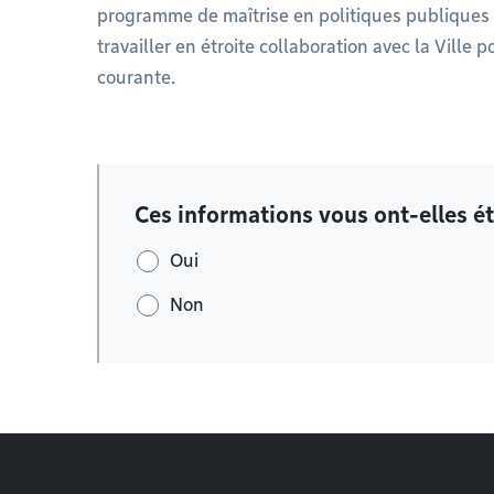
programme de maîtrise en politiques publiques d
travailler en étroite collaboration avec la Ville
courante.
Ces informations vous ont-elles ét
Oui
Non