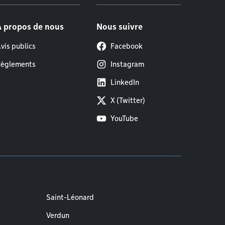
À propos de nous
Nous suivre
vis publics
Facebook
èglements
Instagram
LinkedIn
X (Twitter)
YouTube
Saint-Léonard
Verdun