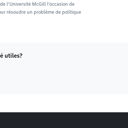
e l’Université McGill l’occasion de
 pour résoudre un problème de politique
é utiles?