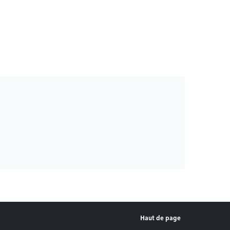
Haut de page