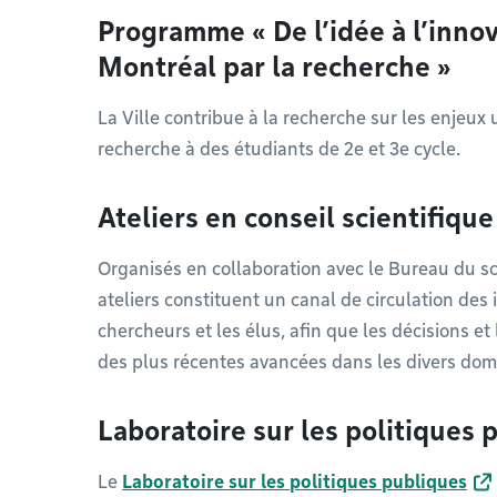
Programme « De l’idée à l’innov
Montréal par la recherche »
La Ville contribue à la recherche sur les enjeu
recherche à des étudiants de 2e et 3e cycle.
Ateliers en conseil scientifiqu
Organisés en collaboration avec le Bureau du sc
ateliers constituent un canal de circulation des 
chercheurs et les élus, afin que les décisions e
des plus récentes avancées dans les divers dom
Laboratoire sur les politiques 
Le
Laboratoire sur les politiques publiques