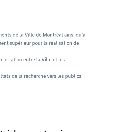
ments de la Ville de Montréal ainsi qu’à
nt supérieur pour la réalisation de
certation entre la Ville et les
ltats de la recherche vers les publics