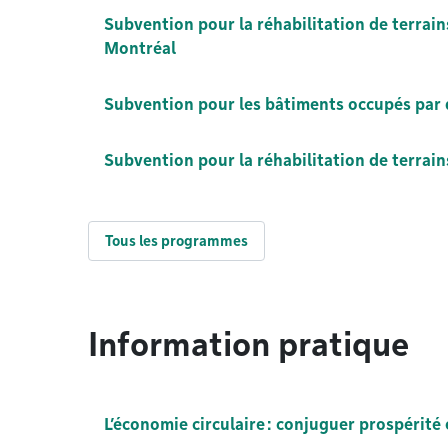
Subvention pour la réhabilitation de terrai
Montréal
Subvention pour les bâtiments occupés par 
Subvention pour la réhabilitation de terrai
Tous les programmes
Information pratique
L’économie circulaire : conjuguer prospérité