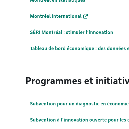
Montréal en statistiques
Montréal International
SÉRI Montréal : stimuler l’innovation
Tableau de bord économique : des données e
Programmes et initiati
Subvention pour un diagnostic en économie 
Subvention à l’innovation ouverte pour les