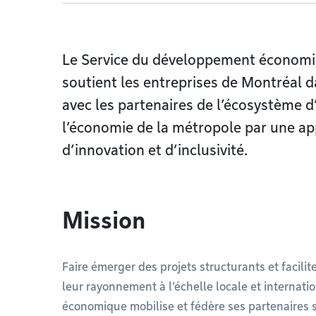
Le Service du développement économ
soutient les entreprises de Montréal da
avec les partenaires de l’écosystème d’
l’économie de la métropole par une ap
d’innovation et d’inclusivité.
Mission
Faire émerger des projets structurants et facilite
leur rayonnement à l’échelle locale et internat
économique mobilise et fédère ses partenaires 