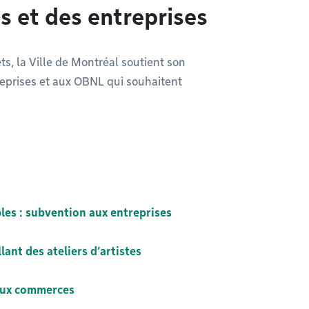
s et des entreprises
ts, la Ville de Montréal soutient son
eprises et aux OBNL qui souhaitent
les : subvention aux entreprises
ant des ateliers d’artistes
 aux commerces