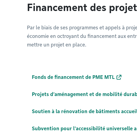
Financement des projet
Par le biais de ses programmes et appels à proje
économie en octroyant du financement aux entr
mettre un projet en place.
Fonds de financement de PME MTL
Projets d’aménagement et de mobilité durab
Soutien à la rénovation de bâtiments accueill
Subvention pour l’accessibilité universelle