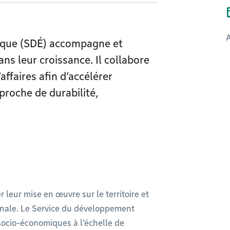
ique (SDÉ) accompagne et
ns leur croissance. Il collabore
affaires afin d’accélérer
proche de durabilité,
r leur mise en œuvre sur le territoire et
ionale. Le Service du développement
socio-économiques à l’échelle de