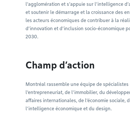
l’agglomération et s’appuie sur l’intelligence d
et soutenir le démarrage et la croissance des entr
les acteurs économiques de contribuer à la réal
d’innovation et d’inclusion socio-économique po
2030.
Champ d’action
Montréal rassemble une équipe de spécialistes
l’entrepreneuriat, de l’immobilier, du développ
affaires internationales, de l’économie sociale, 
l’intelligence économique et du design.