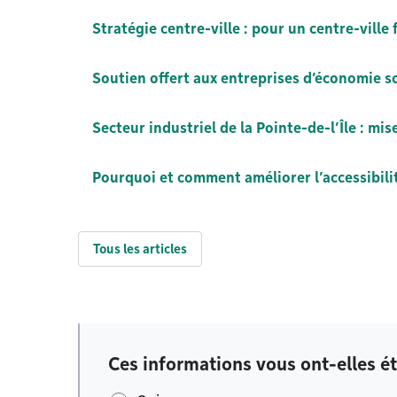
Stratégie centre-ville : pour un centre-ville 
Soutien offert aux entreprises d’économie s
Secteur industriel de la Pointe-de-l’Île : mise
Pourquoi et comment améliorer l’accessibil
Tous les articles
Ces informations vous ont-elles ét