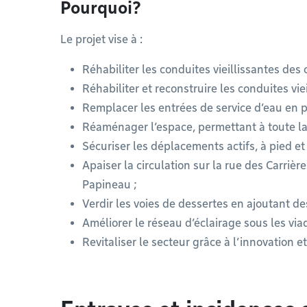
Pourquoi?
Le projet vise à :
Réhabiliter les conduites vieillissantes des 
Réhabiliter et reconstruire les conduites vie
Remplacer les entrées de service d’eau en 
Réaménager l’espace, permettant à toute la 
Sécuriser les déplacements actifs, à pied et 
Apaiser la circulation sur la rue des Carrièr
Papineau ;
Verdir les voies de dessertes en ajoutant de
Améliorer le réseau d’éclairage sous les via
Revitaliser le secteur grâce à l’innovation et