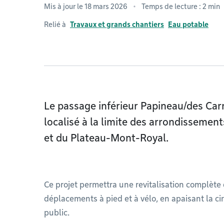
Mis à jour le 18 mars 2026
Temps de lecture : 2 min
Relié à
Travaux et grands chantiers
Eau potable
Le passage inférieur Papineau/des Carri
localisé à la limite des arrondissemen
et du Plateau-Mont-Royal.
Ce projet permettra une revitalisation complète 
déplacements à pied et à vélo, en apaisant la ci
public.