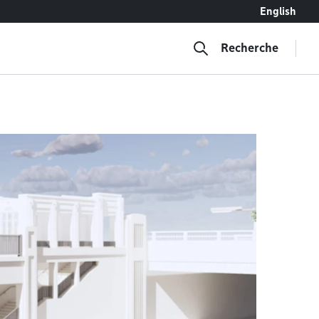
English
Recherche