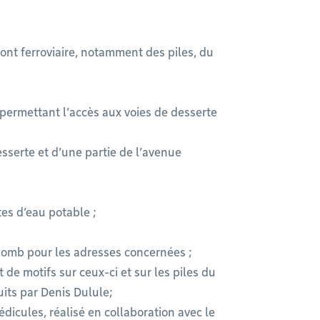
ont ferroviaire, notamment des piles, du
permettant l’accès aux voies de desserte
sserte et d’une partie de l’avenue
es d’eau potable ;
mb pour les adresses concernées ;
de motifs sur ceux-ci et sur les piles du
uits par Denis Dulule;
édicules, réalisé en collaboration avec le