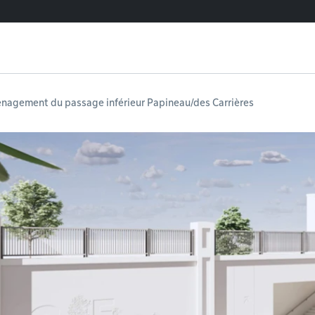
énagement du passage inférieur Papineau/des Carrières