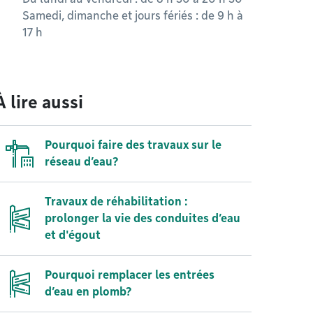
Samedi, dimanche et jours fériés : de 9 h à
17 h
À lire aussi
Pourquoi faire des travaux sur le
réseau d’eau?
Travaux de réhabilitation :
prolonger la vie des conduites d’eau
et d'égout
Pourquoi remplacer les entrées
d’eau en plomb?