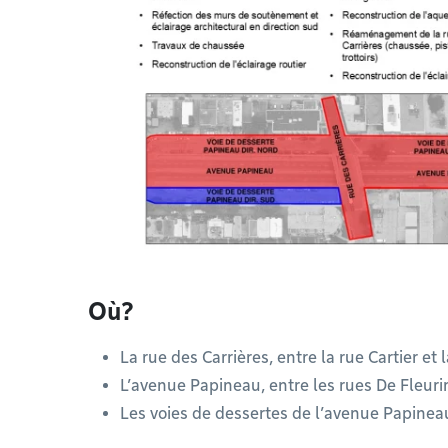
Où?
La rue des Carrières, entre la rue Cartier et
L’avenue Papineau, entre les rues De Fleuri
Les voies de dessertes de l’avenue Papinea