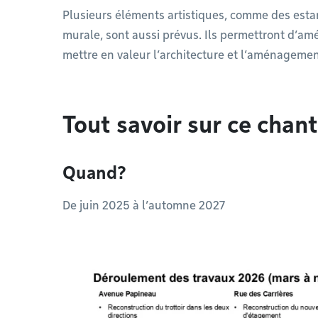
Plusieurs éléments artistiques, comme des esta
murale, sont aussi prévus. Ils permettront d’amé
mettre en valeur l’architecture et l’aménagemen
Tout savoir sur ce chant
Quand?
De juin 2025 à l’automne 2027