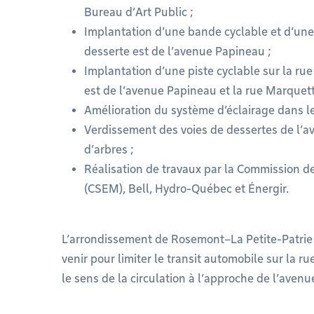
Bureau d’Art Public ;
Implantation d’une bande cyclable et d’une
desserte est de l’avenue Papineau ;
Implantation d’une piste cyclable sur la rue 
est de l’avenue Papineau et la rue Marquett
Amélioration du système d’éclairage dans le
Verdissement des voies de dessertes de l’a
d’arbres ;
Réalisation de travaux par la Commission d
(CSEM), Bell, Hydro-Québec et Énergir.
L’arrondissement de Rosemont–La Petite-Patrie 
venir pour limiter le transit automobile sur la 
le sens de la circulation à l’approche de l’aven