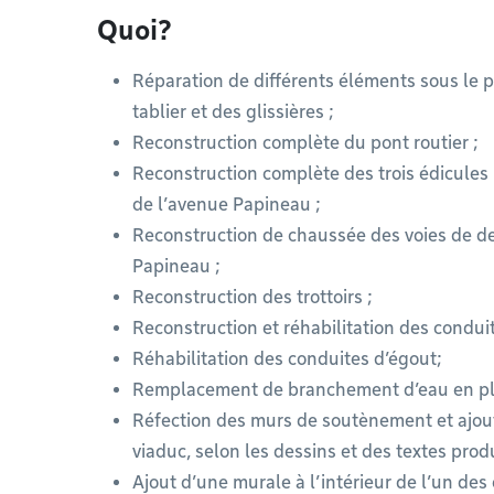
Quoi?
Réparation de différents éléments sous le p
tablier et des glissières ;
Reconstruction complète du pont routier ;
Reconstruction complète des trois édicules 
de l’avenue Papineau ;
Reconstruction de chaussée des voies de de
Papineau ;
Reconstruction des trottoirs ;
Reconstruction et réhabilitation des conduit
Réhabilitation des conduites d’égout;
Remplacement de branchement d’eau en plo
Réfection des murs de soutènement et ajout 
viaduc, selon les dessins et des textes prod
Ajout d’une murale à l’intérieur de l’un des 